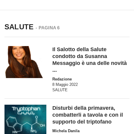
SALUTE
- PAGINA 6
Il Salotto della Salute
condotto da Susanna
Messaggio è una delle novità
...
Redazione
8 Maggio 2022
SALUTE
Disturbi della primavera,
combatterli a tavola e con il
supporto del triptofano
Michela Danila