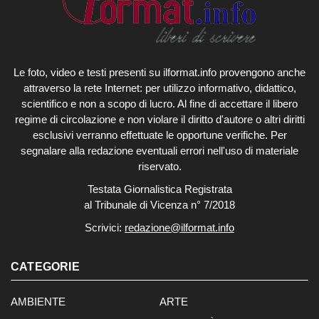
Le foto, video e testi presenti su ilformat.info provengono anche
attraverso la rete Internet: per utilizzo informativo, didattico,
scientifico e non a scopo di lucro. Al fine di accettare il libero
regime di circolazione e non violare il diritto d'autore o altri diritti
esclusivi verranno effettuate le opportune verifiche. Per
segnalare alla redazione eventuali errori nell'uso di materiale
riservato.
Testata Giornalistica Registrata
al Tribunale di Vicenza n° 7/2018
Scrivici:
redazione@ilformat.info
CATEGORIE
AMBIENTE
ARTE