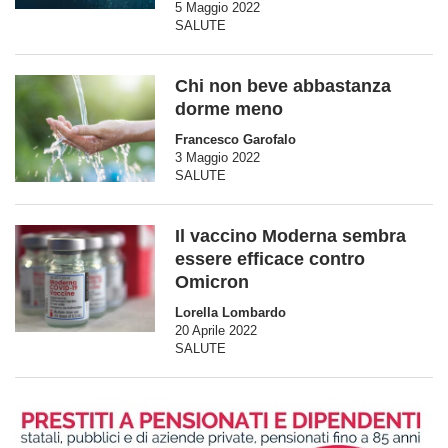
5 Maggio 2022
SALUTE
Chi non beve abbastanza
dorme meno
Francesco Garofalo
3 Maggio 2022
SALUTE
Il vaccino Moderna sembra
essere efficace contro
Omicron
Lorella Lombardo
20 Aprile 2022
SALUTE