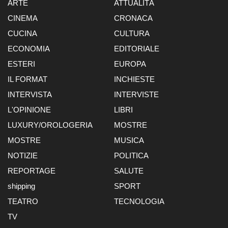
ARTE
ATTUALITÀ
CINEMA
CRONACA
CUCINA
CULTURA
ECONOMIA
EDITORIALE
ESTERI
EUROPA
IL FORMAT
INCHIESTE
INTERVISTA
INTERVISTE
L'OPINIONE
LIBRI
LUXURY/OROLOGERIA
MOSTRE
MOSTRE
MUSICA
NOTIZIE
POLITICA
REPORTAGE
SALUTE
shipping
SPORT
TEATRO
TECNOLOGIA
TV