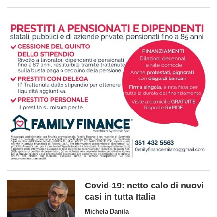
Covid-19: netto calo di nuovi
casi in tutta Italia
Michela Danila