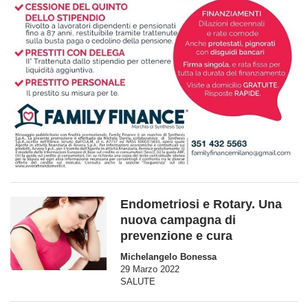
Endometriosi e Rotary. Una
nuova campagna di
prevenzione e cura
Michelangelo Bonessa
29 Marzo 2022
SALUTE