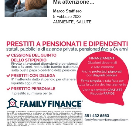
Ma attenzione…
Marco Staffiero
5 Febbraio 2022
AMBIENTE
,
SALUTE