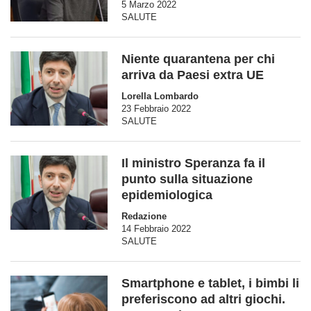
5 Marzo 2022
SALUTE
Niente quarantena per chi
arriva da Paesi extra UE
Lorella Lombardo
23 Febbraio 2022
SALUTE
Il ministro Speranza fa il
punto sulla situazione
epidemiologica
Redazione
14 Febbraio 2022
SALUTE
Smartphone e tablet, i bimbi li
preferiscono ad altri giochi.