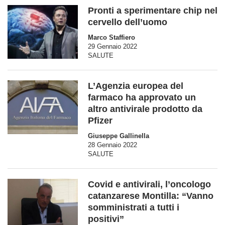
Pronti a sperimentare chip nel
cervello dell’uomo
Marco Staffiero
29 Gennaio 2022
SALUTE
L’Agenzia europea del
farmaco ha approvato un
altro antivirale prodotto da
Pfizer
Giuseppe Gallinella
28 Gennaio 2022
SALUTE
Covid e antivirali, l’oncologo
catanzarese Montilla: “Vanno
somministrati a tutti i
positivi”