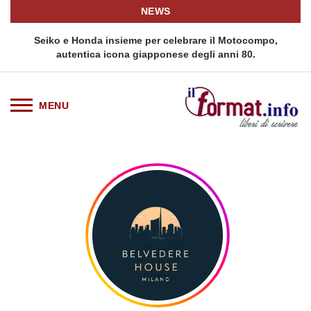
NEWS
Seiko e Honda insieme per celebrare il Motocompo,
autentica icona giapponese degli anni 80.