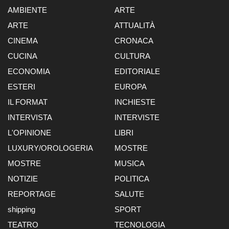
AMBIENTE
ARTE
ARTE
ATTUALITÀ
CINEMA
CRONACA
CUCINA
CULTURA
ECONOMIA
EDITORIALE
ESTERI
EUROPA
IL FORMAT
INCHIESTE
INTERVISTA
INTERVISTE
L'OPINIONE
LIBRI
LUXURY/OROLOGERIA
MOSTRE
MOSTRE
MUSICA
NOTIZIE
POLITICA
REPORTAGE
SALUTE
shipping
SPORT
TEATRO
TECNOLOGIA