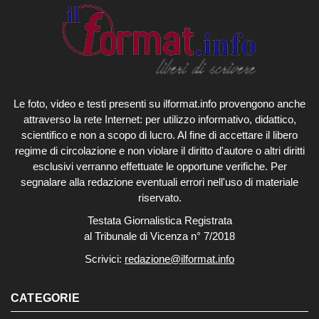
Le foto, video e testi presenti su ilformat.info provengono anche
attraverso la rete Internet: per utilizzo informativo, didattico,
scientifico e non a scopo di lucro. Al fine di accettare il libero
regime di circolazione e non violare il diritto d'autore o altri diritti
esclusivi verranno effettuate le opportune verifiche. Per
segnalare alla redazione eventuali errori nell'uso di materiale
riservato.
Testata Giornalistica Registrata
al Tribunale di Vicenza n° 7/2018
Scrivici:
redazione@ilformat.info
CATEGORIE