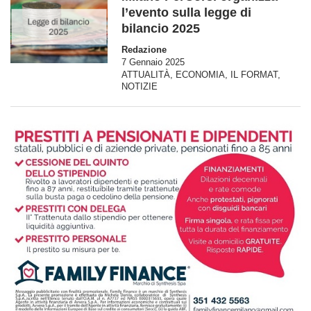
l’evento sulla legge di
bilancio 2025
Redazione
7 Gennaio 2025
ATTUALITÀ
,
ECONOMIA
,
IL FORMAT
,
NOTIZIE