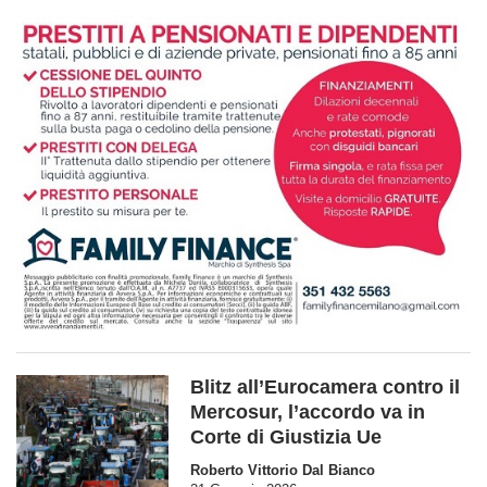
Blitz all’Eurocamera contro il
Mercosur, l’accordo va in
Corte di Giustizia Ue
Roberto Vittorio Dal Bianco