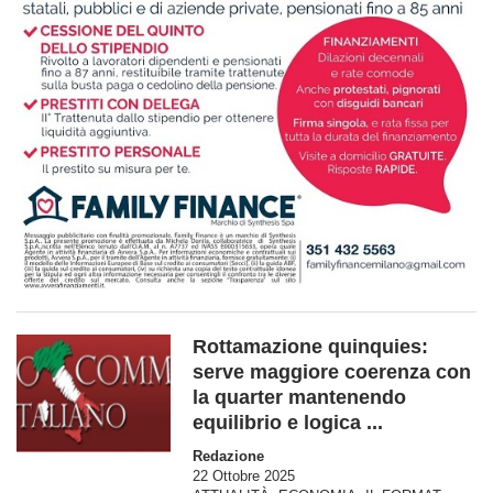
Rottamazione quinquies:
serve maggiore coerenza con
la quarter mantenendo
equilibrio e logica ...
Redazione
22 Ottobre 2025