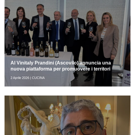
Al Vinitaly Prandini (Ascovilo) annuncia una
nuova piattaforma per promuovere i territori
2 Aprile 2026 | CUCINA