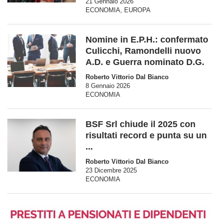
21 Gennaio 2026
ECONOMIA
,
EUROPA
Nomine in E.P.H.: confermato
Culicchi, Ramondelli nuovo
A.D. e Guerra nominato D.G.
Roberto Vittorio Dal Bianco
8 Gennaio 2026
ECONOMIA
BSF Srl chiude il 2025 con
risultati record e punta su un
...
Roberto Vittorio Dal Bianco
23 Dicembre 2025
ECONOMIA