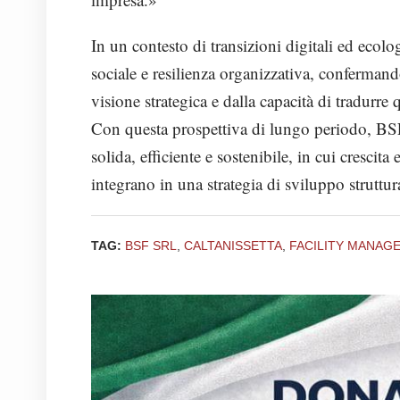
In un contesto di transizioni digitali ed ecol
sociale e resilienza organizzativa, confermand
visione strategica e dalla capacità di tradurre q
Con questa prospettiva di lungo periodo, BS
solida, efficiente e sostenibile, in cui crescita
integrano in una strategia di sviluppo struttur
TAG:
BSF SRL
,
CALTANISSETTA
,
FACILITY MANAG