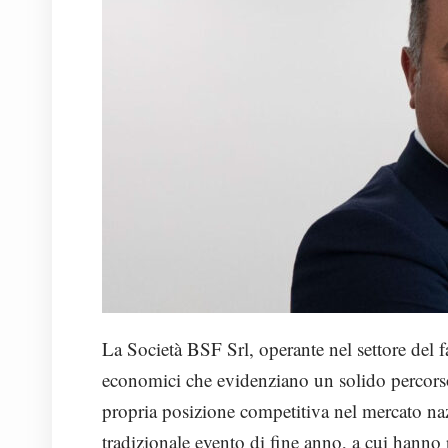
La Società BSF Srl, operante nel settore del f
economici che evidenziano un solido percorso
propria posizione competitiva nel mercato nazio
tradizionale evento di fine anno, a cui hanno 