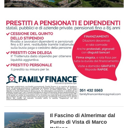
Il Fascino di Almerimar dal
Punto di Vista di Marco