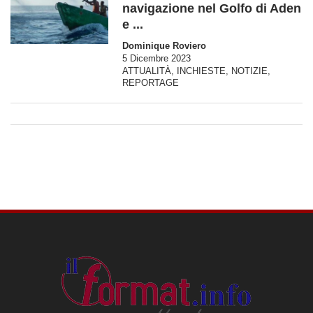
navigazione nel Golfo di Aden
e ...
Dominique Roviero
5 Dicembre 2023
ATTUALITÀ
,
INCHIESTE
,
NOTIZIE
,
REPORTAGE