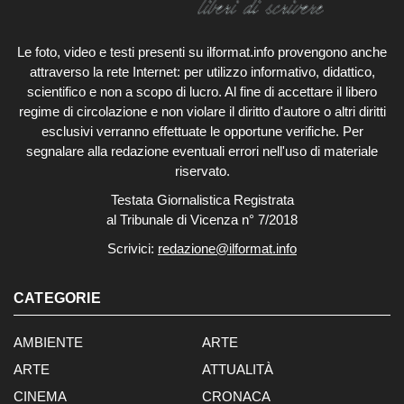
Le foto, video e testi presenti su ilformat.info provengono anche
attraverso la rete Internet: per utilizzo informativo, didattico,
scientifico e non a scopo di lucro. Al fine di accettare il libero
regime di circolazione e non violare il diritto d'autore o altri diritti
esclusivi verranno effettuate le opportune verifiche. Per
segnalare alla redazione eventuali errori nell'uso di materiale
riservato.
Testata Giornalistica Registrata
al Tribunale di Vicenza n° 7/2018
Scrivici:
redazione@ilformat.info
CATEGORIE
AMBIENTE
ARTE
ARTE
ATTUALITÀ
CINEMA
CRONACA