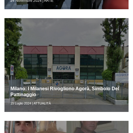
24 Novembre 2024 | ARTE
Milano: I Milanesi Rivogliono Agorà, Simbolo Del
Pattinaggio
15 Luglio 2024 | ATTUALITÀ