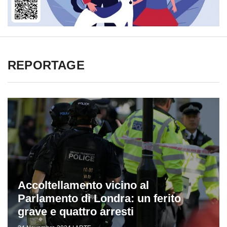
REPORTAGE
Accoltellamento vicino al
Parlamento di Londra: un ferito
grave e quattro arresti