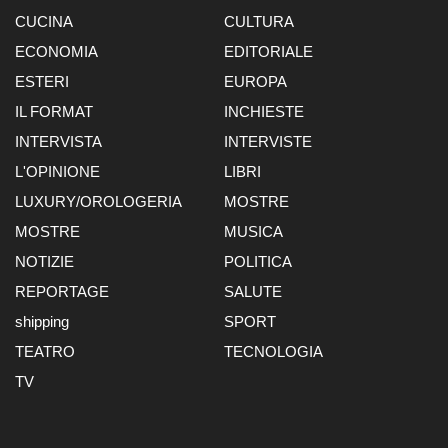
CUCINA
CULTURA
ECONOMIA
EDITORIALE
ESTERI
EUROPA
IL FORMAT
INCHIESTE
INTERVISTA
INTERVISTE
L'OPINIONE
LIBRI
LUXURY/OROLOGERIA
MOSTRE
MOSTRE
MUSICA
NOTIZIE
POLITICA
REPORTAGE
SALUTE
shipping
SPORT
TEATRO
TECNOLOGIA
TV