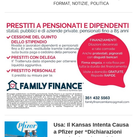
FORMAT
,
NOTIZIE
,
POLITICA
Usa: Il Kansas Intenta Causa
a Pfizer per “Dichiarazioni