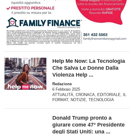
Help Me Now: La Tecnologia
Che Salva Le Donne Dalla
Violenza Help ...
Redazione
6 Febbraio 2025
ATTUALITÀ
,
CRONACA
,
EDITORIALE
,
IL
FORMAT
,
NOTIZIE
,
TECNOLOGIA
Donald Trump pronto a
giurare come 47° Presidente
degli Stati Uniti: una ...