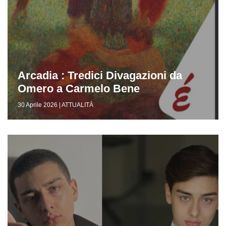
Arcadia : Tredici Divagazioni da
Omero a Carmelo Bene
30 Aprile 2026 | ATTUALITÀ