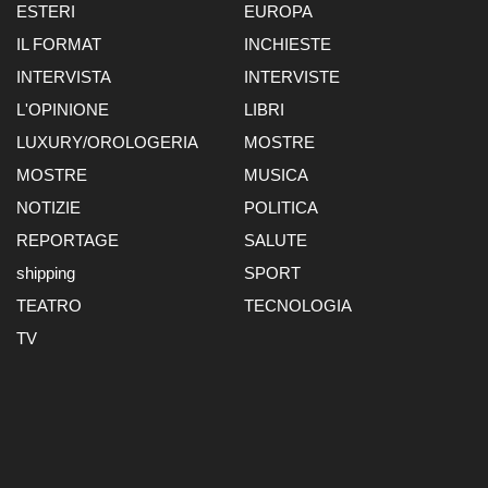
ESTERI
EUROPA
IL FORMAT
INCHIESTE
INTERVISTA
INTERVISTE
L'OPINIONE
LIBRI
LUXURY/OROLOGERIA
MOSTRE
MOSTRE
MUSICA
NOTIZIE
POLITICA
REPORTAGE
SALUTE
shipping
SPORT
TEATRO
TECNOLOGIA
TV