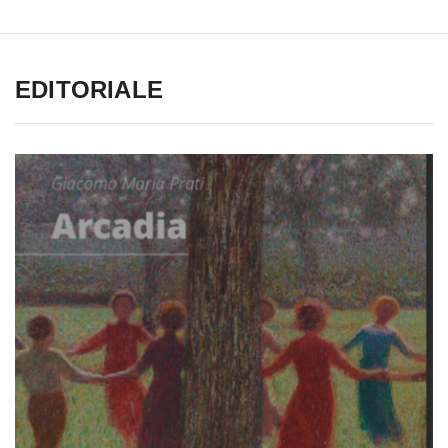
EDITORIALE