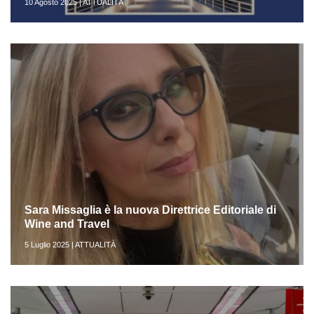
10 Agosto 2025 | ATTUALITÀ
Sara Missaglia è la nuova Direttrice Editoriale di
Wine and Travel
5 Luglio 2025 | ATTUALITÀ