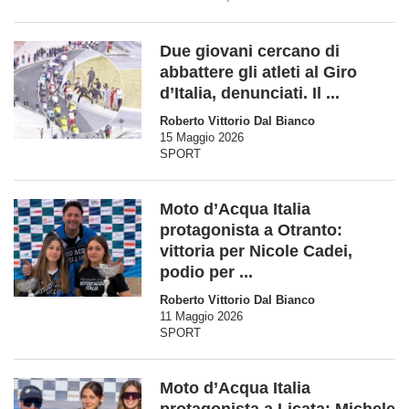
Due giovani cercano di
abbattere gli atleti al Giro
d’Italia, denunciati. Il ...
Roberto Vittorio Dal Bianco
15 Maggio 2026
SPORT
Moto d’Acqua Italia
protagonista a Otranto:
vittoria per Nicole Cadei,
podio per ...
Roberto Vittorio Dal Bianco
11 Maggio 2026
SPORT
Moto d’Acqua Italia
protagonista a Licata: Michele