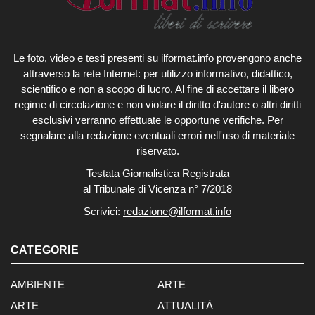
Le foto, video e testi presenti su ilformat.info provengono anche
attraverso la rete Internet: per utilizzo informativo, didattico,
scientifico e non a scopo di lucro. Al fine di accettare il libero
regime di circolazione e non violare il diritto d'autore o altri diritti
esclusivi verranno effettuate le opportune verifiche. Per
segnalare alla redazione eventuali errori nell'uso di materiale
riservato.
Testata Giornalistica Registrata
al Tribunale di Vicenza n° 7/2018
Scrivici:
redazione@ilformat.info
CATEGORIE
AMBIENTE
ARTE
ARTE
ATTUALITÀ