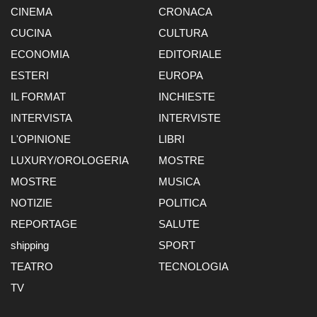
CINEMA
CRONACA
CUCINA
CULTURA
ECONOMIA
EDITORIALE
ESTERI
EUROPA
IL FORMAT
INCHIESTE
INTERVISTA
INTERVISTE
L'OPINIONE
LIBRI
LUXURY/OROLOGERIA
MOSTRE
MOSTRE
MUSICA
NOTIZIE
POLITICA
REPORTAGE
SALUTE
shipping
SPORT
TEATRO
TECNOLOGIA
TV