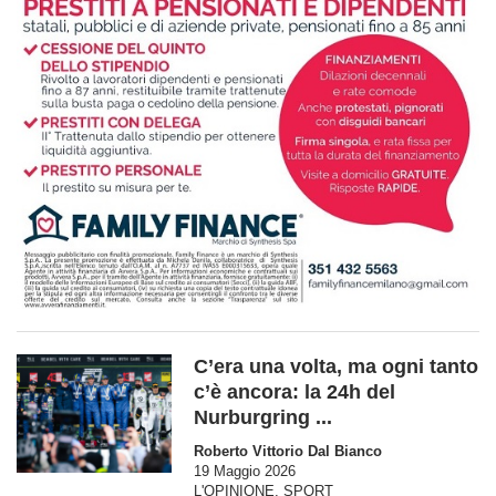
C’era una volta, ma ogni tanto
c’è ancora: la 24h del
Nurburgring ...
Roberto Vittorio Dal Bianco
19 Maggio 2026
L'OPINIONE
,
SPORT