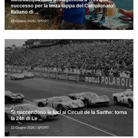
successo per la terza tappa del Campionato
Italiano di ...
16 Giugno 2026 | SPORT
Si riaccendono le luci al Circuit de la Sarthe: torna
la 24h di Le ...
12 Giugno 2026 | SPORT