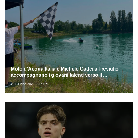
Moto d’Acqua Italia e Michele Cadei a Treviglio
accompagnano i giovani talenti verso il ...
29 Giugno 2026 | SPORT