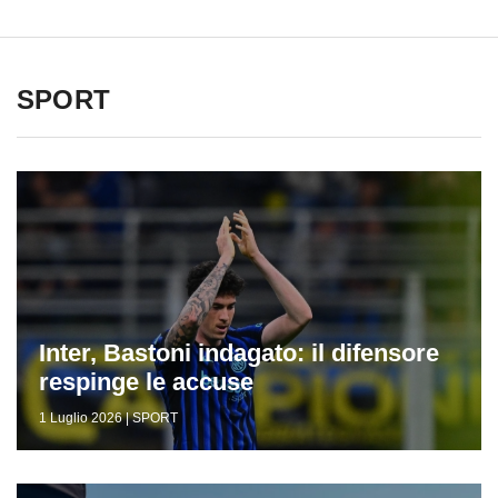
SPORT
Inter, Bastoni indagato: il difensore
respinge le accuse
1 Luglio 2026 | SPORT