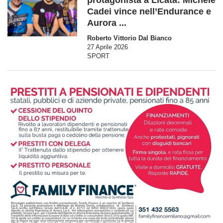
Cadei vince nell’Endurance e
Aurora ...
Roberto Vittorio Dal Bianco
27 Aprile 2026
SPORT