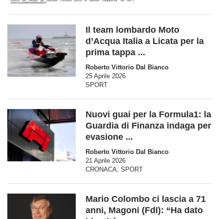
Il team lombardo Moto
d’Acqua Italia a Licata per la
prima tappa ...
Roberto Vittorio Dal Bianco
25 Aprile 2026
SPORT
Nuovi guai per la Formula1: la
Guardia di Finanza indaga per
evasione ...
Roberto Vittorio Dal Bianco
21 Aprile 2026
CRONACA
,
SPORT
Mario Colombo ci lascia a 71
anni, Magoni (FdI): “Ha dato