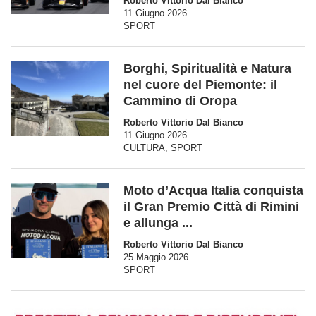
Roberto Vittorio Dal Bianco
11 Giugno 2026
SPORT
Borghi, Spiritualità e Natura
nel cuore del Piemonte: il
Cammino di Oropa
Roberto Vittorio Dal Bianco
11 Giugno 2026
CULTURA
,
SPORT
Moto d’Acqua Italia conquista
il Gran Premio Città di Rimini
e allunga ...
Roberto Vittorio Dal Bianco
25 Maggio 2026
SPORT