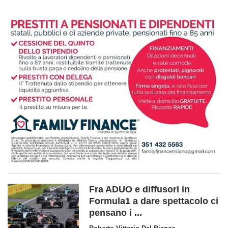
Fra ADUO e diffusori in
Formula1 a dare spettacolo ci
pensano i ...