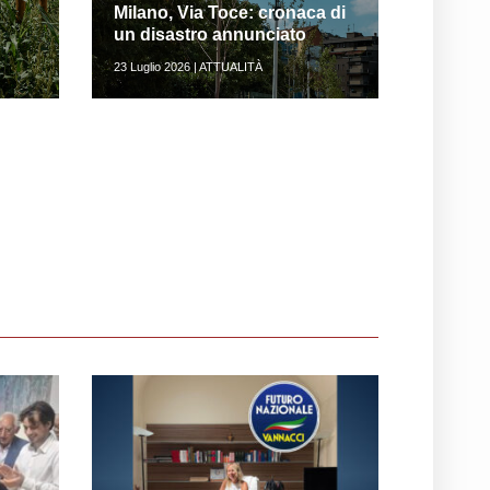
Milano, Via Toce: cronaca di
un disastro annunciato
23 Luglio 2026 | ATTUALITÀ