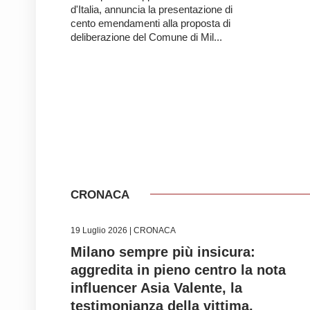
d'Italia, annuncia la presentazione di
cento emendamenti alla proposta di
deliberazione del Comune di Mil...
CRONACA
19 Luglio 2026 |
CRONACA
Milano sempre più insicura:
aggredita in pieno centro la nota
influencer Asia Valente, la
testimonianza della vittima.