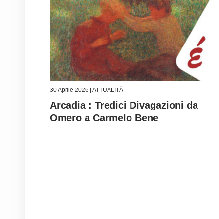
30 Aprile 2026 |
ATTUALITÀ
Arcadia : Tredici Divagazioni da
Omero a Carmelo Bene