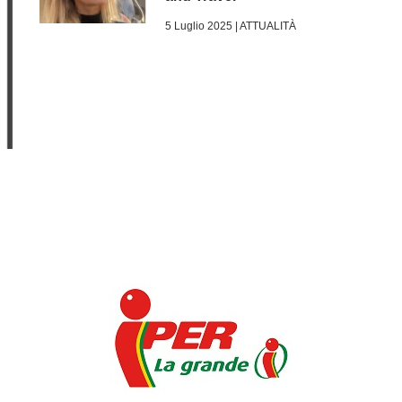
5 Luglio 2025 |
ATTUALITÀ