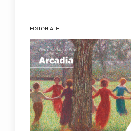
EDITORIALE