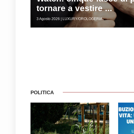
tornare a vestire ...
3 Agosto 2026 | LUXURY/OROLOGERIA
POLITICA