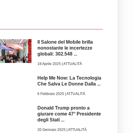
Il Salone del Mobile brilla
nonostante le incertezze
globali: 302.548 ...
18 Aprile 2025 |
ATTUALITÀ
Help Me Now: La Tecnologia
Che Salva Le Donne Dalla ...
6 Febbraio 2025 |
ATTUALITÀ
Donald Trump pronto a
giurare come 47° Presidente
degli Stati ...
20 Gennaio 2025 |
ATTUALITÀ