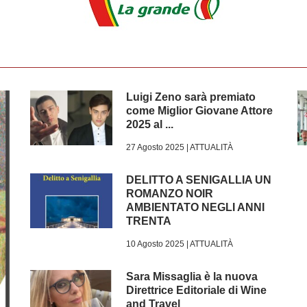
Luigi Zeno sarà premiato
come Miglior Giovane Attore
2025 al ...
27 Agosto 2025 |
ATTUALITÀ
DELITTO A SENIGALLIA UN
ROMANZO NOIR
AMBIENTATO NEGLI ANNI
TRENTA
10 Agosto 2025 |
ATTUALITÀ
Sara Missaglia è la nuova
Direttrice Editoriale di Wine
and Travel