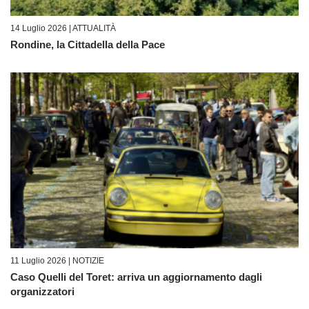
14 Luglio 2026 |
ATTUALITÀ
Rondine, la Cittadella della Pace
11 Luglio 2026 |
NOTIZIE
Caso Quelli del Toret: arriva un aggiornamento dagli
organizzatori