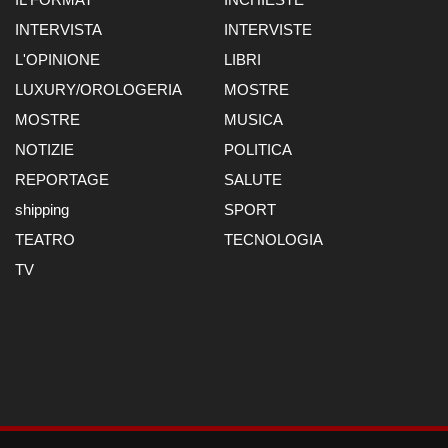
INTERVISTA
INTERVISTE
L'OPINIONE
LIBRI
LUXURY/OROLOGERIA
MOSTRE
MOSTRE
MUSICA
NOTIZIE
POLITICA
REPORTAGE
SALUTE
shipping
SPORT
TEATRO
TECNOLOGIA
TV