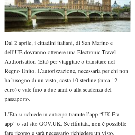
Dal 2 aprile, i cittadini italiani, di San Marino e
dell’UE dovranno ottenere una Electronic Travel
Authorisation (Eta) per viaggiare o transitare nel
Regno Unito. L’autorizzazione, necessaria per chi non
ha bisogno di un visto, costa 10 sterline (circa 12
euro) e vale fino a due anni o alla scadenza del
passaporto.
L’Eta si richiede in anticipo tramite l’app “UK Eta
app” o sul sito GOV.UK. Se rifiutata, non è possibile
fare ricorso e sarà necessario richiedere un visto.