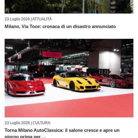
23 Luglio 2026 |
ATTUALITÀ
Milano, Via Toce: cronaca di un disastro annunciato
23 Luglio 2026 |
CULTURA
Torna Milano AutoClassica: il salone cresce e apre un
giorno prima per ...