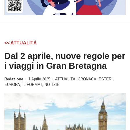
<< ATTUALITÀ
Dal 2 aprile, nuove regole per
i viaggi in Gran Bretagna
Redazione
1 Aprile 2025
ATTUALITÀ
,
CRONACA
,
ESTERI
,
|
|
EUROPA
,
IL FORMAT
,
NOTIZIE