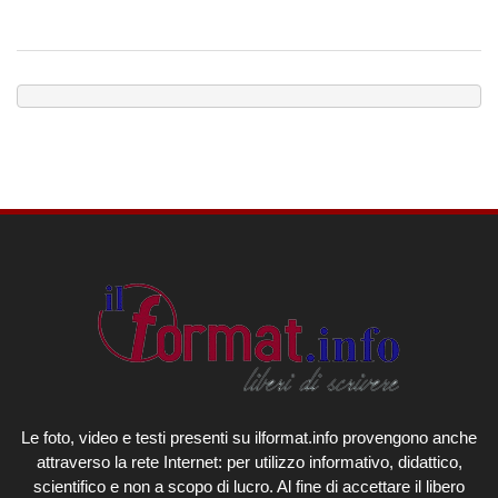
Le foto, video e testi presenti su ilformat.info provengono anche
attraverso la rete Internet: per utilizzo informativo, didattico,
scientifico e non a scopo di lucro. Al fine di accettare il libero