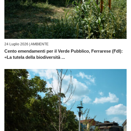
24 Luglio 2026 |
AMBIENTE
Cento emendamenti per il Verde Pubblico, Ferrarese (FdI):
«La tutela della biodiversità ...