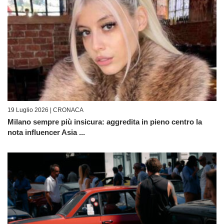
19 Luglio 2026 |
CRONACA
Milano sempre più insicura: aggredita in pieno centro la
nota influencer Asia ...