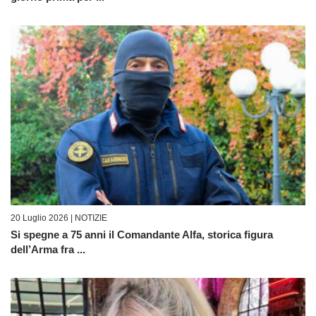
20 Luglio 2026 |
NOTIZIE
Si spegne a 75 anni il Comandante Alfa, storica figura
dell’Arma fra ...