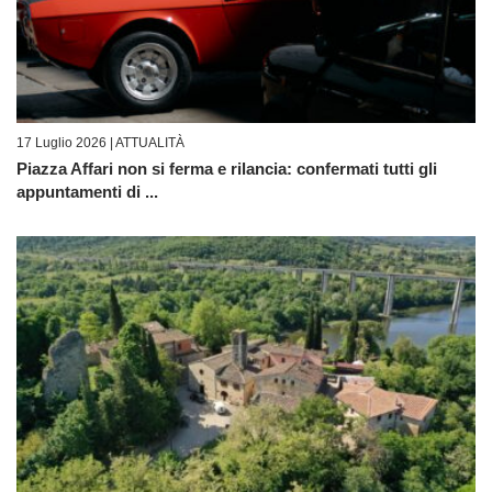
17 Luglio 2026 |
ATTUALITÀ
Piazza Affari non si ferma e rilancia: confermati tutti gli
appuntamenti di ...