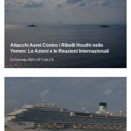
Attacchi Aerei Contro i Ribelli Houthi nello
Yemen: Le Azioni e le Reazioni Internazionali
12 Gennaio 2024 | ATTUALITÀ