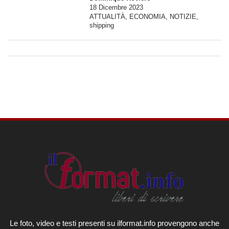
18 Dicembre 2023
ATTUALITÀ
,
ECONOMIA
,
NOTIZIE
,
shipping
Le foto, video e testi presenti su ilformat.info provengono anche