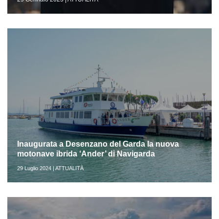
Inaugurata a Desenzano del Garda la nuova
motonave ibrida ‘Ander’ di Navigarda
29 Luglio 2024 | ATTUALITÀ