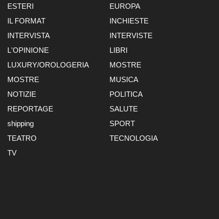
ESTERI
EUROPA
IL FORMAT
INCHIESTE
INTERVISTA
INTERVISTE
L'OPINIONE
LIBRI
LUXURY/OROLOGERIA
MOSTRE
MOSTRE
MUSICA
NOTIZIE
POLITICA
REPORTAGE
SALUTE
shipping
SPORT
TEATRO
TECNOLOGIA
TV