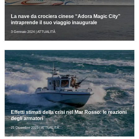
La nave da crociera cinese “Adora Magic City”
intraprende il suo viaggio inaugurale
3 Gennaio 2024 | ATTUALITÀ
Effetti stimati della crisi nel Mar Rosso: le reazioni
degli armatori
21 Dicembre 2023 | ATTUALITÀ