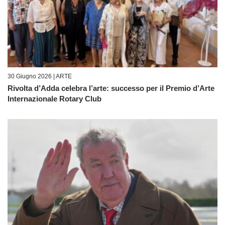
30 Giugno 2026 |
ARTE
Rivolta d’Adda celebra l’arte: successo per il Premio d’Arte
Internazionale Rotary Club