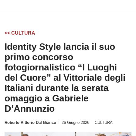
<< CULTURA
Identity Style lancia il suo
primo concorso
fotogiornalistico “I Luoghi
del Cuore” al Vittoriale degli
Italiani durante la serata
omaggio a Gabriele
D’Annunzio
Roberto Vittorio Dal Bianco
26 Giugno 2026
CULTURA
|
|