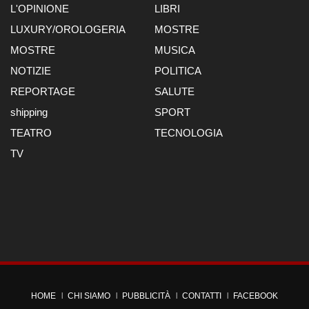
L'OPINIONE
LIBRI
LUXURY/OROLOGERIA
MOSTRE
MOSTRE
MUSICA
NOTIZIE
POLITICA
REPORTAGE
SALUTE
shipping
SPORT
TEATRO
TECNOLOGIA
TV
HOME
CHI SIAMO
PUBBLICITÀ
CONTATTI
FACEBOOK