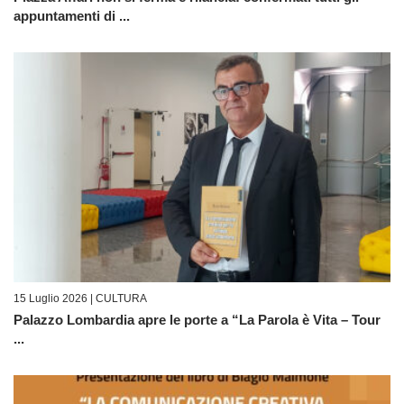
appuntamenti di ...
15 Luglio 2026 |
CULTURA
Palazzo Lombardia apre le porte a “La Parola è Vita – Tour
...