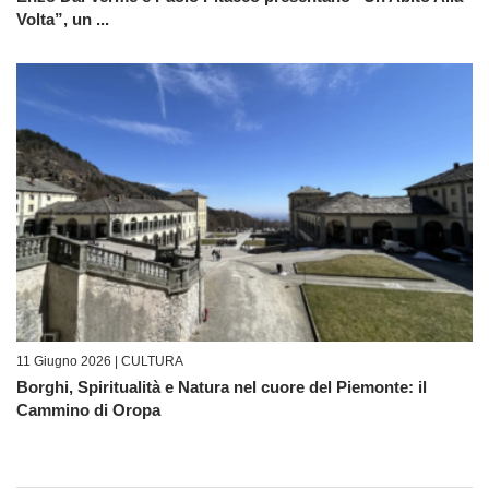
Volta”, un ...
11 Giugno 2026 |
CULTURA
Borghi, Spiritualità e Natura nel cuore del Piemonte: il
Cammino di Oropa