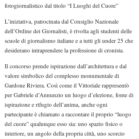
fotogiornalistico dal titolo “I Luoghi del Cuore”
L’iniziativa, patrocinata dal Consiglio Nazionale
dell’Ordine dei Giornalisti, è rivolta agli studenti delle
scuole di giornalismo italiane e a tutti gli under 25 che
desiderano intraprendere la professione di cronista.
Il concorso prende ispirazione dall’architettura e dal
valore simbolico del complesso monumentale di
Gardone Riviera. Così come il Vittoriale rappresentò
per Gabriele d’Annunzio un luogo d’elezione, fonte di
ispirazione e rifugio dell’anima, anche ogni
partecipante è chiamato a raccontare il proprio “luogo
del cuore” qualunque esso sia: uno spazio fisico o
interiore, un angolo della propria città, uno scorcio