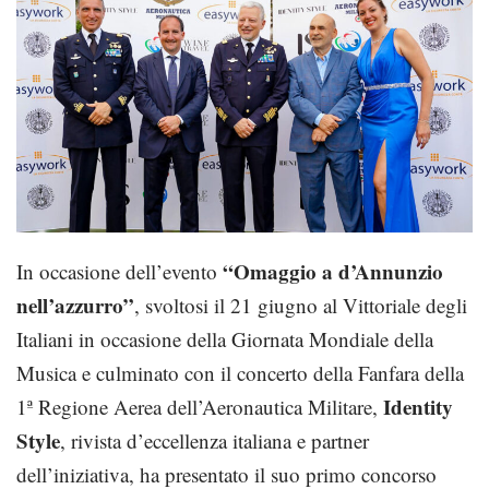
“Omaggio a d’Annunzio
In occasione dell’evento
nell’azzurro”
, svoltosi il 21 giugno al Vittoriale degli
Italiani in occasione della Giornata Mondiale della
Musica e culminato con il concerto della Fanfara della
Identity
1ª Regione Aerea dell’Aeronautica Militare,
Style
, rivista d’eccellenza italiana e partner
dell’iniziativa, ha presentato il suo primo concorso