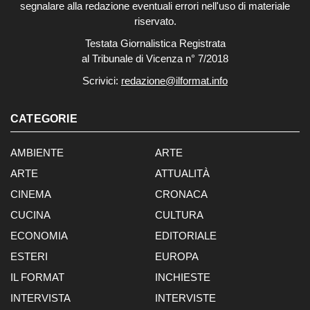
segnalare alla redazione eventuali errori nell'uso di materiale
riservato.
Testata Giornalistica Registrata
al Tribunale di Vicenza n° 7/2018
Scrivici:
redazione@ilformat.info
CATEGORIE
AMBIENTE
ARTE
ARTE
ATTUALITÀ
CINEMA
CRONACA
CUCINA
CULTURA
ECONOMIA
EDITORIALE
ESTERI
EUROPA
IL FORMAT
INCHIESTE
INTERVISTA
INTERVISTE