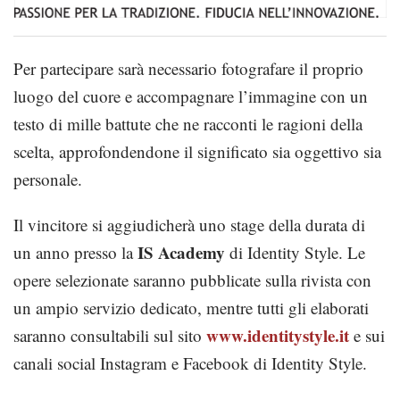
Per partecipare sarà necessario fotografare il proprio
luogo del cuore e accompagnare l’immagine con un
testo di mille battute che ne racconti le ragioni della
scelta, approfondendone il significato sia oggettivo sia
personale.
Il vincitore si aggiudicherà uno stage della durata di
IS Academy
un anno presso la
di Identity Style. Le
opere selezionate saranno pubblicate sulla rivista con
un ampio servizio dedicato, mentre tutti gli elaborati
www.identitystyle.it
saranno consultabili sul sito
e sui
canali social Instagram e Facebook di Identity Style.