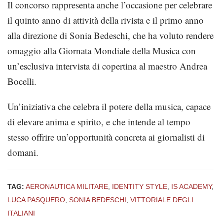
Il concorso rappresenta anche l’occasione per celebrare
il quinto anno di attività della rivista e il primo anno
alla direzione di Sonia Bedeschi, che ha voluto rendere
omaggio alla Giornata Mondiale della Musica con
un’esclusiva intervista di copertina al maestro Andrea
Bocelli.
Un’iniziativa che celebra il potere della musica, capace
di elevare anima e spirito, e che intende al tempo
stesso offrire un’opportunità concreta ai giornalisti di
domani.
TAG:
AERONAUTICA MILITARE
,
IDENTITY STYLE
,
IS ACADEMY
,
LUCA PASQUERO
,
SONIA BEDESCHI
,
VITTORIALE DEGLI
ITALIANI