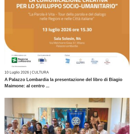
10 Luglio 2026 |
CULTURA
A Palazzo Lombardia la presentazione del libro di Biagio
Maimone: al centro ...