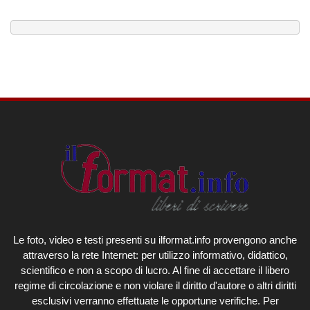
Le foto, video e testi presenti su ilformat.info provengono anche
attraverso la rete Internet: per utilizzo informativo, didattico,
scientifico e non a scopo di lucro. Al fine di accettare il libero
regime di circolazione e non violare il diritto d'autore o altri diritti
esclusivi verranno effettuate le opportune verifiche. Per