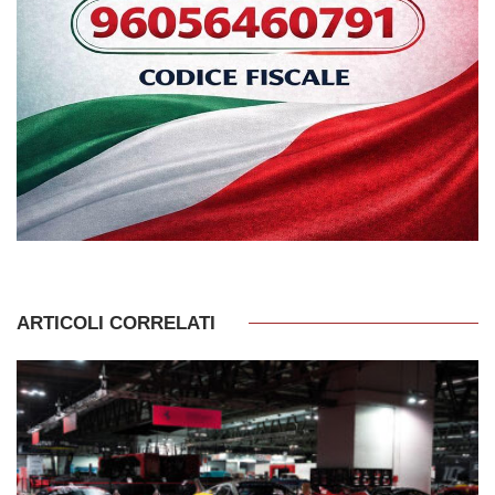
ARTICOLI CORRELATI