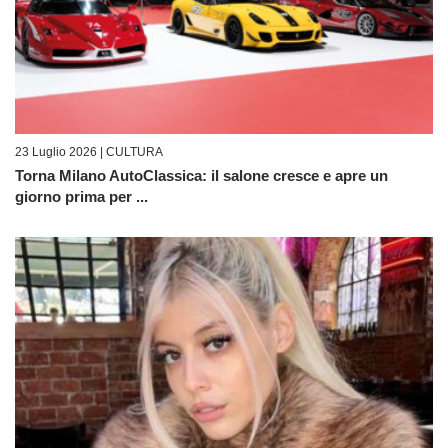
23 Luglio 2026 |
CULTURA
Torna Milano AutoClassica: il salone cresce e apre un
giorno prima per ...