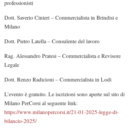
professionisti
Dott. Saverio Cinieri – Commercialista in Brindisi e
Milano
Dott. Pietro Latella – Consulente del lavoro
Rag. Alessandro Pratesi – Commercialista e Revisore
Legale
Dott. Renzo Radicioni – Commercialista in Lodi
L’evento è gratuito. Le iscrizioni sono aperte sul sito di
Milano PerCorsi al seguente link:
https://www.milanopercorsi.it/21-01-2025-legge-di-
bilancio-2025/