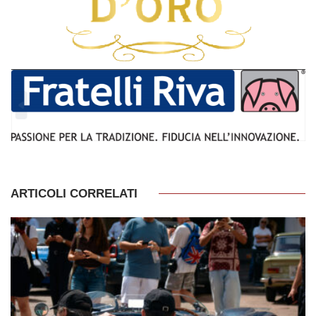
ARTICOLI CORRELATI