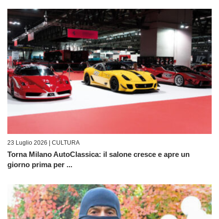
23 Luglio 2026 |
CULTURA
Torna Milano AutoClassica: il salone cresce e apre un
giorno prima per ...