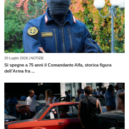
20 Luglio 2026 |
NOTIZIE
Si spegne a 75 anni il Comandante Alfa, storica figura
dell’Arma fra ...