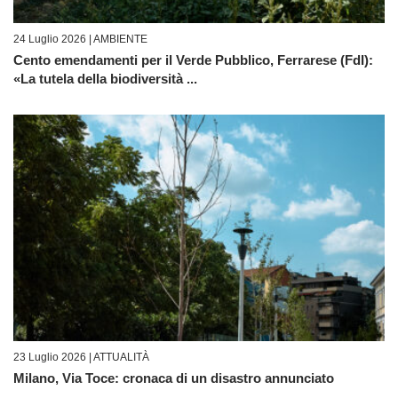
24 Luglio 2026 |
AMBIENTE
Cento emendamenti per il Verde Pubblico, Ferrarese (FdI):
«La tutela della biodiversità ...
23 Luglio 2026 |
ATTUALITÀ
Milano, Via Toce: cronaca di un disastro annunciato