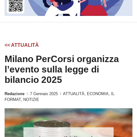
<< ATTUALITÀ
Milano PerCorsi organizza
l’evento sulla legge di
bilancio 2025
Redazione
7 Gennaio 2025
ATTUALITÀ
,
ECONOMIA
,
IL
|
|
FORMAT
,
NOTIZIE