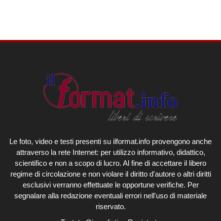
Le foto, video e testi presenti su ilformat.info provengono anche
attraverso la rete Internet: per utilizzo informativo, didattico,
scientifico e non a scopo di lucro. Al fine di accettare il libero
regime di circolazione e non violare il diritto d'autore o altri diritti
esclusivi verranno effettuate le opportune verifiche. Per
segnalare alla redazione eventuali errori nell'uso di materiale
riservato.