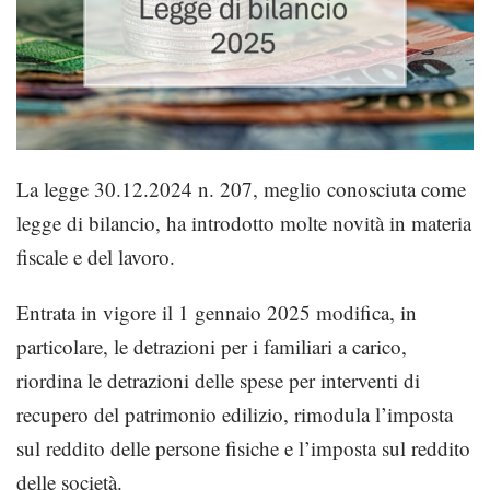
La legge 30.12.2024 n. 207, meglio conosciuta come
legge di bilancio, ha introdotto molte novità in materia
fiscale e del lavoro.
Entrata in vigore il 1 gennaio 2025 modifica, in
particolare, le detrazioni per i familiari a carico,
riordina le detrazioni delle spese per interventi di
recupero del patrimonio edilizio, rimodula l’imposta
sul reddito delle persone fisiche e l’imposta sul reddito
delle società.