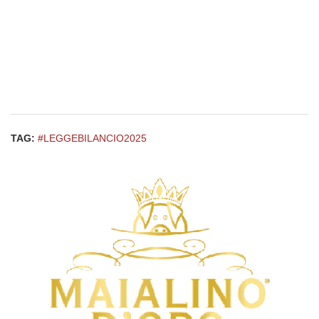
TAG:
#LEGGEBILANCIO2025