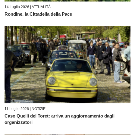
14 Luglio 2026 |
ATTUALITÀ
Rondine, la Cittadella della Pace
11 Luglio 2026 |
NOTIZIE
Caso Quelli del Toret: arriva un aggiornamento dagli
organizzatori