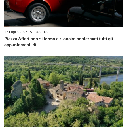
17 Luglio 2026 |
ATTUALITÀ
Piazza Affari non si ferma e rilancia: confermati tutti gli
appuntamenti di ...