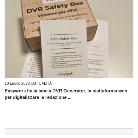
10 Luglio 2026 |
ATTUALITÀ
Easywork Italia lancia DVR Generator, la piattaforma web
per digitalizzare la redazione ...