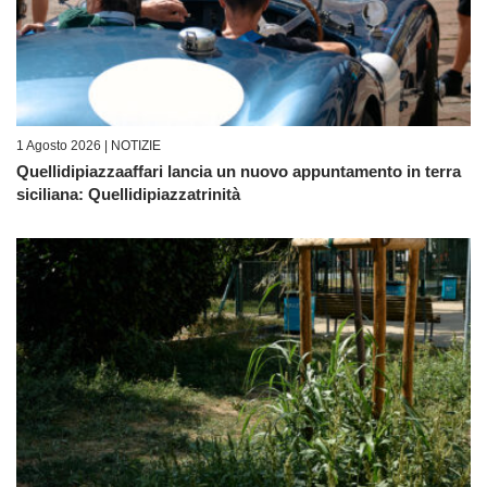
1 Agosto 2026 |
NOTIZIE
Quellidipiazzaaffari lancia un nuovo appuntamento in terra
siciliana: Quellidipiazzatrinità