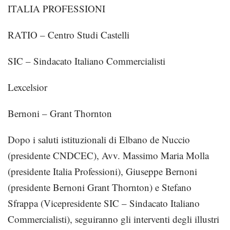
ITALIA PROFESSIONI
RATIO – Centro Studi Castelli
SIC – Sindacato Italiano Commercialisti
Lexcelsior
Bernoni – Grant Thornton
Dopo i saluti istituzionali di Elbano de Nuccio
(presidente CNDCEC), Avv. Massimo Maria Molla
(presidente Italia Professioni), Giuseppe Bernoni
(presidente Bernoni Grant Thornton) e Stefano
Sfrappa (Vicepresidente SIC – Sindacato Italiano
Commercialisti), seguiranno gli interventi degli illustri