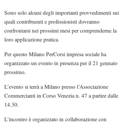
Sono solo alcuni degli importanti provvedimenti sui
quali contribuenti e professionisti dovranno
confrontarsi nei prossimi mesi per comprenderne la
loro applicazione pratica.
Per questo
Milano PerCorsi
impresa sociale
ha
organizzato un
evento in presenza
per il 21 gennaio
prossimo.
L’evento si terrà a
Milano
presso
l’Associazione
Commercianti in Corso Venezia n. 47
a partire dalle
14.30.
L’incontro è organizzato in collaborazione con