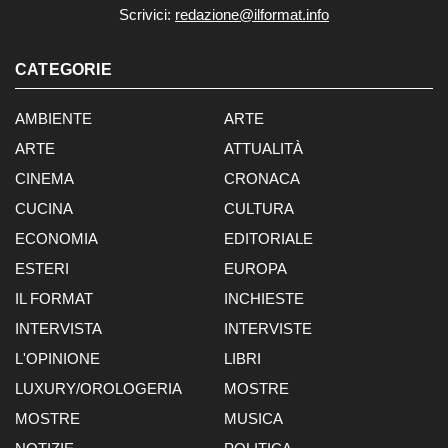
Scrivici:
redazione@ilformat.info
CATEGORIE
AMBIENTE
ARTE
ARTE
ATTUALITÀ
CINEMA
CRONACA
CUCINA
CULTURA
ECONOMIA
EDITORIALE
ESTERI
EUROPA
IL FORMAT
INCHIESTE
INTERVISTA
INTERVISTE
L'OPINIONE
LIBRI
LUXURY/OROLOGERIA
MOSTRE
MOSTRE
MUSICA