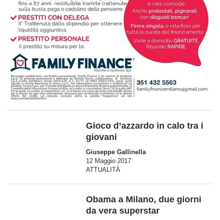
Gioco d’azzardo in calo tra i
giovani
Giuseppe Gallinella
12 Maggio 2017
ATTUALITÀ
Obama a Milano, due giorni
da vera superstar