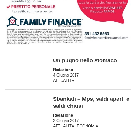
Un pugno nello stomaco
Redazione
4 Giugno 2017
ATTUALITÀ
Sbankati – Mps, saldi aperti e
saldi chiusi
Redazione
2 Giugno 2017
ATTUALITÀ
,
ECONOMIA