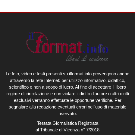
Le foto, video e testi presenti su ilformat.info provengono anche
attraverso la rete Internet: per utilizzo informativo, didattico,
scientifico e non a scopo di lucro. Al fine di accettare il libero
regime di circolazione e non violare il diritto d'autore o altri diritti
esclusivi verranno effettuate le opportune verifiche. Per
segnalare alla redazione eventuali errori nell'uso di materiale
riservato.
Testata Giornalistica Registrata
al Tribunale di Vicenza n° 7/2018