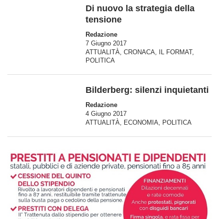
Di nuovo la strategia della
tensione
Redazione
7 Giugno 2017
ATTUALITÀ
,
CRONACA
,
IL FORMAT
,
POLITICA
Bilderberg: silenzi inquietanti
Redazione
4 Giugno 2017
ATTUALITÀ
,
ECONOMIA
,
POLITICA