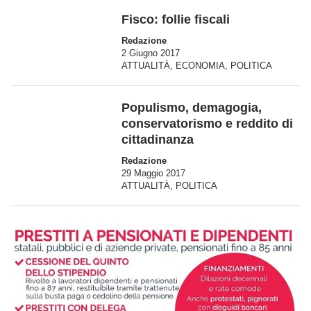
Fisco: follie fiscali
Redazione
2 Giugno 2017
ATTUALITÀ
,
ECONOMIA
,
POLITICA
Populismo, demagogia,
conservatorismo e reddito di
cittadinanza
Redazione
29 Maggio 2017
ATTUALITÀ
,
POLITICA