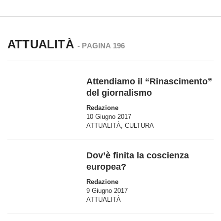
ATTUALITÀ
- PAGINA 196
Attendiamo il “Rinascimento”
del giornalismo
Redazione
10 Giugno 2017
ATTUALITÀ
,
CULTURA
Dov’è finita la coscienza
europea?
Redazione
9 Giugno 2017
ATTUALITÀ