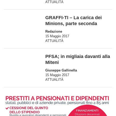
ATTUALITÀ
GRAFFI-TI – La carica dei
Minions, parte seconda
Redazione
15 Maggio 2017
ATTUALITÀ
PFSA; in migliaia davanti alla
Miteni
Giuseppe Gallinella
15 Maggio 2017
ATTUALITÀ