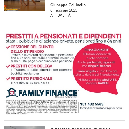
Giuseppe Gallinella
6 Febbraio 2023
ATTUALITÀ