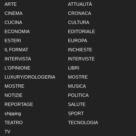
ARTE
ATTUALITÀ
CINEMA
CRONACA
CUCINA
CULTURA
ECONOMIA
EDITORIALE
ESTERI
EUROPA
IL FORMAT
INCHIESTE
INTERVISTA
INTERVISTE
L'OPINIONE
LIBRI
LUXURY/OROLOGERIA
MOSTRE
MOSTRE
MUSICA
NOTIZIE
POLITICA
REPORTAGE
SALUTE
shipping
SPORT
TEATRO
TECNOLOGIA
TV