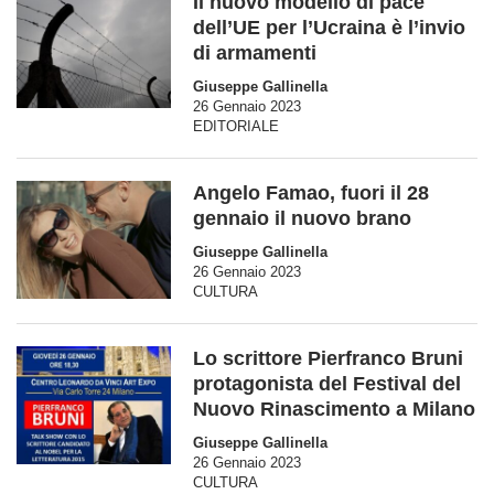
Il nuovo modello di pace
dell’UE per l’Ucraina è l’invio
di armamenti
Giuseppe Gallinella
26 Gennaio 2023
EDITORIALE
Angelo Famao, fuori il 28
gennaio il nuovo brano
Giuseppe Gallinella
26 Gennaio 2023
CULTURA
Lo scrittore Pierfranco Bruni
protagonista del Festival del
Nuovo Rinascimento a Milano
Giuseppe Gallinella
26 Gennaio 2023
CULTURA