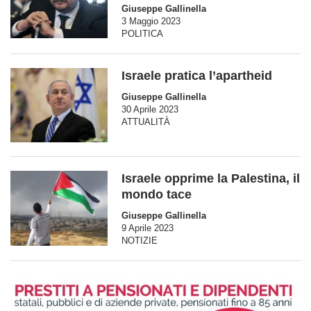
Giuseppe Gallinella
3 Maggio 2023
POLITICA
Israele pratica l’apartheid
Giuseppe Gallinella
30 Aprile 2023
ATTUALITÀ
Israele opprime la Palestina, il
mondo tace
Giuseppe Gallinella
9 Aprile 2023
NOTIZIE