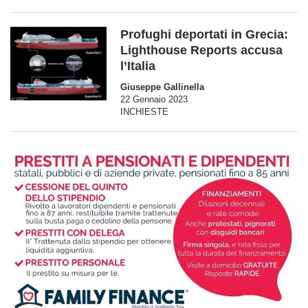
Profughi deportati in Grecia:
Lighthouse Reports accusa
l’Italia
Giuseppe Gallinella
22 Gennaio 2023
INCHIESTE