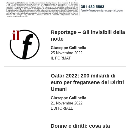
Reportage – Gli invisibili della
notte
Giuseppe Gallinella
25 Novembre 2022
IL FORMAT
Qatar 2022: 200 miliardi di
euro per fregarsene dei Diritti
Umani
Giuseppe Gallinella
21 Novembre 2022
EDITORIALE
Donne e diritti: cosa sta