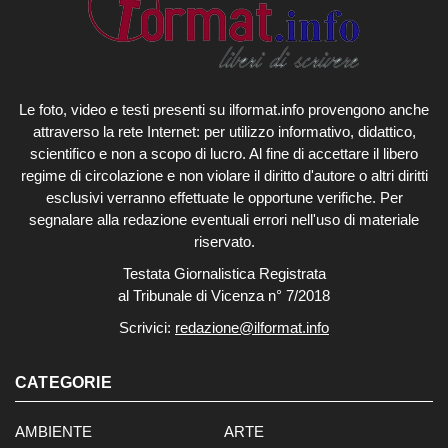
Le foto, video e testi presenti su ilformat.info provengono anche
attraverso la rete Internet: per utilizzo informativo, didattico,
scientifico e non a scopo di lucro. Al fine di accettare il libero
regime di circolazione e non violare il diritto d'autore o altri diritti
esclusivi verranno effettuate le opportune verifiche. Per
segnalare alla redazione eventuali errori nell'uso di materiale
riservato.
Testata Giornalistica Registrata
al Tribunale di Vicenza n° 7/2018
Scrivici:
redazione@ilformat.info
CATEGORIE
AMBIENTE
ARTE