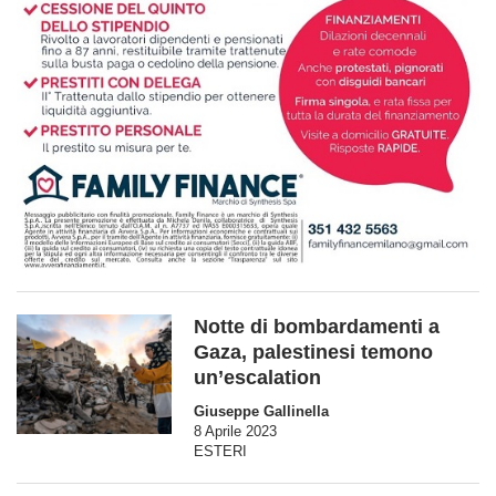
Notte di bombardamenti a
Gaza, palestinesi temono
un’escalation
Giuseppe Gallinella
8 Aprile 2023
ESTERI