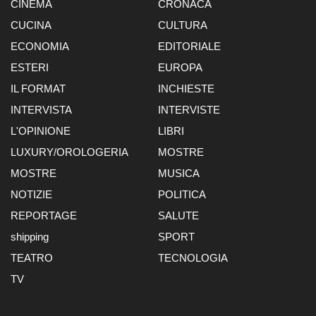
CINEMA
CRONACA
CUCINA
CULTURA
ECONOMIA
EDITORIALE
ESTERI
EUROPA
IL FORMAT
INCHIESTE
INTERVISTA
INTERVISTE
L'OPINIONE
LIBRI
LUXURY/OROLOGERIA
MOSTRE
MOSTRE
MUSICA
NOTIZIE
POLITICA
REPORTAGE
SALUTE
shipping
SPORT
TEATRO
TECNOLOGIA
TV