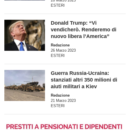
28 Marzo 2023
ESTERI
Donald Trump: “Vi
vendicherò. Renderemo di
nuovo libera l’America”
Redazione
26 Marzo 2023
ESTERI
Guerra Russia-Ucraina:
stanziati altri 350 milioni di
aiuti militari a Kiev
Redazione
21 Marzo 2023
ESTERI