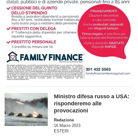
Ministro difesa russo a USA:
risponderemo alle
provocazioni
Redazione
16 Marzo 2023
ESTERI