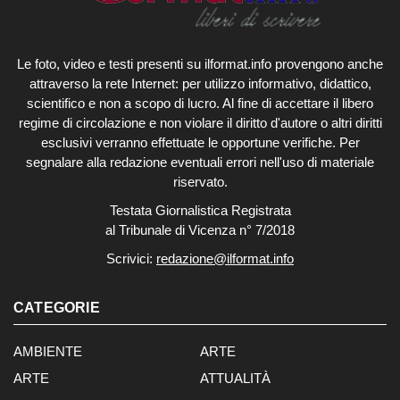
Le foto, video e testi presenti su ilformat.info provengono anche
attraverso la rete Internet: per utilizzo informativo, didattico,
scientifico e non a scopo di lucro. Al fine di accettare il libero
regime di circolazione e non violare il diritto d'autore o altri diritti
esclusivi verranno effettuate le opportune verifiche. Per
segnalare alla redazione eventuali errori nell'uso di materiale
riservato.
Testata Giornalistica Registrata
al Tribunale di Vicenza n° 7/2018
Scrivici:
redazione@ilformat.info
CATEGORIE
AMBIENTE
ARTE
ARTE
ATTUALITÀ