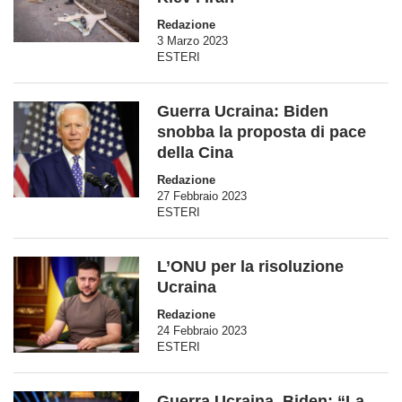
Redazione
3 Marzo 2023
ESTERI
Guerra Ucraina: Biden
snobba la proposta di pace
della Cina
Redazione
27 Febbraio 2023
ESTERI
L’ONU per la risoluzione
Ucraina
Redazione
24 Febbraio 2023
ESTERI
Guerra Ucraina, Biden: “La