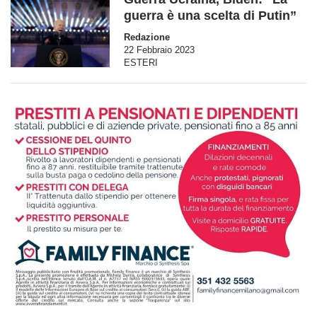
guerra è una scelta di Putin”
Redazione
22 Febbraio 2023
ESTERI