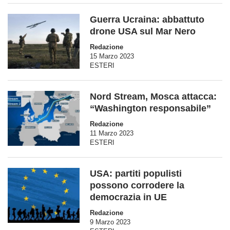
Guerra Ucraina: abbattuto
drone USA sul Mar Nero
Redazione
15 Marzo 2023
ESTERI
Nord Stream, Mosca attacca:
“Washington responsabile”
Redazione
11 Marzo 2023
ESTERI
USA: partiti populisti
possono corrodere la
democrazia in UE
Redazione
9 Marzo 2023