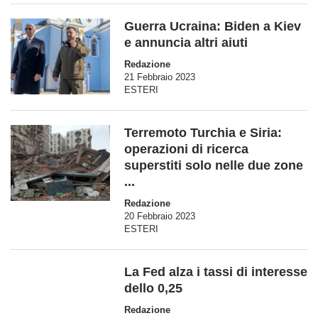
Guerra Ucraina: Biden a Kiev
e annuncia altri aiuti
Redazione
21 Febbraio 2023
ESTERI
Terremoto Turchia e Siria:
operazioni di ricerca
superstiti solo nelle due zone
...
Redazione
20 Febbraio 2023
ESTERI
La Fed alza i tassi di interesse
dello 0,25
Redazione