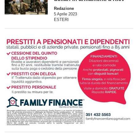
Redazione
5 Aprile 2023
ESTERI