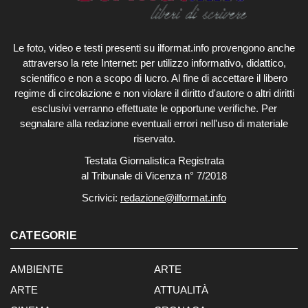
Le foto, video e testi presenti su ilformat.info provengono anche
attraverso la rete Internet: per utilizzo informativo, didattico,
scientifico e non a scopo di lucro. Al fine di accettare il libero
regime di circolazione e non violare il diritto d'autore o altri diritti
esclusivi verranno effettuate le opportune verifiche. Per
segnalare alla redazione eventuali errori nell'uso di materiale
riservato.
Testata Giornalistica Registrata
al Tribunale di Vicenza n° 7/2018
Scrivici:
redazione@ilformat.info
CATEGORIE
AMBIENTE
ARTE
ARTE
ATTUALITÀ