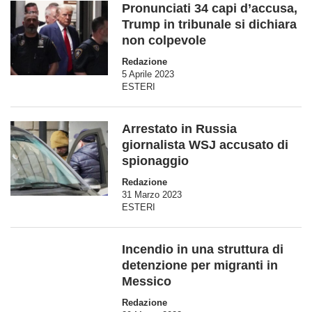
Pronunciati 34 capi d’accusa,
Trump in tribunale si dichiara
non colpevole
Redazione
5 Aprile 2023
ESTERI
Arrestato in Russia
giornalista WSJ accusato di
spionaggio
Redazione
31 Marzo 2023
ESTERI
Incendio in una struttura di
detenzione per migranti in
Messico
Redazione