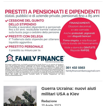
Guerra Ucraina: nuovi aiuti
militari USA a Kiev
Redazione
20 Aprile 2023