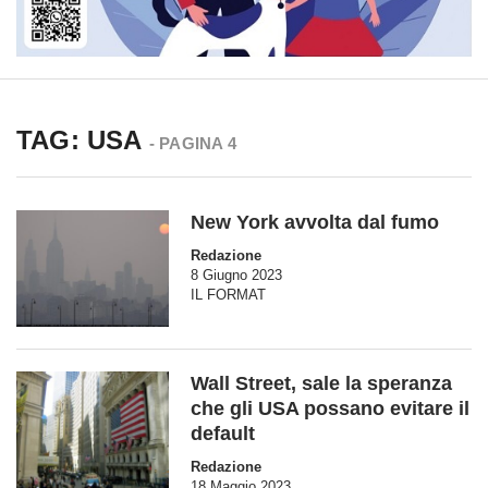
TAG: USA
- PAGINA 4
New York avvolta dal fumo
Redazione
8 Giugno 2023
IL FORMAT
Wall Street, sale la speranza
che gli USA possano evitare il
default
Redazione
18 Maggio 2023