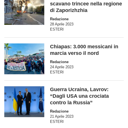
scavano trincee nella regione
di Zaporizhzhia
Redazione
28 Aprile 2023
ESTERI
Chiapas: 3.000 messicani in
marcia verso il nord
Redazione
24 Aprile 2023
ESTERI
Guerra Ucraina, Lavrov:
“Dagli USA una crociata
contro la Russia”
Redazione
21 Aprile 2023
ESTERI