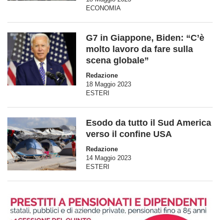
ECONOMIA
G7 in Giappone, Biden: “C’è
molto lavoro da fare sulla
scena globale”
Redazione
18 Maggio 2023
ESTERI
Esodo da tutto il Sud America
verso il confine USA
Redazione
14 Maggio 2023
ESTERI