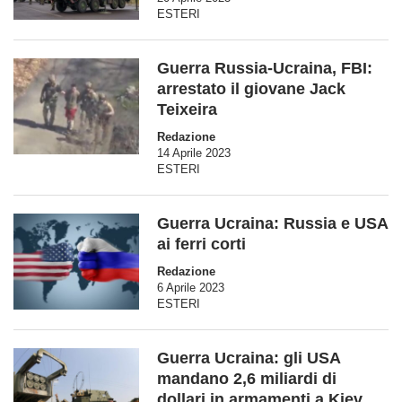
ESTERI
Guerra Russia-Ucraina, FBI:
arrestato il giovane Jack
Teixeira
Redazione
14 Aprile 2023
ESTERI
Guerra Ucraina: Russia e USA
ai ferri corti
Redazione
6 Aprile 2023
ESTERI
Guerra Ucraina: gli USA
mandano 2,6 miliardi di
dollari in armamenti a Kiev