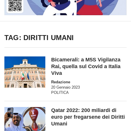
TAG: DIRITTI UMANI
Bicamerali: a M5S Vigilanza
Rai, quella sul Covid a Italia
Viva
Redazione
20 Gennaio 2023
POLITICA
Qatar 2022: 200 miliardi di
euro per fregarsene dei Diritti
Umani