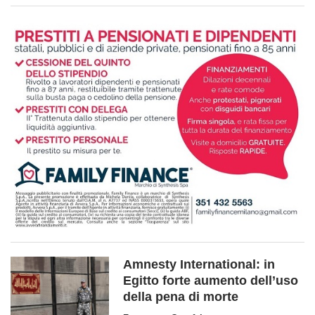
Amnesty International: in
Egitto forte aumento dell’uso
della pena di morte