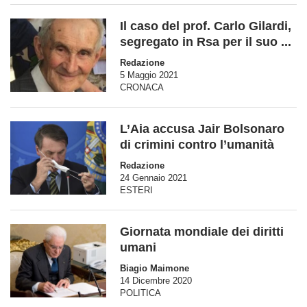
Il caso del prof. Carlo Gilardi,
segregato in Rsa per il suo ...
Redazione
5 Maggio 2021
CRONACA
L’Aia accusa Jair Bolsonaro
di crimini contro l’umanità
Redazione
24 Gennaio 2021
ESTERI
Giornata mondiale dei diritti
umani
Biagio Maimone
14 Dicembre 2020
POLITICA