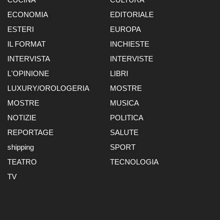
ECONOMIA
EDITORIALE
ESTERI
EUROPA
IL FORMAT
INCHIESTE
INTERVISTA
INTERVISTE
L'OPINIONE
LIBRI
LUXURY/OROLOGERIA
MOSTRE
MOSTRE
MUSICA
NOTIZIE
POLITICA
REPORTAGE
SALUTE
shipping
SPORT
TEATRO
TECNOLOGIA
TV