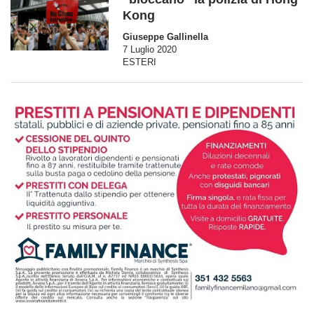
Kong
Giuseppe Gallinella
7 Luglio 2020
ESTERI