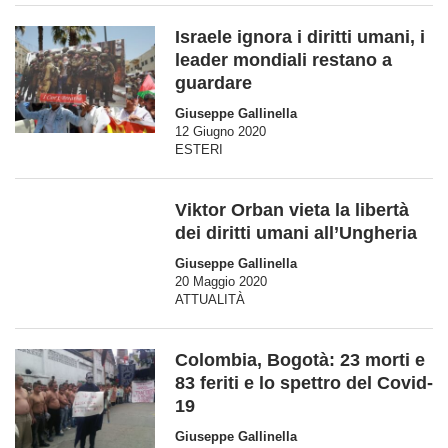
Israele ignora i diritti umani, i
leader mondiali restano a
guardare
Giuseppe Gallinella
12 Giugno 2020
ESTERI
Viktor Orban vieta la libertà
dei diritti umani all’Ungheria
Giuseppe Gallinella
20 Maggio 2020
ATTUALITÀ
Colombia, Bogotà: 23 morti e
83 feriti e lo spettro del Covid-
19
Giuseppe Gallinella