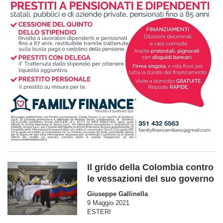
Il grido della Colombia contro
le vessazioni del suo governo
Giuseppe Gallinella
9 Maggio 2021
ESTERI