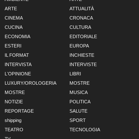
ARTE
ATTUALITÀ
CINEMA
CRONACA
CUCINA
CULTURA
ECONOMIA
EDITORIALE
ESTERI
EUROPA
IL FORMAT
INCHIESTE
INTERVISTA
INTERVISTE
L'OPINIONE
LIBRI
LUXURY/OROLOGERIA
MOSTRE
MOSTRE
MUSICA
NOTIZIE
POLITICA
REPORTAGE
SALUTE
shipping
SPORT
TEATRO
TECNOLOGIA
TV