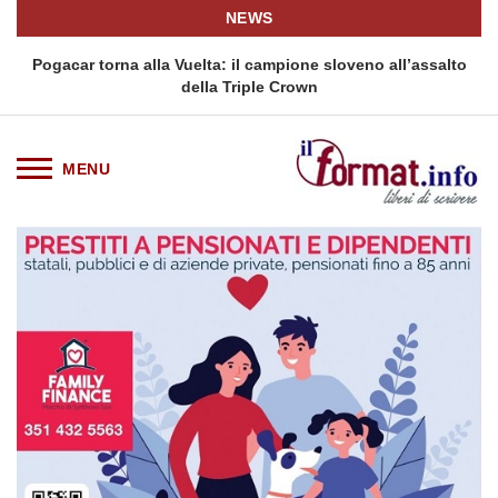
NEWS
Pogacar torna alla Vuelta: il campione sloveno all’assalto
della Triple Crown