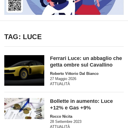
TAG: LUCE
Ferrari Luce: un abbaglio che
getta ombre sul Cavallino
Roberto Vittorio Dal Bianco
27 Maggio 2026
ATTUALITÀ
Bollette in aumento: Luce
+12% e Gas +9%
Rocco Nicita
28 Settembre 2023
ATTUALITÀ