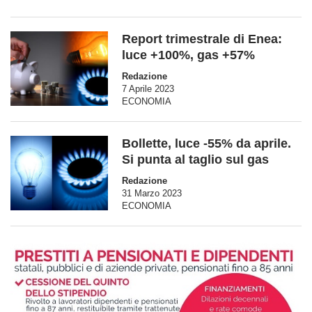
Report trimestrale di Enea:
luce +100%, gas +57%
Redazione
7 Aprile 2023
ECONOMIA
Bollette, luce -55% da aprile.
Si punta al taglio sul gas
Redazione
31 Marzo 2023
ECONOMIA