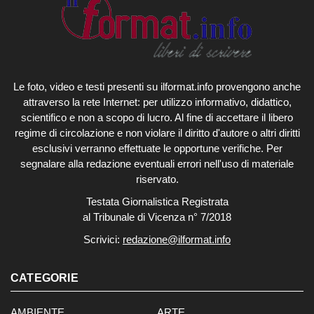
Le foto, video e testi presenti su ilformat.info provengono anche
attraverso la rete Internet: per utilizzo informativo, didattico,
scientifico e non a scopo di lucro. Al fine di accettare il libero
regime di circolazione e non violare il diritto d'autore o altri diritti
esclusivi verranno effettuate le opportune verifiche. Per
segnalare alla redazione eventuali errori nell'uso di materiale
riservato.
Testata Giornalistica Registrata
al Tribunale di Vicenza n° 7/2018
Scrivici:
redazione@ilformat.info
CATEGORIE
AMBIENTE
ARTE