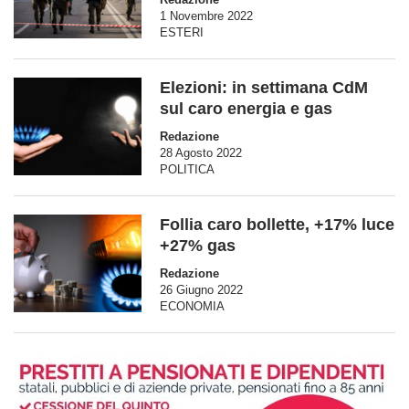
1 Novembre 2022
ESTERI
Elezioni: in settimana CdM
sul caro energia e gas
Redazione
28 Agosto 2022
POLITICA
Follia caro bollette, +17% luce
+27% gas
Redazione
26 Giugno 2022
ECONOMIA