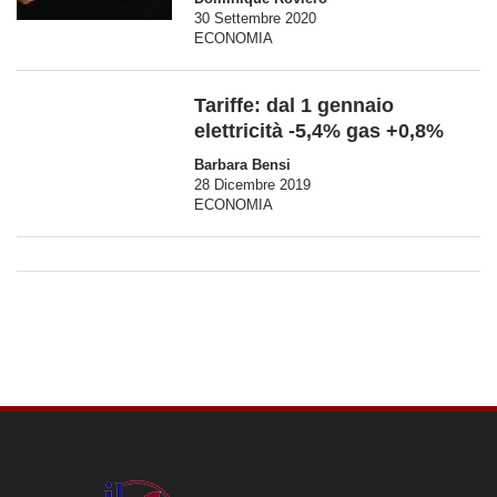
30 Settembre 2020
ECONOMIA
Tariffe: dal 1 gennaio
elettricità -5,4% gas +0,8%
Barbara Bensi
28 Dicembre 2019
ECONOMIA