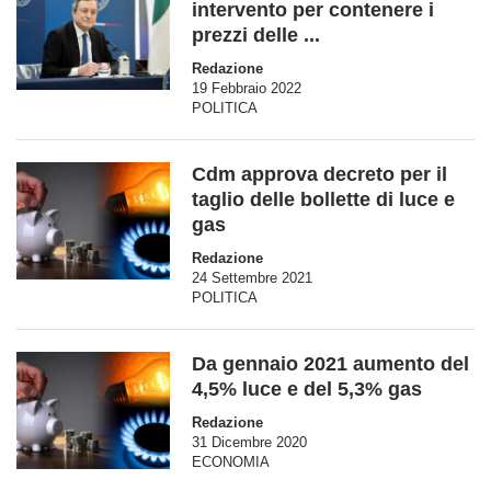
intervento per contenere i
prezzi delle ...
Redazione
19 Febbraio 2022
POLITICA
Cdm approva decreto per il
taglio delle bollette di luce e
gas
Redazione
24 Settembre 2021
POLITICA
Da gennaio 2021 aumento del
4,5% luce e del 5,3% gas
Redazione
31 Dicembre 2020
ECONOMIA