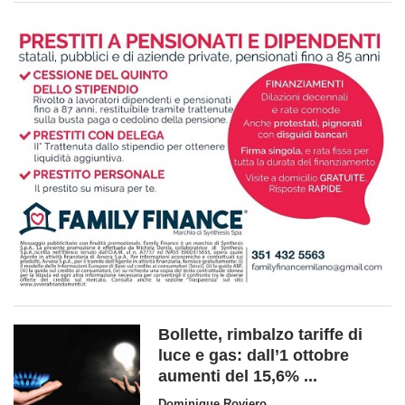
Bollette, rimbalzo tariffe di
luce e gas: dall’1 ottobre
aumenti del 15,6% ...
Dominique Roviero