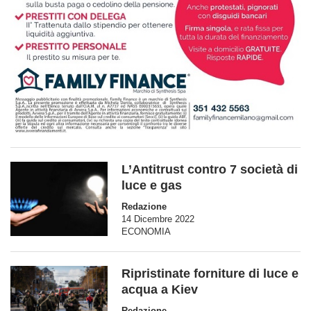
L’Antitrust contro 7 società di
luce e gas
Redazione
14 Dicembre 2022
ECONOMIA
Ripristinate forniture di luce e
acqua a Kiev
Redazione