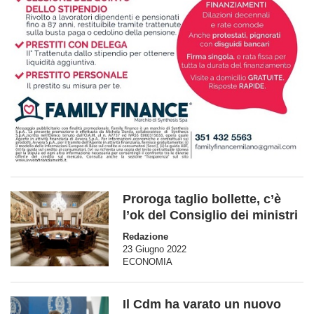
Proroga taglio bollette, c’è
l’ok del Consiglio dei ministri
Redazione
23 Giugno 2022
ECONOMIA
Il Cdm ha varato un nuovo