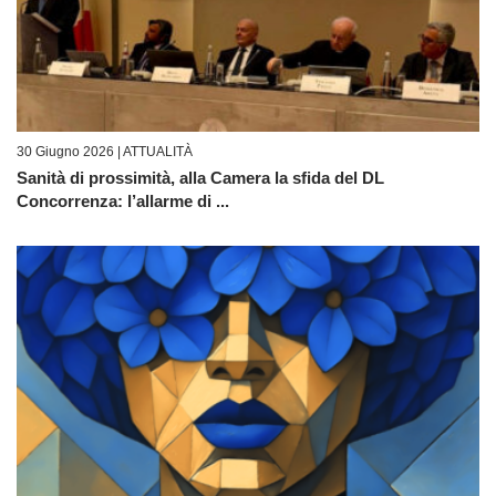
30 Giugno 2026 |
ATTUALITÀ
Sanità di prossimità, alla Camera la sfida del DL
Concorrenza: l’allarme di ...