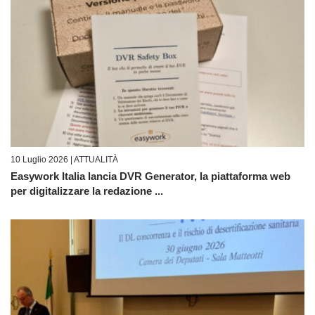
10 Luglio 2026 |
ATTUALITÀ
Easywork Italia lancia DVR Generator, la piattaforma web
per digitalizzare la redazione ...