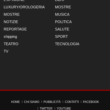
LUXURY/OROLOGERIA
MOSTRE
MOSTRE
MUSICA
NOTIZIE
POLITICA
REPORTAGE
SALUTE
shipping
SPORT
TEATRO
TECNOLOGIA
TV
HOME
CHI SIAMO
PUBBLICITÀ
CONTATTI
FACEBOOK
TWITTER
YOUTUBE