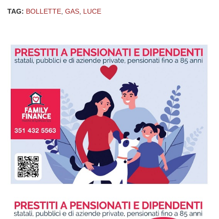
TAG:
BOLLETTE
,
GAS
,
LUCE