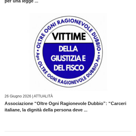
per una legge ...
26 Giugno 2026 |
ATTUALITÀ
Associazione “Oltre Ogni Ragionevole Dubbio”: “Carceri
italiane, la dignità della persona deve ...