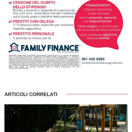
ARTICOLI CORRELATI