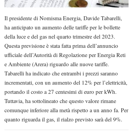
Il presidente di Nomisma Energia, Davide Tabarelli,
ha anticipato un aumento delle tariffe per le bollette
della luce e del gas nel quarto trimestre del 2023.
Questa previsione è stata fatta prima dell’annuncio
ufficiale dell’Autorità di Regolazione per Energia Reti
e Ambiente (Arera) riguardo alle nuove tariffe.
Tabarelli ha indicato che entrambi i prezzi saranno
incrementati, con un aumento del 12% per l’elettricità,
portando il costo a 27 centesimi di euro per kWh.
Tuttavia, ha sottolineato che questo valore rimane
comunque inferiore alla metà rispetto a un anno fa. Per
quanto riguarda il gas, il rialzo previsto sarà del 9%.