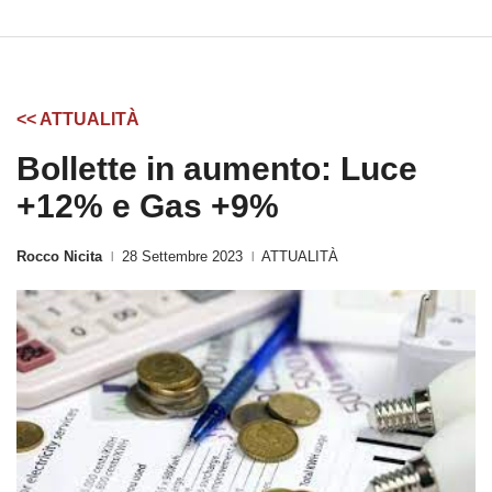
<< ATTUALITÀ
Bollette in aumento: Luce
+12% e Gas +9%
Rocco Nicita
28 Settembre 2023
ATTUALITÀ
|
|