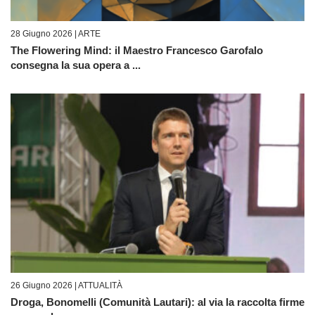
28 Giugno 2026 |
ARTE
The Flowering Mind: il Maestro Francesco Garofalo
consegna la sua opera a ...
26 Giugno 2026 |
ATTUALITÀ
Droga, Bonomelli (Comunità Lautari): al via la raccolta firme