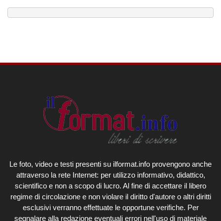
Le foto, video e testi presenti su ilformat.info provengono anche
attraverso la rete Internet: per utilizzo informativo, didattico,
scientifico e non a scopo di lucro. Al fine di accettare il libero
regime di circolazione e non violare il diritto d'autore o altri diritti
esclusivi verranno effettuate le opportune verifiche. Per
segnalare alla redazione eventuali errori nell'uso di materiale