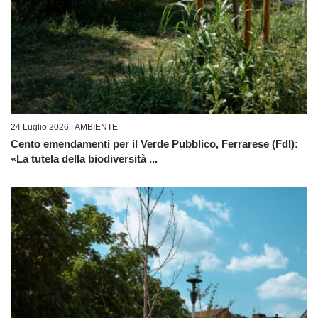
24 Luglio 2026 |
AMBIENTE
Cento emendamenti per il Verde Pubblico, Ferrarese (FdI):
«La tutela della biodiversità ...