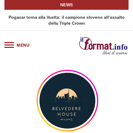
NEWS
Pogacar torna alla Vuelta: il campione sloveno all’assalto
della Triple Crown