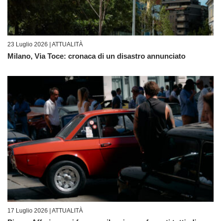
23 Luglio 2026 |
ATTUALITÀ
Milano, Via Toce: cronaca di un disastro annunciato
17 Luglio 2026 |
ATTUALITÀ