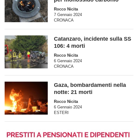
Rocco Nicita
7 Gennaio 2024
CRONACA
Catanzaro, incidente sulla SS
106: 4 morti
Rocco Nicita
6 Gennaio 2024
CRONACA
Gaza, bombardamenti nella
notte: 21 morti
Rocco Nicita
6 Gennaio 2024
ESTERI