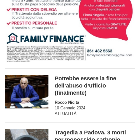
Potrebbe essere la fine
dell’abuso d’ufficio
(finalmente)
Rocco Nicita
10 Gennaio 2024
ATTUALITÀ
Tragedia a Padova, 3 morti
per monossido carbonio