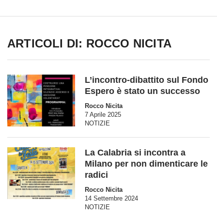
ARTICOLI DI: ROCCO NICITA
L’incontro-dibattito sul Fondo
Espero è stato un successo
Rocco Nicita
7 Aprile 2025
NOTIZIE
La Calabria si incontra a
Milano per non dimenticare le
radici
Rocco Nicita
14 Settembre 2024
NOTIZIE