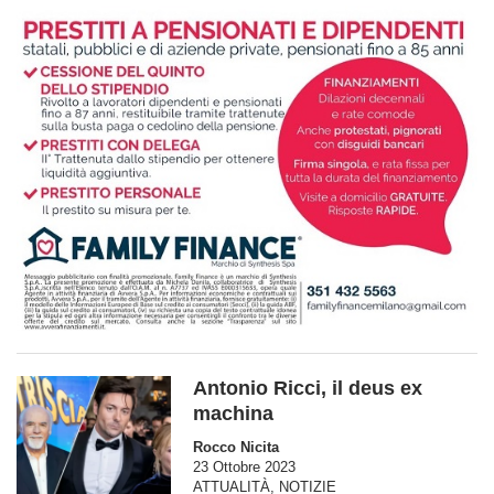
Antonio Ricci, il deus ex
machina
Rocco Nicita
23 Ottobre 2023
ATTUALITÀ
,
NOTIZIE