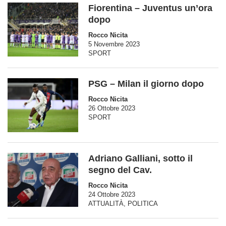
Fiorentina – Juventus un’ora
dopo
Rocco Nicita
5 Novembre 2023
SPORT
PSG – Milan il giorno dopo
Rocco Nicita
26 Ottobre 2023
SPORT
Adriano Galliani, sotto il
segno del Cav.
Rocco Nicita
24 Ottobre 2023
ATTUALITÀ
,
POLITICA