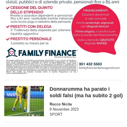
Donnarumma ha parato i
soldi falsi (ma ha subito 2 gol)
Rocco Nicita
8 Novembre 2023
SPORT