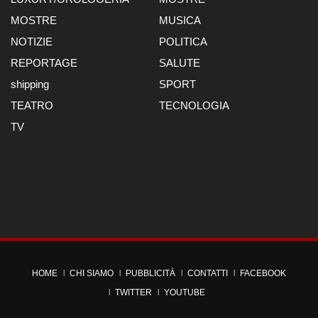
MOSTRE
MUSICA
NOTIZIE
POLITICA
REPORTAGE
SALUTE
shipping
SPORT
TEATRO
TECNOLOGIA
TV
HOME
CHI SIAMO
PUBBLICITÀ
CONTATTI
FACEBOOK
TWITTER
YOUTUBE