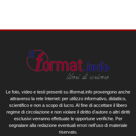
Le foto, video e testi presenti su ilformat.info provengono anche
attraverso la rete Internet: per utilizzo informativo, didattico,
scientifico e non a scopo di lucro. Al fine di accettare il libero
regime di circolazione e non violare il diritto d'autore o altri diritti
esclusivi verranno effettuate le opportune verifiche. Per
segnalare alla redazione eventuali errori nell'uso di materiale
riservato.