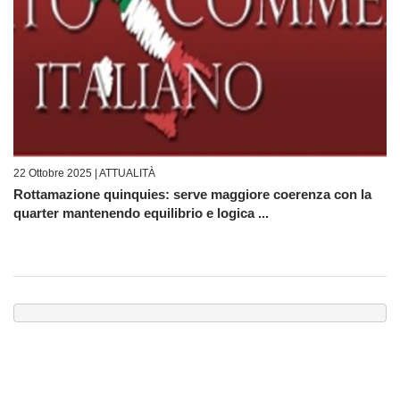
22 Ottobre 2025 |
ATTUALITÀ
Rottamazione quinquies: serve maggiore coerenza con la
quarter mantenendo equilibrio e logica ...