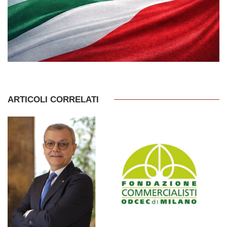
ARTICOLI CORRELATI