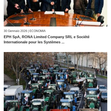
30 Gennaio 2026 |
ECONOMIA
EPH SpA, RONA Limited Company SRL e Société
Internationale pour les Systèmes ...