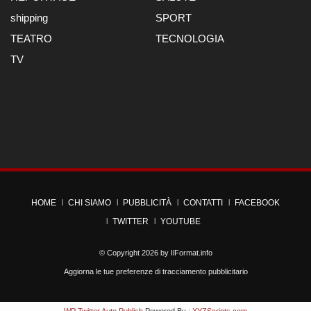
shipping
SPORT
TEATRO
TECNOLOGIA
TV
HOME
CHI SIAMO
PUBBLICITÀ
CONTATTI
FACEBOOK
TWITTER
YOUTUBE
© Copyright 2026 by
IlFormat.info
Aggiorna le tue preferenze di tracciamento pubblicitario