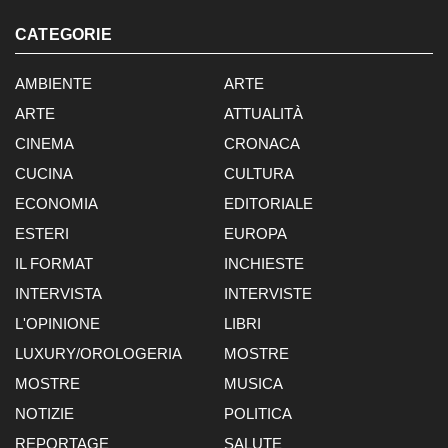
CATEGORIE
AMBIENTE
ARTE
ARTE
ATTUALITÀ
CINEMA
CRONACA
CUCINA
CULTURA
ECONOMIA
EDITORIALE
ESTERI
EUROPA
IL FORMAT
INCHIESTE
INTERVISTA
INTERVISTE
L'OPINIONE
LIBRI
LUXURY/OROLOGERIA
MOSTRE
MOSTRE
MUSICA
NOTIZIE
POLITICA
REPORTAGE
SALUTE