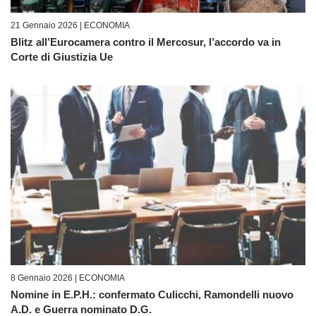
21 Gennaio 2026 |
ECONOMIA
Blitz all’Eurocamera contro il Mercosur, l’accordo va in
Corte di Giustizia Ue
8 Gennaio 2026 |
ECONOMIA
Nomine in E.P.H.: confermato Culicchi, Ramondelli nuovo
A.D. e Guerra nominato D.G.