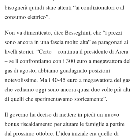
bisognerà quindi stare attenti “ai condizionatori e al
consumo elettrico”.
Non va dimenticato, dice Besseghini, che “i prezzi
sono ancora in una fascia molto alta” se paragonati ai
livelli storici. “Certo – continua il presidente di Arera
– se li confrontiamo con i 300 euro a megawattora del
gas di agosto, abbiamo guadagnato posizioni
notevolissime. Ma i 40-45 euro a megawattora del gas
che vediamo oggi sono ancora quasi due volte più alti
di quelli che sperimentavamo storicamente”.
Il governo ha deciso di mettere in piedi un nuovo
bonus riscaldamento per aiutare le famiglie a partire
dal prossimo ottobre. L’idea iniziale era quello di