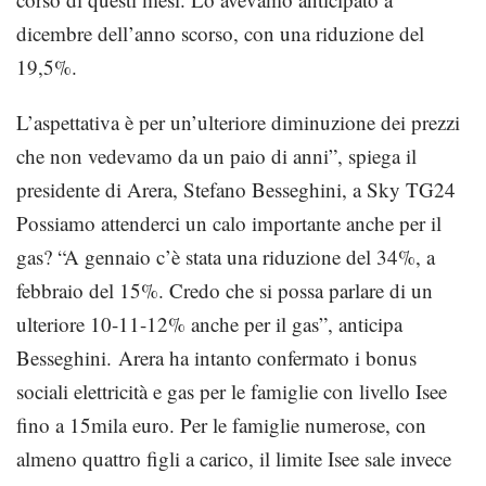
dicembre dell’anno scorso, con una riduzione del
19,5%.
L’aspettativa è per un’ulteriore diminuzione dei prezzi
che non vedevamo da un paio di anni”, spiega il
presidente di Arera, Stefano Besseghini, a Sky TG24
Possiamo attenderci un calo importante anche per il
gas? “A gennaio c’è stata una riduzione del 34%, a
febbraio del 15%. Credo che si possa parlare di un
ulteriore 10-11-12% anche per il gas”, anticipa
Besseghini. Arera ha intanto confermato i bonus
sociali elettricità e gas per le famiglie con livello Isee
fino a 15mila euro. Per le famiglie numerose, con
almeno quattro figli a carico, il limite Isee sale invece