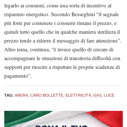
legarlo ai consumi, come una sorta di incentivo al
risparmio energetico. Secondo Besseghini “il segnale
più forte per contenere i consumi rimane il prezzo, e
quindi tutto quello che in qualche maniera sterilizza il
prezzo tende a ridurre il messaggio di fare attenzione”.
Altro tema, continua, “è invece quello di cercare di
accompagnare le situazioni di transitoria difficoltà con
supporti per riuscire a rispettare le proprie scadenze di
pagamento”.
TAG:
ARERA
,
CARO BOLLETTE
,
ELETTRICITÀ
,
GAS
,
LUCE