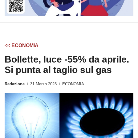
<< ECONOMIA
Bollette, luce -55% da aprile.
Si punta al taglio sul gas
Redazione
31 Marzo 2023
ECONOMIA
|
|