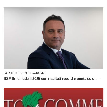
23 Dicembre 2025 |
ECONOMIA
BSF Srl chiude il 2025 con risultati record e punta su un ...