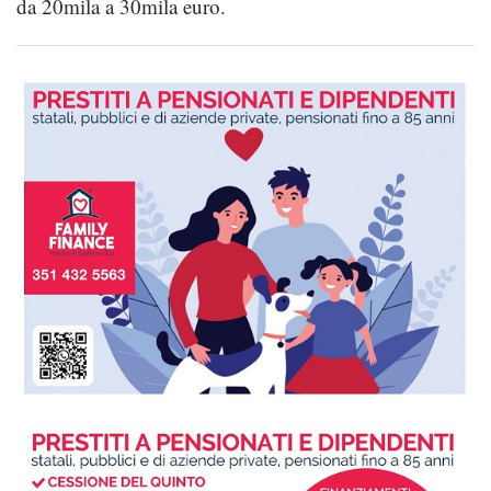
da 20mila a 30mila euro.