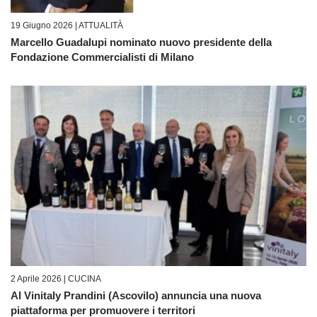
19 Giugno 2026 |
ATTUALITÀ
Marcello Guadalupi nominato nuovo presidente della
Fondazione Commercialisti di Milano
2 Aprile 2026 |
CUCINA
Al Vinitaly Prandini (Ascovilo) annuncia una nuova
piattaforma per promuovere i territori