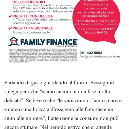
Parlando di gas e guardando al futuro, Besseghini
spiega però che “siamo ancora in una fase molto
delicata”. Se è vero che “le variazioni ci fanno piacere
e danno una boccata d’ossigeno alle famiglie e un
aiuto alle imprese”, l’attenzione ai consumi non può
ancora sfumare. Nel periodo estivo che ci attende