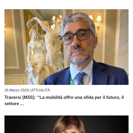
26 Marzo 2026 |
ATTUALITÀ
Traversi (M5S): “La mobilità offre una sfida per il futuro, il
settore ...