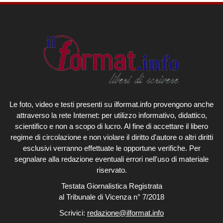
Le foto, video e testi presenti su ilformat.info provengono anche
attraverso la rete Internet: per utilizzo informativo, didattico,
scientifico e non a scopo di lucro. Al fine di accettare il libero
regime di circolazione e non violare il diritto d'autore o altri diritti
esclusivi verranno effettuate le opportune verifiche. Per
segnalare alla redazione eventuali errori nell'uso di materiale
riservato.
Testata Giornalistica Registrata
al Tribunale di Vicenza n° 7/2018
Scrivici:
redazione@ilformat.info