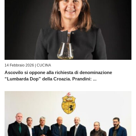
14 Febbraio 2026 |
CUCINA
Ascovilo si oppone alla richiesta di denominazione
“Lumbarda Dop” della Croazia. Prandini: ...