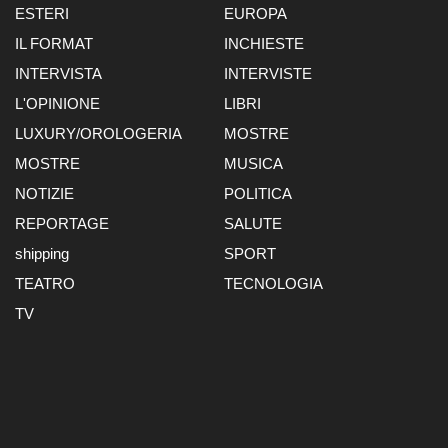
ESTERI
EUROPA
IL FORMAT
INCHIESTE
INTERVISTA
INTERVISTE
L'OPINIONE
LIBRI
LUXURY/OROLOGERIA
MOSTRE
MOSTRE
MUSICA
NOTIZIE
POLITICA
REPORTAGE
SALUTE
shipping
SPORT
TEATRO
TECNOLOGIA
TV