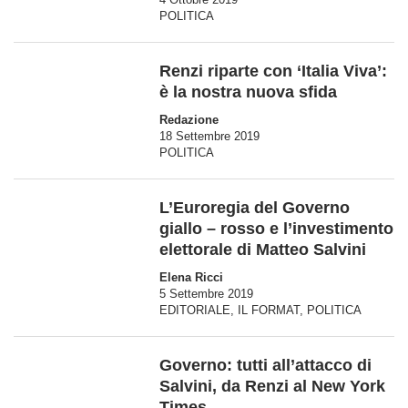
POLITICA
Renzi riparte con ‘Italia Viva’:
è la nostra nuova sfida
Redazione
18 Settembre 2019
POLITICA
L’Euroregia del Governo
giallo – rosso e l’investimento
elettorale di Matteo Salvini
Elena Ricci
5 Settembre 2019
EDITORIALE
,
IL FORMAT
,
POLITICA
Governo: tutti all’attacco di
Salvini, da Renzi al New York
Times