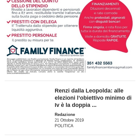
Renzi dalla Leopolda: alle
elezioni l’obiettivo minimo di
Iv è la doppia ...
Redazione
21 Ottobre 2019
POLITICA