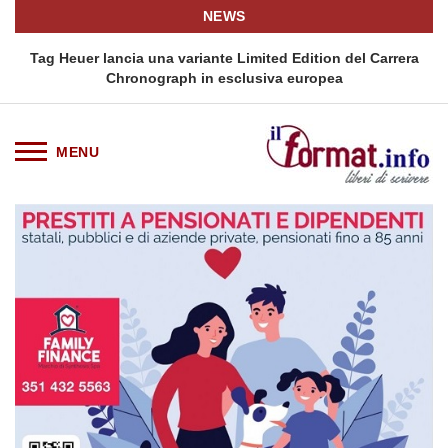
NEWS
ra
Tag Heuer lancia una variante Limited Edition del Carrera
Chronograph in esclusiva europea