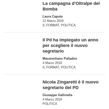
La campagna d’Oltralpe del
Bomba
Laura Caputo
12 Marzo 2019
IL FORMAT
,
POLITICA
Il Pd ha impiegato un anno
per scegliere il nuovo
segretario
Massimiliano Palladini
4 Marzo 2019
IL FORMAT
,
POLITICA
Nicola Zingaretti è il nuovo
segretario del PD
Giuseppe Gallinella
4 Marzo 2019
POLITICA