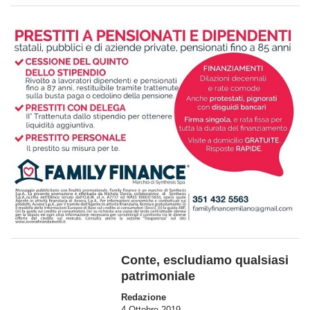
Conte, escludiamo qualsiasi
patrimoniale
Redazione
4 Ottobre 2019