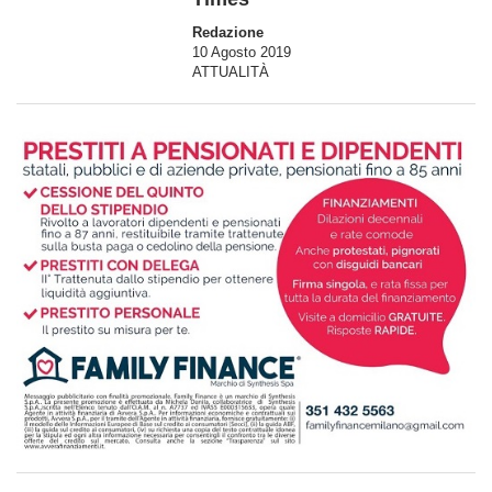
Redazione
10 Agosto 2019
ATTUALITÀ