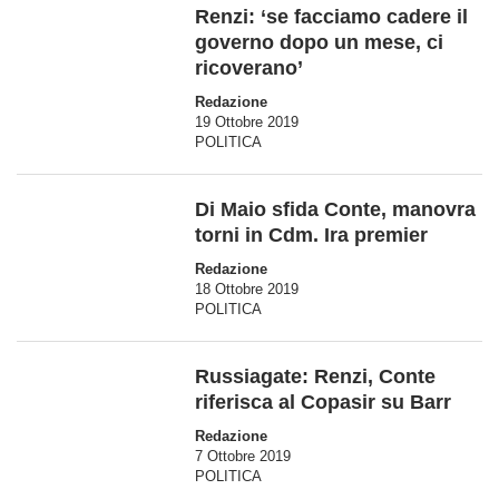
Renzi: ‘se facciamo cadere il
governo dopo un mese, ci
ricoverano’
Redazione
19 Ottobre 2019
POLITICA
Di Maio sfida Conte, manovra
torni in Cdm. Ira premier
Redazione
18 Ottobre 2019
POLITICA
Russiagate: Renzi, Conte
riferisca al Copasir su Barr
Redazione
7 Ottobre 2019
POLITICA