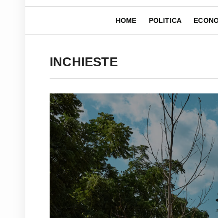
HOME
POLITICA
ECONO
INCHIESTE