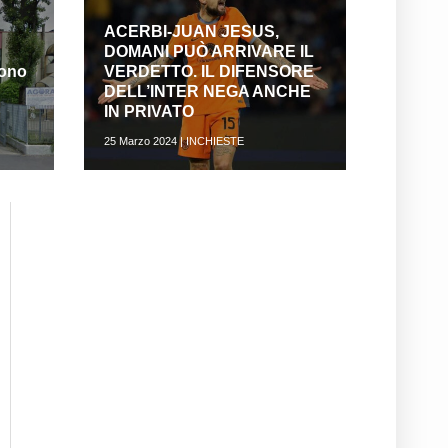
ACERBI-JUAN JESUS,
DOMANI PUÒ ARRIVARE IL
iono
VERDETTO. IL DIFENSORE
DELL’INTER NEGA ANCHE
IN PRIVATO
25 Marzo 2024 | INCHIESTE