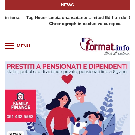
NEWS
ra
Tag Heuer lancia una variante Limited Edition del Carrera
Chronograph in esclusiva europea