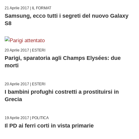
21 Aprile 2017 |
IL FORMAT
Samsung, ecco tutti i segreti del nuovo Galaxy
S8
20 Aprile 2017 |
ESTERI
Parigi, sparatoria agli Champs Elysées: due
morti
20 Aprile 2017 |
ESTERI
I bambini profughi costretti a prostituirsi in
Grecia
19 Aprile 2017 |
POLITICA
Il PD ai ferri corti in vista primarie