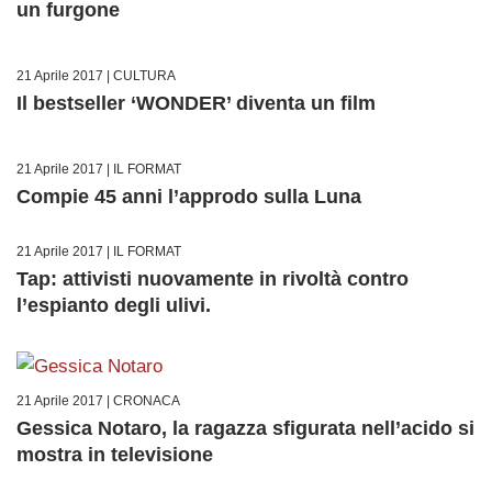
un furgone
21 Aprile 2017 |
CULTURA
Il bestseller ‘WONDER’ diventa un film
21 Aprile 2017 |
IL FORMAT
Compie 45 anni l’approdo sulla Luna
21 Aprile 2017 |
IL FORMAT
Tap: attivisti nuovamente in rivoltà contro
l’espianto degli ulivi.
21 Aprile 2017 |
CRONACA
Gessica Notaro, la ragazza sfigurata nell’acido si
mostra in televisione