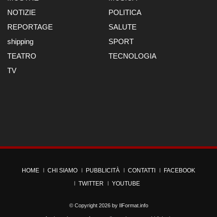
NOTIZIE
POLITICA
REPORTAGE
SALUTE
shipping
SPORT
TEATRO
TECNOLOGIA
TV
HOME
CHI SIAMO
PUBBLICITÀ
CONTATTI
FACEBOOK
TWITTER
YOUTUBE
© Copyright 2026 by
IlFormat.info