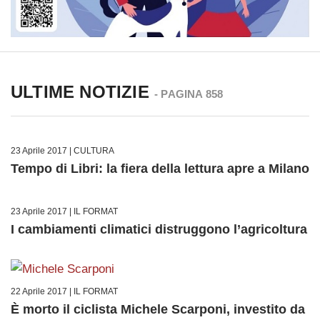
ULTIME NOTIZIE
- PAGINA 858
23 Aprile 2017 |
CULTURA
Tempo di Libri: la fiera della lettura apre a Milano
23 Aprile 2017 |
IL FORMAT
I cambiamenti climatici distruggono l’agricoltura
22 Aprile 2017 |
IL FORMAT
È morto il ciclista Michele Scarponi, investito da