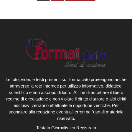
Le foto, video e testi presenti su ilformat.info provengono anche
attraverso la rete Internet: per utilizzo informativo, didattico,
scientifico e non a scopo di lucro. Al fine di accettare il libero
regime di circolazione e non violare il diritto d'autore o altri diritti
esclusivi verranno effettuate le opportune verifiche. Per
segnalare alla redazione eventuali errori nell'uso di materiale
riservato.
Testata Giornalistica Registrata