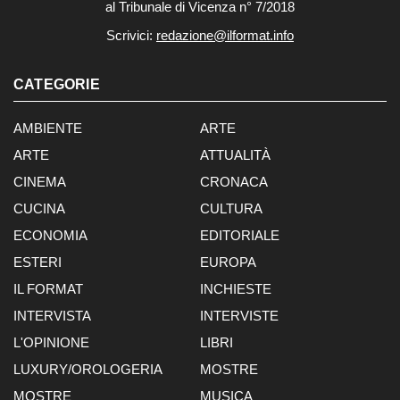
al Tribunale di Vicenza n° 7/2018
Scrivici:
redazione@ilformat.info
CATEGORIE
AMBIENTE
ARTE
ARTE
ATTUALITÀ
CINEMA
CRONACA
CUCINA
CULTURA
ECONOMIA
EDITORIALE
ESTERI
EUROPA
IL FORMAT
INCHIESTE
INTERVISTA
INTERVISTE
L'OPINIONE
LIBRI
LUXURY/OROLOGERIA
MOSTRE
MOSTRE
MUSICA