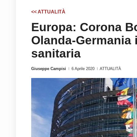
<< ATTUALITÀ
Europa: Corona Bo
Olanda-Germania 
sanitaria
Giuseppe Campisi
6 Aprile 2020
ATTUALITÀ
|
|