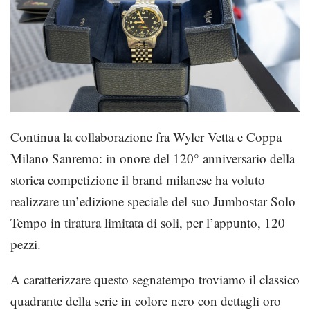
Continua la collaborazione fra Wyler Vetta e Coppa
Milano Sanremo: in onore del 120° anniversario della
storica competizione il brand milanese ha voluto
realizzare un’edizione speciale del suo Jumbostar Solo
Tempo in tiratura limitata di soli, per l’appunto, 120
pezzi.
A caratterizzare questo segnatempo troviamo il classico
quadrante della serie in colore nero con dettagli oro