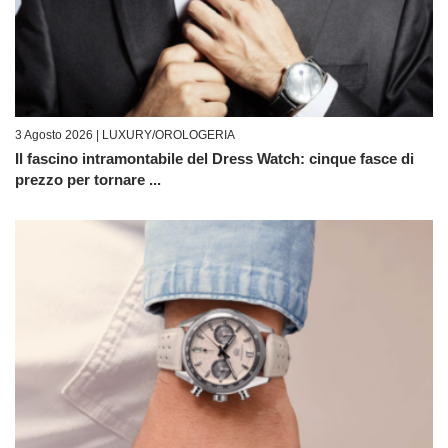
3 Agosto 2026 |
LUXURY/OROLOGERIA
Il fascino intramontabile del Dress Watch: cinque fasce di
prezzo per tornare ...