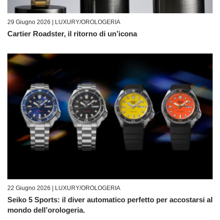
29 Giugno 2026 |
LUXURY/OROLOGERIA
Cartier Roadster, il ritorno di un’icona
22 Giugno 2026 |
LUXURY/OROLOGERIA
Seiko 5 Sports: il diver automatico perfetto per accostarsi al
mondo dell’orologeria.