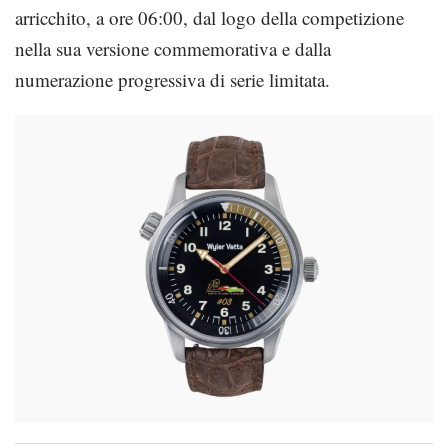
arricchito, a ore 06:00, dal logo della competizione
nella sua versione commemorativa e dalla
numerazione progressiva di serie limitata.