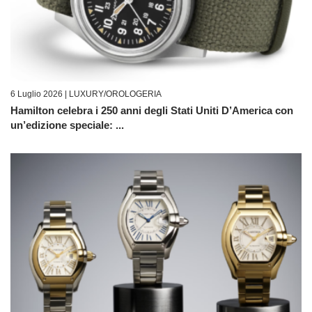
6 Luglio 2026 |
LUXURY/OROLOGERIA
Hamilton celebra i 250 anni degli Stati Uniti D’America con
un’edizione speciale: ...