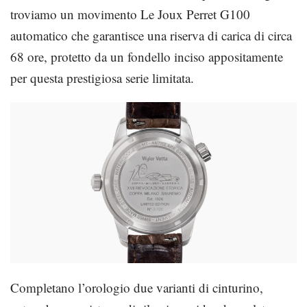
troviamo un movimento Le Joux Perret G100
automatico che garantisce una riserva di carica di circa
68 ore, protetto da un fondello inciso appositamente
per questa prestigiosa serie limitata.
Completano l’orologio due varianti di cinturino,