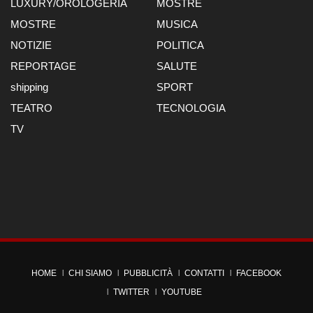
LUXURY/OROLOGERIA
MOSTRE
MOSTRE
MUSICA
NOTIZIE
POLITICA
REPORTAGE
SALUTE
shipping
SPORT
TEATRO
TECNOLOGIA
TV
HOME
CHI SIAMO
PUBBLICITÀ
CONTATTI
FACEBOOK
TWITTER
YOUTUBE