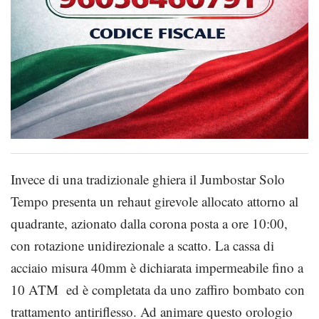
Invece di una tradizionale ghiera il Jumbostar Solo
Tempo presenta un rehaut girevole allocato attorno al
quadrante, azionato dalla corona posta a ore 10:00,
con rotazione unidirezionale a scatto. La cassa di
acciaio misura 40mm è dichiarata impermeabile fino a
10 ATM ed è completata da uno zaffiro bombato con
trattamento antiriflesso. Ad animare questo orologio