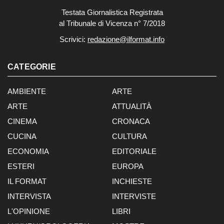
Testata Giornalistica Registrata
al Tribunale di Vicenza n° 7/2018
Scrivici:
redazione@ilformat.info
CATEGORIE
AMBIENTE
ARTE
ARTE
ATTUALITÀ
CINEMA
CRONACA
CUCINA
CULTURA
ECONOMIA
EDITORIALE
ESTERI
EUROPA
IL FORMAT
INCHIESTE
INTERVISTA
INTERVISTE
L'OPINIONE
LIBRI