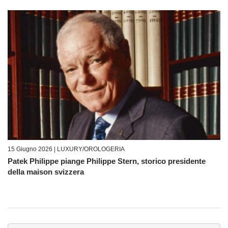
15 Giugno 2026 |
LUXURY/OROLOGERIA
Patek Philippe piange Philippe Stern, storico presidente
della maison svizzera