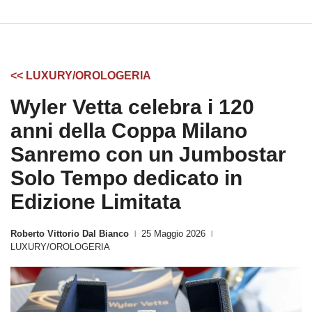
<< LUXURY/OROLOGERIA
Wyler Vetta celebra i 120
anni della Coppa Milano
Sanremo con un Jumbostar
Solo Tempo dedicato in
Edizione Limitata
Roberto Vittorio Dal Bianco
25 Maggio 2026
|
|
LUXURY/OROLOGERIA