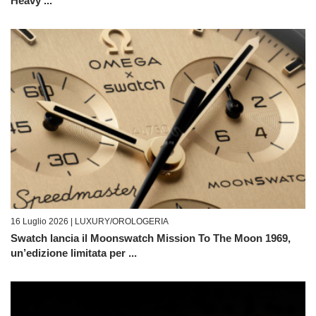
Heavy ...
16 Luglio 2026 |
LUXURY/OROLOGERIA
Swatch lancia il Moonswatch Mission To The Moon 1969,
un’edizione limitata per ...