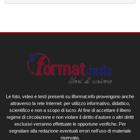
Le foto, video e testi presenti su ilformat.info provengono anche
attraverso la rete Internet: per utilizzo informativo, didattico,
scientifico e non a scopo di lucro. Al fine di accettare il libero
regime di circolazione e non violare il diritto d'autore o altri diritti
esclusivi verranno effettuate le opportune verifiche. Per
segnalare alla redazione eventuali errori nell'uso di materiale
riservato.