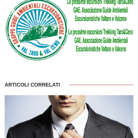
ARTICOLI CORRELATI