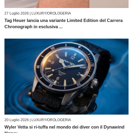
27 Luglio 2026 |
LUXURY/OROLOGERIA
Tag Heuer lancia una variante Limited Edition del Carrera
Chronograph in esclusiva ...
20 Luglio 2026 |
LUXURY/OROLOGERIA
Wyler Vetta si ri-tuffa nel mondo dei diver con il Dynawind