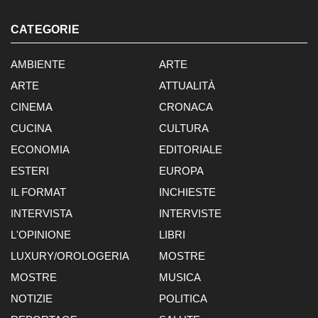
CATEGORIE
AMBIENTE
ARTE
ARTE
ATTUALITÀ
CINEMA
CRONACA
CUCINA
CULTURA
ECONOMIA
EDITORIALE
ESTERI
EUROPA
IL FORMAT
INCHIESTE
INTERVISTA
INTERVISTE
L'OPINIONE
LIBRI
LUXURY/OROLOGERIA
MOSTRE
MOSTRE
MUSICA
NOTIZIE
POLITICA