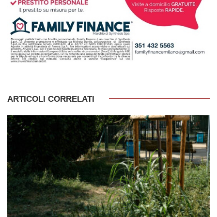
ARTICOLI CORRELATI