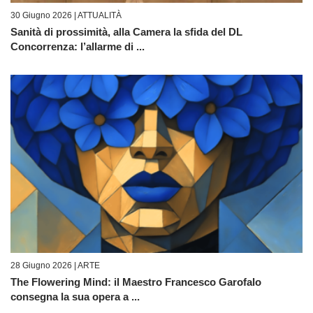
30 Giugno 2026 |
ATTUALITÀ
Sanità di prossimità, alla Camera la sfida del DL
Concorrenza: l’allarme di ...
28 Giugno 2026 |
ARTE
The Flowering Mind: il Maestro Francesco Garofalo
consegna la sua opera a ...