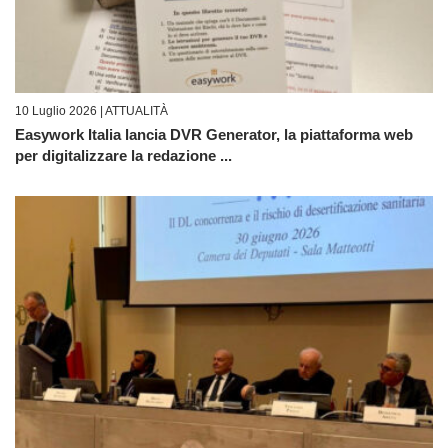
10 Luglio 2026 |
ATTUALITÀ
Easywork Italia lancia DVR Generator, la piattaforma web
per digitalizzare la redazione ...