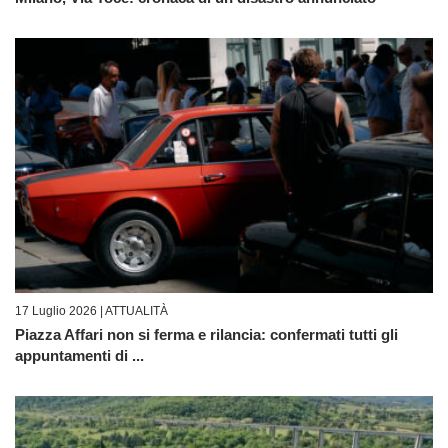
17 Luglio 2026 |
ATTUALITÀ
Piazza Affari non si ferma e rilancia: confermati tutti gli
appuntamenti di ...