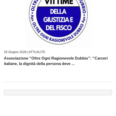
26 Giugno 2026 |
ATTUALITÀ
Associazione “Oltre Ogni Ragionevole Dubbio”: “Carceri
italiane, la dignità della persona deve ...