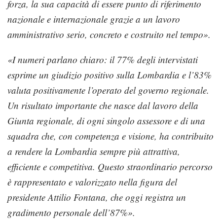
forza, la sua capacità di essere punto di riferimento
nazionale e internazionale grazie a un lavoro
amministrativo serio, concreto e costruito nel tempo».
«I numeri parlano chiaro: il 77% degli intervistati
esprime un giudizio positivo sulla Lombardia e l’83%
valuta positivamente l’operato del governo regionale.
Un risultato importante che nasce dal lavoro della
Giunta regionale, di ogni singolo assessore e di una
squadra che, con competenza e visione, ha contribuito
a rendere la Lombardia sempre più attrattiva,
efficiente e competitiva. Questo straordinario percorso
è rappresentato e valorizzato nella figura del
presidente Attilio Fontana, che oggi registra un
gradimento personale dell’87%».