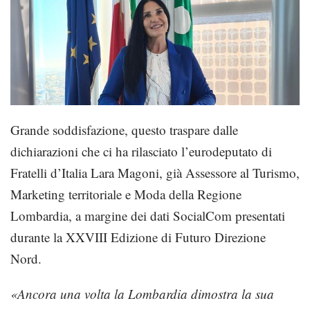
Grande soddisfazione, questo traspare dalle
dichiarazioni che ci ha rilasciato l’eurodeputato di
Fratelli d’Italia Lara Magoni, già Assessore al Turismo,
Marketing territoriale e Moda della Regione
Lombardia, a margine dei dati SocialCom presentati
durante la XXVIII Edizione di Futuro Direzione
Nord.
«Ancora una volta la Lombardia dimostra la sua