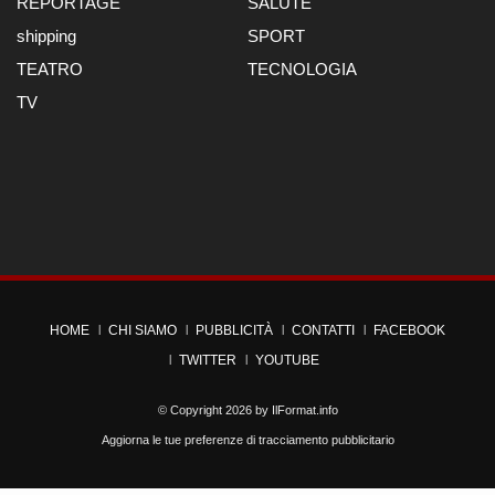
REPORTAGE
SALUTE
shipping
SPORT
TEATRO
TECNOLOGIA
TV
HOME
CHI SIAMO
PUBBLICITÀ
CONTATTI
FACEBOOK
TWITTER
YOUTUBE
© Copyright 2026 by
IlFormat.info
Aggiorna le tue preferenze di tracciamento pubblicitario