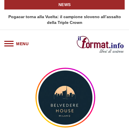
NEWS
Pogacar torna alla Vuelta: il campione sloveno all’assalto
della Triple Crown