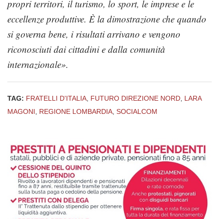
propri territori, il turismo, lo sport, le imprese e le
eccellenze produttive. È la dimostrazione che quando
si governa bene, i risultati arrivano e vengono
riconosciuti dai cittadini e dalla comunità
internazionale».
TAG:
FRATELLI D'ITALIA
,
FUTURO DIREZIONE NORD
,
LARA
MAGONI
,
REGIONE LOMBARDIA
,
SOCIALCOM