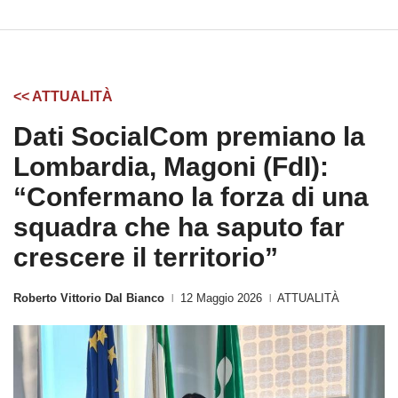
<< ATTUALITÀ
Dati SocialCom premiano la
Lombardia, Magoni (FdI):
“Confermano la forza di una
squadra che ha saputo far
crescere il territorio”
Roberto Vittorio Dal Bianco
12 Maggio 2026
ATTUALITÀ
|
|