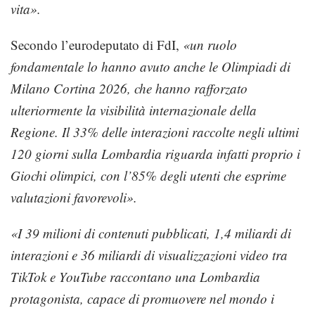
vita».
Secondo l’eurodeputato di FdI,
«un ruolo
fondamentale lo hanno avuto anche le Olimpiadi di
Milano Cortina 2026, che hanno rafforzato
ulteriormente la visibilità internazionale della
Regione. Il 33% delle interazioni raccolte negli ultimi
120 giorni sulla Lombardia riguarda infatti proprio i
Giochi olimpici, con l’85% degli utenti che esprime
valutazioni favorevoli».
«I 39 milioni di contenuti pubblicati, 1,4 miliardi di
interazioni e 36 miliardi di visualizzazioni video tra
TikTok e YouTube raccontano una Lombardia
protagonista, capace di promuovere nel mondo i