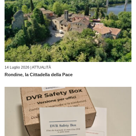
14 Luglio 2026 |
ATTUALITÀ
Rondine, la Cittadella della Pace