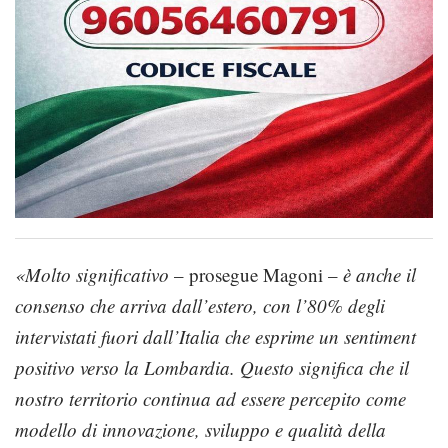
«Molto significativo
– prosegue Magoni –
è anche il
consenso che arriva dall’estero, con l’80% degli
intervistati fuori dall’Italia che esprime un sentiment
positivo verso la Lombardia. Questo significa che il
nostro territorio continua ad essere percepito come
modello di innovazione, sviluppo e qualità della