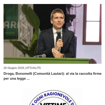
26 Giugno 2026 |
ATTUALITÀ
Droga, Bonomelli (Comunità Lautari): al via la raccolta firme
per una legge ...