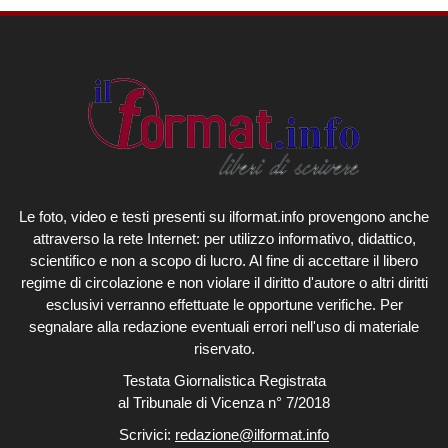
Le foto, video e testi presenti su ilformat.info provengono anche
attraverso la rete Internet: per utilizzo informativo, didattico,
scientifico e non a scopo di lucro. Al fine di accettare il libero
regime di circolazione e non violare il diritto d'autore o altri diritti
esclusivi verranno effettuate le opportune verifiche. Per
segnalare alla redazione eventuali errori nell'uso di materiale
riservato.
Testata Giornalistica Registrata
al Tribunale di Vicenza n° 7/2018
Scrivici:
redazione@ilformat.info