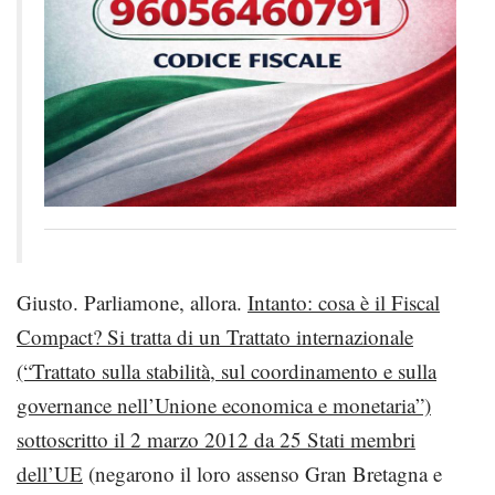
Giusto. Parliamone, allora.
Intanto: cosa è il Fiscal
Compact? Si tratta di un Trattato internazionale
(“Trattato sulla stabilità, sul coordinamento e sulla
governance nell’Unione economica e monetaria”)
sottoscritto il 2 marzo 2012 da 25 Stati membri
dell’UE
(negarono il loro assenso Gran Bretagna e