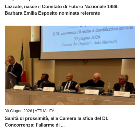
Lazzate, nasce il Comitato di Futuro Nazionale 1489:
Barbara Emilia Esposito nominata referente
30 Giugno 2026 |
ATTUALITÀ
Sanità di prossimità, alla Camera la sfida del DL
Concorrenza: l’allarme di ...