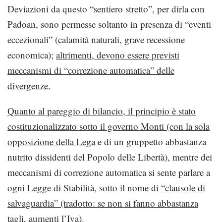
Deviazioni da questo “sentiero stretto”, per dirla con
Padoan, sono permesse soltanto in presenza di “eventi
eccezionali” (calamità naturali, grave recessione
economica);
altrimenti, devono essere previsti
meccanismi di “correzione automatica” delle
divergenze.
Quanto al pareggio di bilancio, il principio è stato
costituzionalizzato sotto il governo Monti (con la sola
opposizione della Lega
e di un gruppetto abbastanza
nutrito dissidenti del Popolo delle Libertà), mentre dei
meccanismi di correzione automatica si sente parlare a
ogni Legge di Stabilità, sotto il nome di
“clausole di
salvaguardia” (tradotto: se non si fanno abbastanza
tagli, aumenti l’Iva).