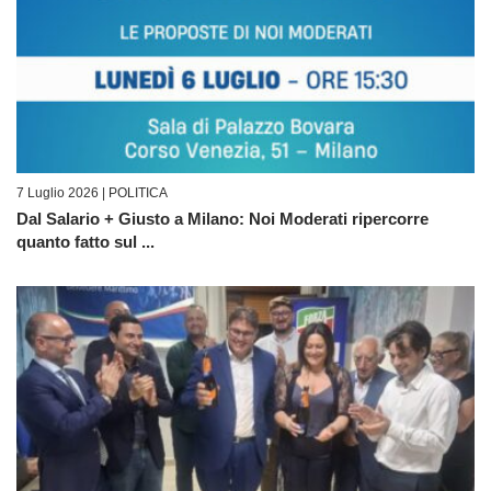
7 Luglio 2026 |
POLITICA
Dal Salario + Giusto a Milano: Noi Moderati ripercorre
quanto fatto sul ...