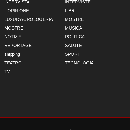
INTERVISTA
INTERVISTE
L'OPINIONE
LIBRI
LUXURY/OROLOGERIA
MOSTRE
MOSTRE
MUSICA
NOTIZIE
POLITICA
REPORTAGE
SALUTE
shipping
SPORT
TEATRO
TECNOLOGIA
TV