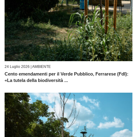
24 Luglio 2026 |
AMBIENTE
Cento emendamenti per il Verde Pubblico, Ferrarese (FdI):
«La tutela della biodiversità ...