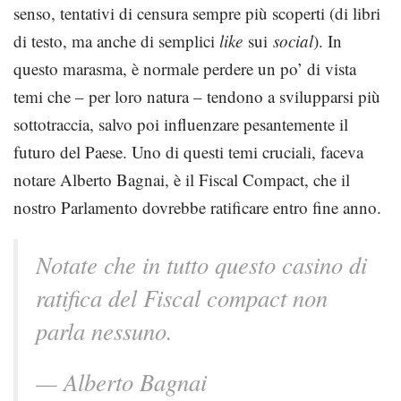
senso, tentativi di censura sempre più scoperti (di libri
di testo, ma anche di semplici
like
sui
social
). In
questo marasma, è normale perdere un po’ di vista
temi che – per loro natura – tendono a svilupparsi più
sottotraccia, salvo poi influenzare pesantemente il
futuro del Paese. Uno di questi temi cruciali, faceva
notare Alberto Bagnai, è il Fiscal Compact, che il
nostro Parlamento dovrebbe ratificare entro fine anno.
Notate che in tutto questo casino di
ratifica del Fiscal compact non
parla nessuno.
— Alberto Bagnai