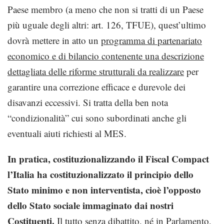
Paese membro (a meno che non si tratti di un Paese
più uguale degli altri: art. 126, TFUE), quest’ultimo
dovrà mettere in atto un
programma di partenariato
economico e di bilancio contenente una descrizione
dettagliata delle riforme strutturali da realizzare
per
garantire una correzione efficace e durevole dei
disavanzi eccessivi. Si tratta della ben nota
“condizionalità” cui sono subordinati anche gli
eventuali aiuti richiesti al MES.
In pratica, costituzionalizzando il Fiscal Compact
l’Italia ha costituzionalizzato il principio dello
Stato minimo e non interventista, cioè l’opposto
dello Stato sociale immaginato dai nostri
Costituenti.
Il tutto senza dibattito, né in Parlamento,