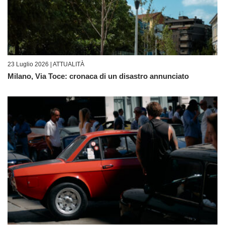
23 Luglio 2026 |
ATTUALITÀ
Milano, Via Toce: cronaca di un disastro annunciato