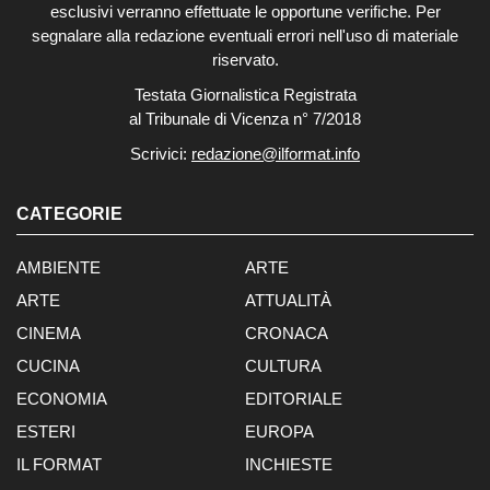
esclusivi verranno effettuate le opportune verifiche. Per
segnalare alla redazione eventuali errori nell'uso di materiale
riservato.
Testata Giornalistica Registrata
al Tribunale di Vicenza n° 7/2018
Scrivici:
redazione@ilformat.info
CATEGORIE
AMBIENTE
ARTE
ARTE
ATTUALITÀ
CINEMA
CRONACA
CUCINA
CULTURA
ECONOMIA
EDITORIALE
ESTERI
EUROPA
IL FORMAT
INCHIESTE