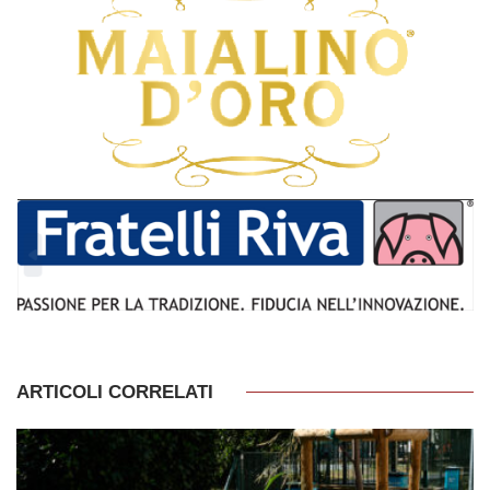
ARTICOLI CORRELATI