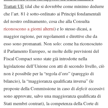
Trattati UE
(dal che si dovrebbe come minimo dedurre
che l’art. 81 è sotto-ordinato ai Principi fondamentali
del nostro ordinamento, cosa che alla Consulta
riconoscono a giorni alterni
) e lo stesso dicasi, a
maggior ragione, per regolamenti e direttive che da
esso sono promanati. Non solo: come ha riconosciuto
il Parlamento Europeo, se molte delle previsioni del
Fiscal Compact sono state già introdotte nella
legislazione dell’Unione con atti di secondo livello, ciò
non è possibile per la “regola d’oro” (pareggio di
bilancio), la “maggioranza qualificata inversa” (le
proposte della Commissione in caso di
deficit
eccessivi
sono approvate, salvo una maggioranza qualificata di
Stati membri contrari), la competenza della Corte di