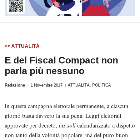
<< ATTUALITÀ
E del Fiscal Compact non
parla più nessuno
Redazione
1 Novembre 2017
ATTUALITÀ
,
POLITICA
|
|
In questa campagna elettorale permanente, a ciascun
giorno basta davvero la sua pena. Leggi elettorali
approvate per decreto,
ius soli
calendarizzato a dispetto
non tanto della volontà popolare, ma del puro buon