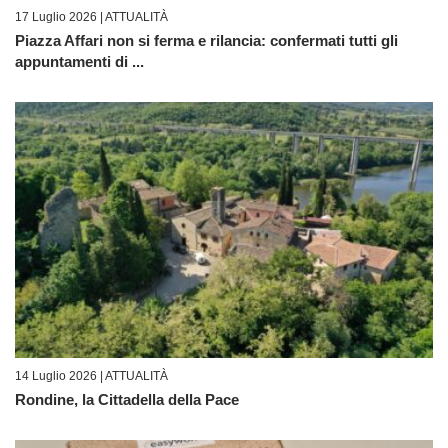
17 Luglio 2026 |
ATTUALITÀ
Piazza Affari non si ferma e rilancia: confermati tutti gli
appuntamenti di ...
14 Luglio 2026 |
ATTUALITÀ
Rondine, la Cittadella della Pace