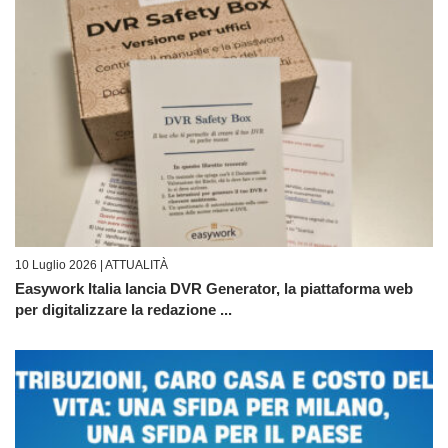
10 Luglio 2026 |
ATTUALITÀ
Easywork Italia lancia DVR Generator, la piattaforma web
per digitalizzare la redazione ...