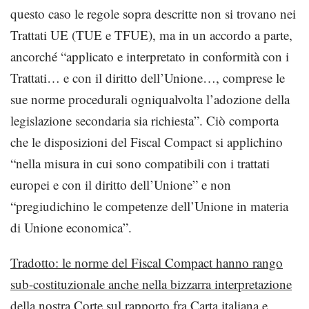
questo caso le regole sopra descritte non si trovano nei
Trattati UE (TUE e TFUE), ma in un accordo a parte,
ancorché “applicato e interpretato in conformità con i
Trattati… e con il diritto dell’Unione…, comprese le
sue norme procedurali ogniqualvolta l’adozione della
legislazione secondaria sia richiesta”. Ciò comporta
che le disposizioni del Fiscal Compact si applichino
“nella misura in cui sono compatibili con i trattati
europei e con il diritto dell’Unione” e non
“pregiudichino le competenze dell’Unione in materia
di Unione economica”.
Tradotto: le norme del Fiscal Compact hanno rango
sub-costituzionale anche nella bizzarra interpretazione
della nostra Corte sul rapporto fra Carta italiana e