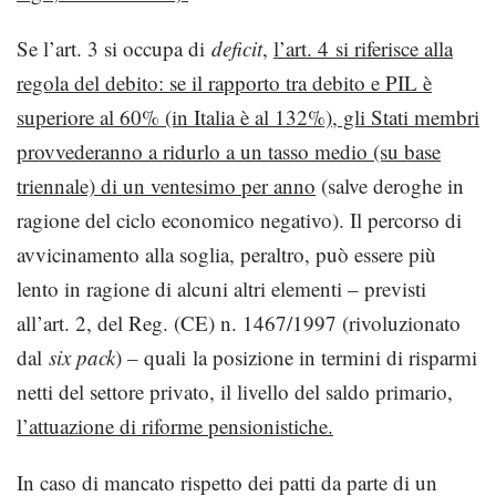
Se l’art. 3 si occupa di
deficit
,
l’art. 4 si riferisce alla
regola del debito: se il rapporto tra debito e PIL è
superiore al 60% (in Italia è al 132%), gli Stati membri
provvederanno a ridurlo a un tasso medio (su base
triennale) di un ventesimo per anno
(salve deroghe in
ragione del ciclo economico negativo). Il percorso di
avvicinamento alla soglia, peraltro, può essere più
lento in ragione di alcuni altri elementi – previsti
all’art. 2, del Reg. (CE) n. 1467/1997 (rivoluzionato
dal
six pack
) – quali la posizione in termini di risparmi
netti del settore privato, il livello del saldo primario,
l’attuazione di riforme pensionistiche.
In caso di mancato rispetto dei patti da parte di un