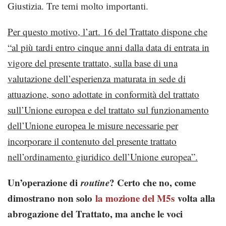
Giustizia. Tre temi molto importanti.
Per questo motivo, l’art. 16 del Trattato dispone che
“al più tardi entro cinque anni dalla data di entrata in
vigore del presente trattato, sulla base di una
valutazione dell’esperienza maturata in sede di
attuazione, sono adottate in conformità del trattato
sull’Unione europea e del trattato sul funzionamento
dell’Unione europea le misure necessarie per
incorporare il contenuto del presente trattato
nell’ordinamento giuridico dell’Unione europea”.
Un’operazione di
routine
? Certo che no, come
dimostrano non solo
la mozione del M5s
volta alla
abrogazione del Trattato, ma anche le voci