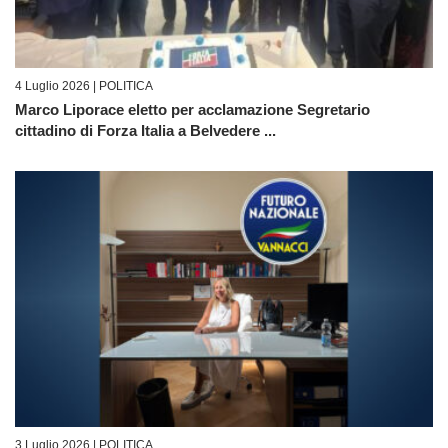
4 Luglio 2026 |
POLITICA
Marco Liporace eletto per acclamazione Segretario
cittadino di Forza Italia a Belvedere ...
3 Luglio 2026 |
POLITICA