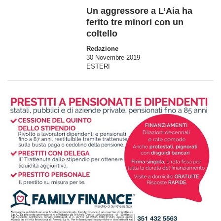
Un aggressore a L’Aia ha
ferito tre minori con un
coltello
Redazione
30 Novembre 2019
ESTERI