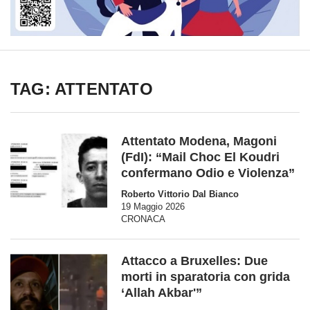
TAG: ATTENTATO
Attentato Modena, Magoni
(FdI): “Mail Choc El Koudri
confermano Odio e Violenza”
Roberto Vittorio Dal Bianco
19 Maggio 2026
CRONACA
Attacco a Bruxelles: Due
morti in sparatoria con grida
‘Allah Akbar'”