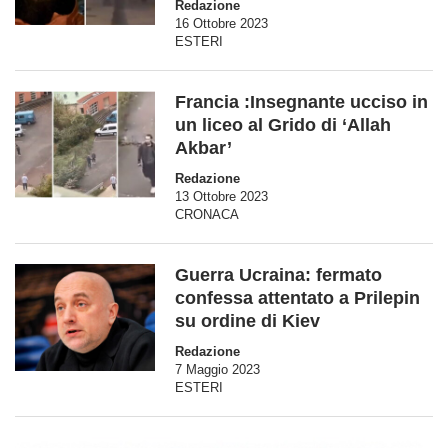
Redazione
16 Ottobre 2023
ESTERI
Francia :Insegnante ucciso in
un liceo al Grido di ‘Allah
Akbar’
Redazione
13 Ottobre 2023
CRONACA
Guerra Ucraina: fermato
confessa attentato a Prilepin
su ordine di Kiev
Redazione
7 Maggio 2023
ESTERI