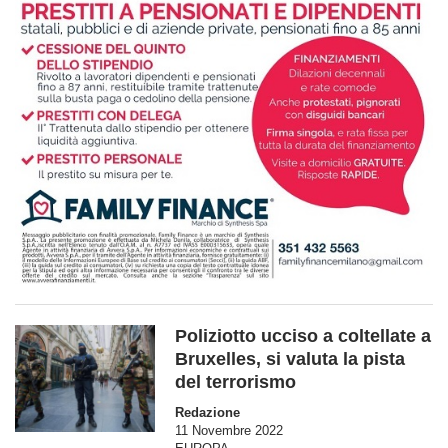
Poliziotto ucciso a coltellate a
Bruxelles, si valuta la pista
del terrorismo
Redazione
11 Novembre 2022