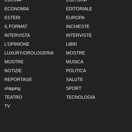
ECONOMIA
EDITORIALE
ESTERI
EUROPA
IL FORMAT
INCHIESTE
INTERVISTA
INTERVISTE
L'OPINIONE
LIBRI
LUXURY/OROLOGERIA
MOSTRE
MOSTRE
MUSICA
NOTIZIE
POLITICA
REPORTAGE
SALUTE
shipping
SPORT
TEATRO
TECNOLOGIA
TV