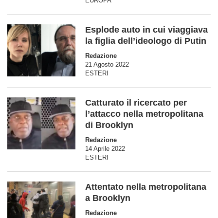
EUROPA
Esplode auto in cui viaggiava
la figlia dell’ideologo di Putin
Redazione
21 Agosto 2022
ESTERI
Catturato il ricercato per
l’attacco nella metropolitana
di Brooklyn
Redazione
14 Aprile 2022
ESTERI
Attentato nella metropolitana
a Brooklyn
Redazione