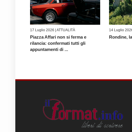
17 Luglio 2026 |
ATTUALITÀ
14 Luglio 202
Piazza Affari non si ferma e
Rondine, la
rilancia: confermati tutti gli
appuntamenti di ...