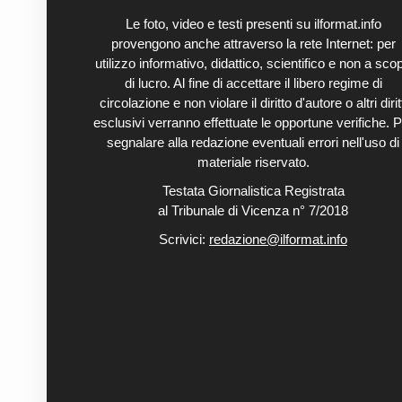
Le foto, video e testi presenti su ilformat.info
provengono anche attraverso la rete Internet: per
utilizzo informativo, didattico, scientifico e non a sco
di lucro. Al fine di accettare il libero regime di
circolazione e non violare il diritto d'autore o altri diritt
esclusivi verranno effettuate le opportune verifiche. P
segnalare alla redazione eventuali errori nell'uso di
materiale riservato.
Testata Giornalistica Registrata
al Tribunale di Vicenza n° 7/2018
Scrivici:
redazione@ilformat.info