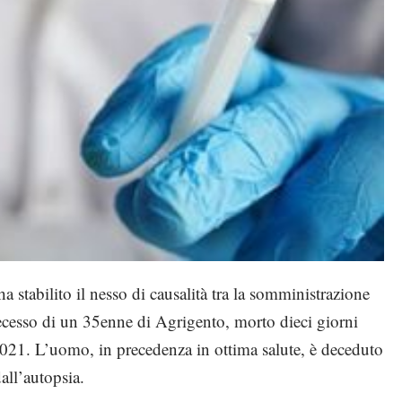
stabilito il nesso di causalità tra la somministrazione
ecesso di un 35enne di Agrigento, morto dieci giorni
2021. L’uomo, in precedenza in ottima salute, è deceduto
all’autopsia.