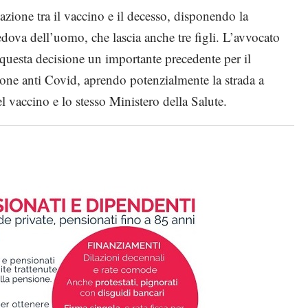
lazione tra il vaccino e il decesso, disponendo la
dova dell’uomo, che lascia anche tre figli. L’avvocato
 questa decisione un importante precedente per il
ione anti Covid, aprendo potenzialmente la strada a
el vaccino e lo stesso Ministero della Salute.