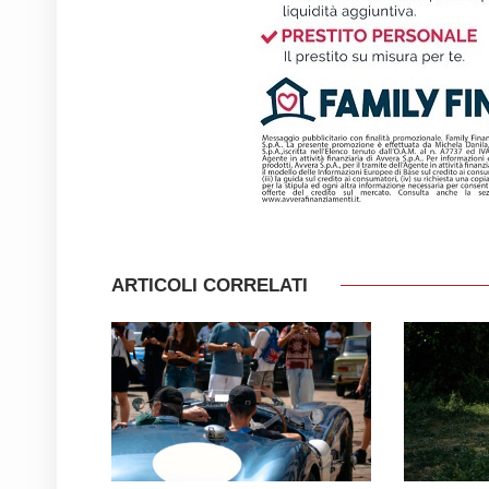
ARTICOLI CORRELATI