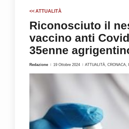
<< ATTUALITÀ
Riconosciuto il ne
vaccino anti Covid
35enne agrigentin
Redazione
19 Ottobre 2024
ATTUALITÀ
,
CRONACA
,
|
|