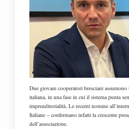
Due giovani cooperatori bresciani assumono 
italiana, in una fase in cui il sistema punta 
imprenditorialità. Le recenti nomine all’int
Italiane – confermano infatti la crescente presen
dell’associazione.