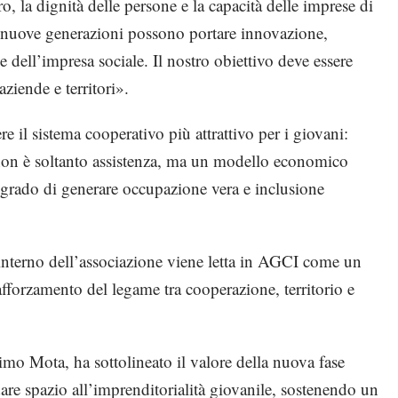
o, la dignità delle persone e la capacità delle imprese di
 nuove generazioni possono portare innovazione,
 dell’impresa sociale. Il nostro obiettivo deve essere
aziende e territori».
re il sistema cooperativo più attrattivo per i giovani:
on è soltanto assistenza, ma un modello economico
 grado di generare occupazione vera e inclusione
l’interno dell’associazione viene letta in AGCI come un
fforzamento del legame tra cooperazione, territorio e
mo Mota, ha sottolineato il valore della nuova fase
are spazio all’imprenditorialità giovanile, sostenendo un