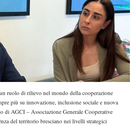
un ruolo di rilievo nel mondo della cooperazione
sempre più su innovazione, inclusione sociale e nuova
erno di AGCI – Associazione Generale Cooperative
za del territorio bresciano nei livelli strategici