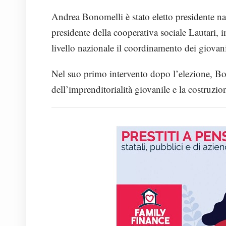
Andrea Bonomelli è stato eletto presidente n
presidente della cooperativa sociale Lautari,
livello nazionale il coordinamento dei giovani
Nel suo primo intervento dopo l’elezione, Bo
dell’imprenditorialità giovanile e la costruzi