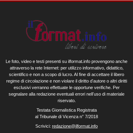
Le foto, video e testi presenti su ilformat.info provengono anche
attraverso la rete Internet: per utilizzo informativo, didattico,
scientifico e non a scopo di lucro. Al fine di accettare il libero
regime di circolazione e non violare il diritto d'autore o altri diritti
esclusivi verranno effettuate le opportune verifiche. Per
segnalare alla redazione eventuali errori nell'uso di materiale
riservato.
Testata Giornalistica Registrata
al Tribunale di Vicenza n° 7/2018
Scrivici:
redazione@ilformat.info