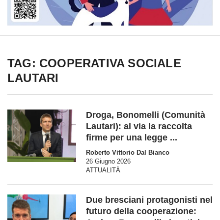
TAG: COOPERATIVA SOCIALE
LAUTARI
Droga, Bonomelli (Comunità
Lautari): al via la raccolta
firme per una legge ...
Roberto Vittorio Dal Bianco
26 Giugno 2026
ATTUALITÀ
Due bresciani protagonisti nel
futuro della cooperazione: