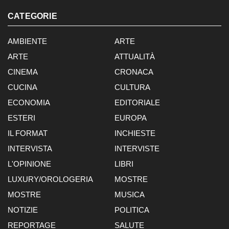
CATEGORIE
AMBIENTE
ARTE
ARTE
ATTUALITÀ
CINEMA
CRONACA
CUCINA
CULTURA
ECONOMIA
EDITORIALE
ESTERI
EUROPA
IL FORMAT
INCHIESTE
INTERVISTA
INTERVISTE
L'OPINIONE
LIBRI
LUXURY/OROLOGERIA
MOSTRE
MOSTRE
MUSICA
NOTIZIE
POLITICA
REPORTAGE
SALUTE