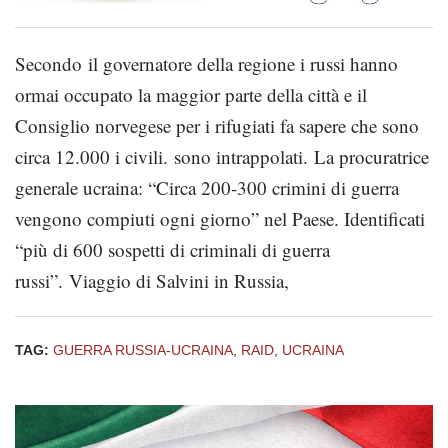
Secondo il governatore della regione i russi hanno
ormai occupato la maggior parte della città e il
Consiglio norvegese per i rifugiati fa sapere che sono
circa 12.000 i civili. sono intrappolati. La procuratrice
generale ucraina: “Circa 200-300 crimini di guerra
vengono compiuti ogni giorno” nel Paese. Identificati
“più di 600 sospetti di criminali di guerra
russi”. Viaggio di Salvini in Russia,
TAG:
GUERRA RUSSIA-UCRAINA
,
RAID
,
UCRAINA