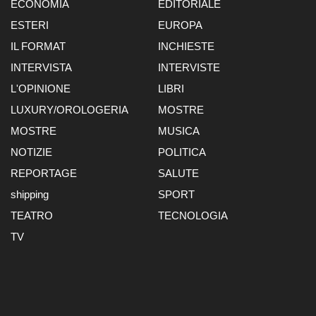
ECONOMIA
EDITORIALE
ESTERI
EUROPA
IL FORMAT
INCHIESTE
INTERVISTA
INTERVISTE
L'OPINIONE
LIBRI
LUXURY/OROLOGERIA
MOSTRE
MOSTRE
MUSICA
NOTIZIE
POLITICA
REPORTAGE
SALUTE
shipping
SPORT
TEATRO
TECNOLOGIA
TV