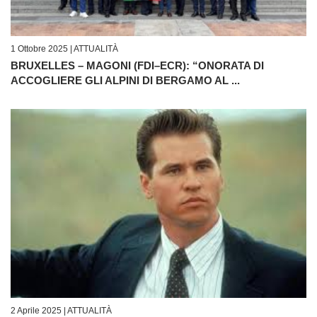
1 Ottobre 2025 |
ATTUALITÀ
BRUXELLES – MAGONI (FDI–ECR): “ONORATA DI
ACCOGLIERE GLI ALPINI DI BERGAMO AL ...
2 Aprile 2025 |
ATTUALITÀ