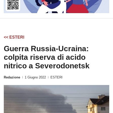
<< ESTERI
Guerra Russia-Ucraina:
colpita riserva di acido
nitrico a Severodonetsk
Redazione
1 Giugno 2022
ESTERI
|
|