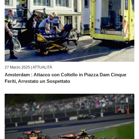
27 Marzo 2025 |
ATTUALITÀ
Amsterdam : Attacco con Coltello in Piazza Dam Cinque
Feriti, Arrestato un Sospettato