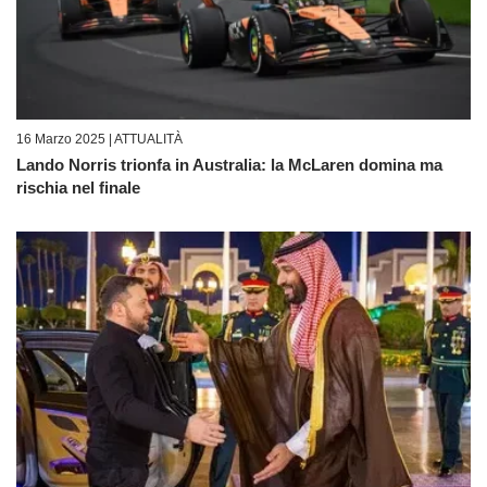
16 Marzo 2025 |
ATTUALITÀ
Lando Norris trionfa in Australia: la McLaren domina ma
rischia nel finale