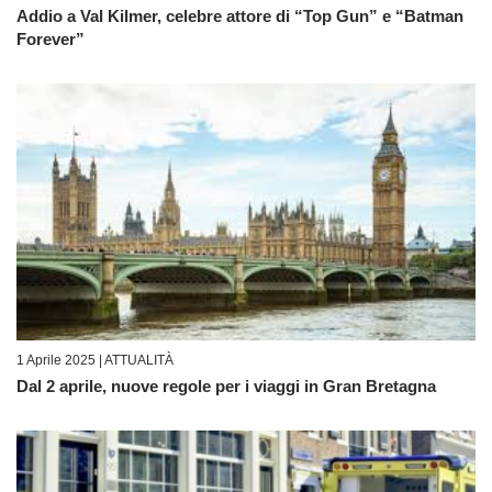
Addio a Val Kilmer, celebre attore di “Top Gun” e “Batman
Forever”
1 Aprile 2025 |
ATTUALITÀ
Dal 2 aprile, nuove regole per i viaggi in Gran Bretagna