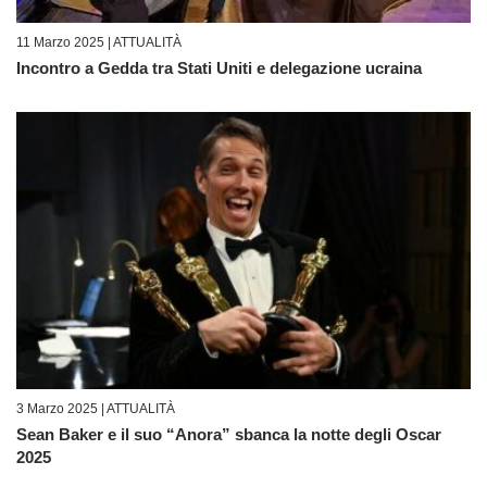
11 Marzo 2025 |
ATTUALITÀ
Incontro a Gedda tra Stati Uniti e delegazione ucraina
3 Marzo 2025 |
ATTUALITÀ
Sean Baker e il suo “Anora” sbanca la notte degli Oscar
2025