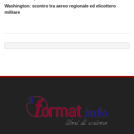
Washington: scontro tra aereo regionale ed elicottero
militare