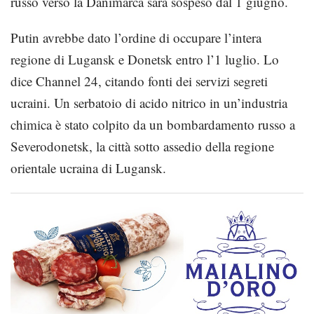
russo verso la Danimarca sarà sospeso dal 1 giugno.
Putin avrebbe dato l’ordine di occupare l’intera
regione di Lugansk e Donetsk entro l’1 luglio. Lo
dice Channel 24, citando fonti dei servizi segreti
ucraini. Un serbatoio di acido nitrico in un’industria
chimica è stato colpito da un bombardamento russo a
Severodonetsk, la città sotto assedio della regione
orientale ucraina di Lugansk.