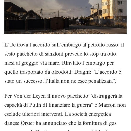
L’Ue trova l’accordo sull’embargo al petrolio russo: il
sesto pacchetto di sanzioni prevede lo stop tra otto
mesi al greggio via mare. Rinviato l’embargo per
quello trasportato da oleodotti. Draghi: “L’accordo è
stato un successo, l’Italia non ne esce penalizzata”.
Per Von der Leyen il nuovo pacchetto “distruggerà la
capacità di Putin di finanziare la guerra” e Macron non
esclude ulteriori interventi. La società energetica
danese Orster ha annunciato che la fornitura di gas