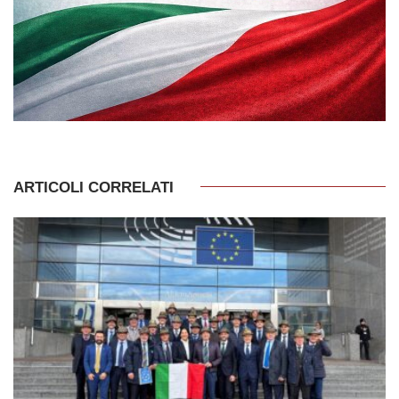
ARTICOLI CORRELATI