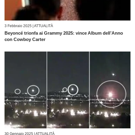
3 Febbraio 2025 |
ATTUALITÀ
Beyoncé trionfa ai Grammy 2025: vince Album dell’Anno
con Cowboy Carter
30 Gennaio 2025 |
ATTUALITÀ