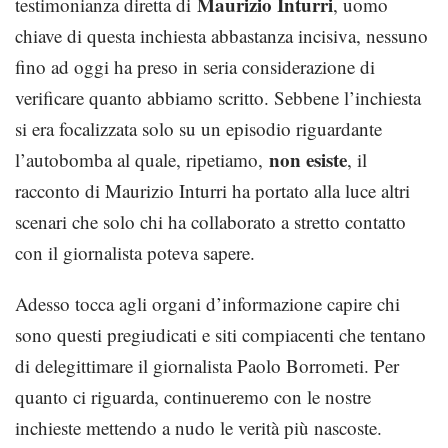
Maurizio Inturri
testimonianza diretta di
, uomo
chiave di questa inchiesta abbastanza incisiva, nessuno
fino ad oggi ha preso in seria considerazione di
verificare quanto abbiamo scritto. Sebbene l’inchiesta
si era focalizzata solo su un episodio riguardante
non esiste
l’autobomba al quale, ripetiamo,
, il
racconto di Maurizio Inturri ha portato alla luce altri
scenari che solo chi ha collaborato a stretto contatto
con il giornalista poteva sapere.
Adesso tocca agli organi d’informazione capire chi
sono questi pregiudicati e siti compiacenti che tentano
di delegittimare il giornalista Paolo Borrometi. Per
quanto ci riguarda, continueremo con le nostre
inchieste mettendo a nudo le verità più nascoste.