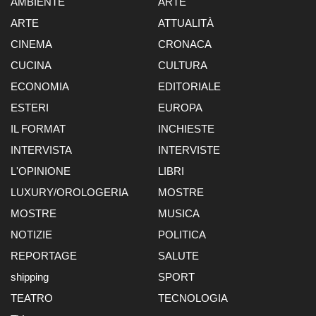
AMBIENTE
ARTE
ARTE
ATTUALITÀ
CINEMA
CRONACA
CUCINA
CULTURA
ECONOMIA
EDITORIALE
ESTERI
EUROPA
IL FORMAT
INCHIESTE
INTERVISTA
INTERVISTE
L'OPINIONE
LIBRI
LUXURY/OROLOGERIA
MOSTRE
MOSTRE
MUSICA
NOTIZIE
POLITICA
REPORTAGE
SALUTE
shipping
SPORT
TEATRO
TECNOLOGIA