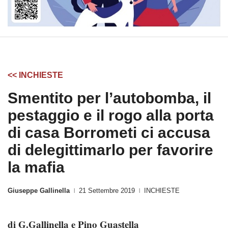
<< INCHIESTE
Smentito per l’autobomba, il
pestaggio e il rogo alla porta
di casa Borrometi ci accusa
di delegittimarlo per favorire
la mafia
Giuseppe Gallinella
21 Settembre 2019
INCHIESTE
|
|
di G.Gallinella e Pino Guastella