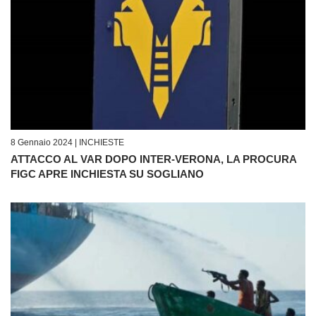
8 Gennaio 2024 |
INCHIESTE
ATTACCO AL VAR DOPO INTER-VERONA, LA PROCURA
FIGC APRE INCHIESTA SU SOGLIANO