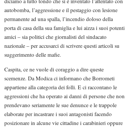
diciamo a tutto tondo che si è inventato l’attentato con
autobomba, l’aggressione e il pestaggio con lesione
permanente ad una spalla, l’incendio doloso della
porta di casa della sua famiglia e lui aizza i suoi potenti
amici – sia politici che giornalisti del sindacato
nazionale – per accusarci di scrivere questi articoli su
suggerimento delle mafie.
Caspita, ce ne vuole di coraggio a dire queste
scemenze. Da Modica ci informano che Borrometi
appartiene alla categoria dei folli. E ci raccontano le
aggressioni che ha operato ai danni di persone che non
prendevano seriamente le sue denunce e le trappole
elaborate per incastrare i suoi antagonisti facendo
posizionare in alcune vie cittadine i carabinieri oppure