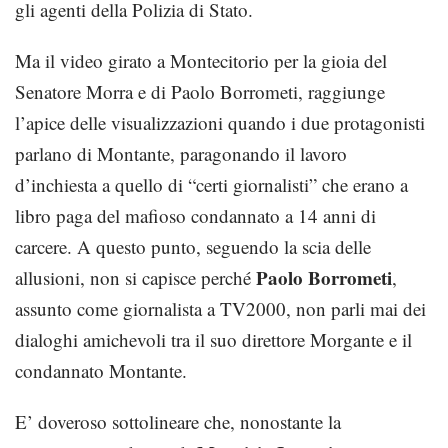
gli agenti della Polizia di Stato.
Ma il video girato a Montecitorio per la gioia del
Senatore Morra e di Paolo Borrometi, raggiunge
l’apice delle visualizzazioni quando i due protagonisti
parlano di Montante, paragonando il lavoro
d’inchiesta a quello di “certi giornalisti” che erano a
libro paga del mafioso condannato a 14 anni di
carcere. A questo punto, seguendo la scia delle
Paolo Borrometi
allusioni, non si capisce perché
,
assunto come giornalista a TV2000, non parli mai dei
dialoghi amichevoli tra il suo direttore Morgante e il
condannato Montante.
E’ doveroso sottolineare che, nonostante la