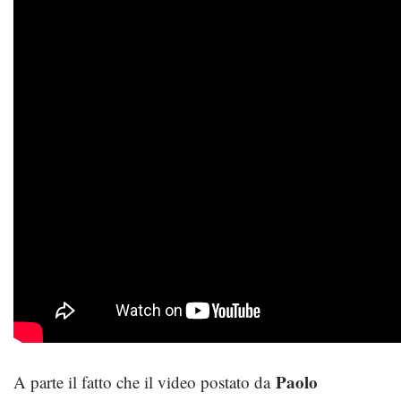
Paolo
A parte il fatto che il video postato da