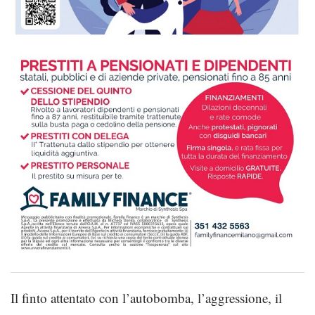
Il finto attentato con l’autobomba, l’aggressione, il