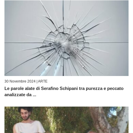
30 Novembre 2024 |
ARTE
Le parole alate di Serafino Schipani tra purezza e peccato
analizzate da ...