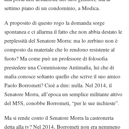
settimo piano di un condominio, a Modica.
A proposito di questo rogo la domanda sorge
spontanea e ci allarma il fatto che non abbia destato le
perplessità del Senatore Morra: ma lo zerbino non è
composto da materiale che lo rendono resistente al
fuoto? Ma come può un professore di folosofia
presiedere una Commissione Antimafia, lui che di
mafia conosce soltanto quello che scrive il suo amico
Paolo Borrometi? Cioè a dire: nulla. Nel 2014, il
Senatore Morra, all’epoca un semplice militante attivo
del M5S, conobbe Borrometi, “per le sue inchieste”.
Ma si rende conto il Senatore Morra la castroneria
detta alla tv? Nel 2014, Borrometi non era nemmeno