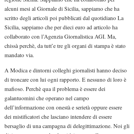
alcuni mesi al Giornale di Sicilia, sappiamo che ha
scritto degli articoli poi pubblicati dal quotidiano La
Sicilia, sappiamo che per dieci euro ad articolo ha
collaborato con l’Agenzia Giornalistica AGI. Ma,
chissà perchè, da tutt’e tre gli organi di stampa è stato
mandato via.
A Modica e dintorni colleghi giornalisti hanno deciso
di troncare con lui ogni rapporto. E nessuno di loro è
mafioso. Perchè qua il problema è essere dei
galantuomini che operano nel campo
dell’informazione con onestà e serietà oppure essere
dei mistificatori che lasciano intendere di essere
bersaglio di una campagna di delegittimazione. Noi gli