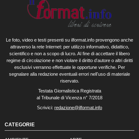
Le foto, video e testi presenti su ilformat.info provengono anche
attraverso la rete Internet: per utilizzo informativo, didattico,
scientifico e non a scopo di lucro. Al fine di accettare il libero
regime di circolazione e non violare il diritto d'autore o altri diritti
esclusivi verranno effettuate le opportune verifiche. Per
segnalare alla redazione eventuali errori nell'uso di materiale
riservato.
Testata Giornalistica Registrata
al Tribunale di Vicenza n° 7/2018
Scrivici:
redazione@ilformat.info
CATEGORIE