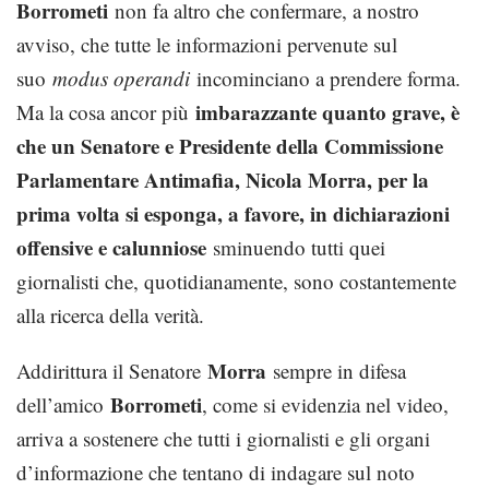
Borrometi
non fa altro che confermare, a nostro
avviso, che tutte le informazioni pervenute sul
suo
modus operandi
incominciano a prendere forma.
imbarazzante quanto grave, è
Ma la cosa ancor più
che un Senatore e Presidente della Commissione
Parlamentare Antimafia, Nicola Morra, per la
prima volta si esponga, a favore, in dichiarazioni
offensive e calunniose
sminuendo tutti quei
giornalisti che, quotidianamente, sono costantemente
alla ricerca della verità.
Morra
Addirittura il Senatore
sempre in difesa
Borrometi
dell’amico
, come si evidenzia nel video,
arriva a sostenere che tutti i giornalisti e gli organi
d’informazione che tentano di indagare sul noto