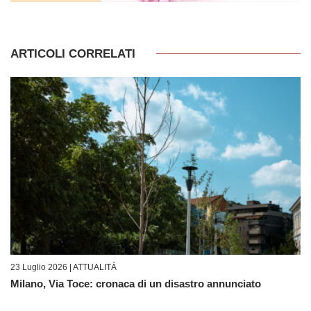
ARTICOLI CORRELATI
23 Luglio 2026 |
ATTUALITÀ
Milano, Via Toce: cronaca di un disastro annunciato