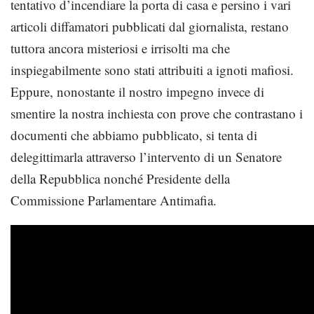
tentativo d’incendiare la porta di casa e persino i vari
articoli diffamatori pubblicati dal giornalista, restano
tuttora ancora misteriosi e irrisolti ma che
inspiegabilmente sono stati attribuiti a ignoti mafiosi.
Eppure, nonostante il nostro impegno invece di
smentire la nostra inchiesta con prove che contrastano i
documenti che abbiamo pubblicato, si tenta di
delegittimarla attraverso l’intervento di un Senatore
della Repubblica nonché Presidente della
Commissione Parlamentare Antimafia.