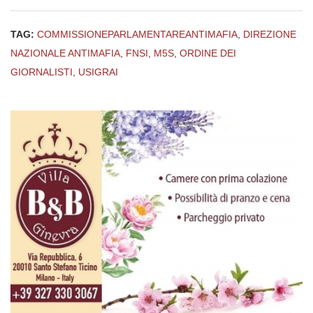
TAG:
COMMISSIONEPARLAMENTAREANTIMAFIA
,
DIREZIONE
NAZIONALE ANTIMAFIA
,
FNSI
,
M5S
,
ORDINE DEI
GIORNALISTI
,
USIGRAI