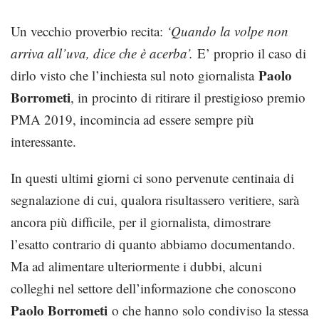
Un vecchio proverbio recita:
‘Quando la volpe non
arriva all’uva, dice che è acerba’.
E’ proprio il caso di
Paolo
dirlo visto che l’inchiesta sul noto giornalista
Borrometi
, in procinto di ritirare il prestigioso premio
PMA 2019, incomincia ad essere sempre più
interessante.
In questi ultimi giorni ci sono pervenute centinaia di
segnalazione di cui, qualora risultassero veritiere, sarà
ancora più difficile, per il giornalista, dimostrare
l’esatto contrario di quanto abbiamo documentando.
Ma ad alimentare ulteriormente i dubbi, alcuni
colleghi nel settore dell’informazione che conoscono
Paolo Borrometi
o che hanno solo condiviso la stessa