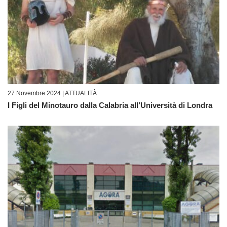
27 Novembre 2024 |
ATTUALITÀ
I Figli del Minotauro dalla Calabria all’Università di Londra