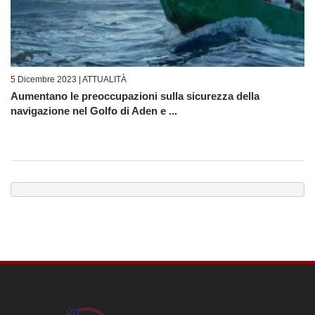
5 Dicembre 2023 |
ATTUALITÀ
Aumentano le preoccupazioni sulla sicurezza della
navigazione nel Golfo di Aden e ...