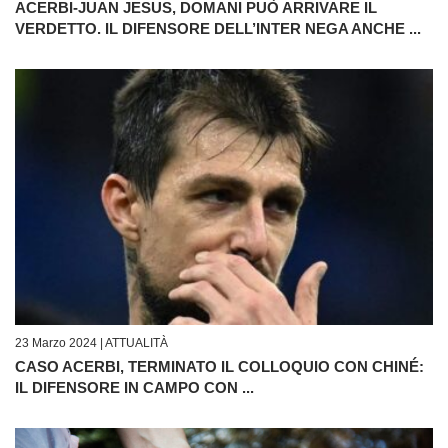
ACERBI-JUAN JESUS, DOMANI PUÒ ARRIVARE IL
VERDETTO. IL DIFENSORE DELL’INTER NEGA ANCHE ...
23 Marzo 2024 |
ATTUALITÀ
CASO ACERBI, TERMINATO IL COLLOQUIO CON CHINÉ:
IL DIFENSORE IN CAMPO CON ...