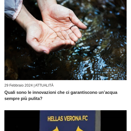
29 Febbraio 2024 |
ATTUALITÀ
Quali sono le innovazioni che ci garantiscono un’acqua
sempre più pulita?