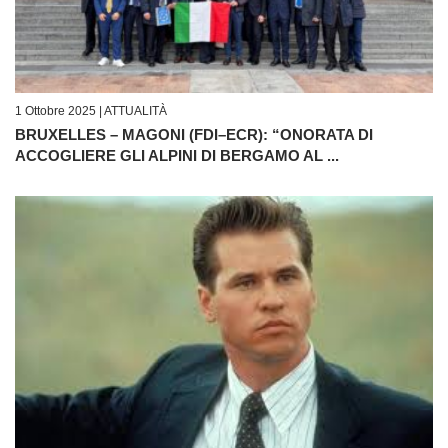
1 Ottobre 2025 |
ATTUALITÀ
BRUXELLES – MAGONI (FDI–ECR): “ONORATA DI
ACCOGLIERE GLI ALPINI DI BERGAMO AL ...