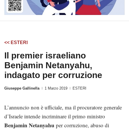
<< ESTERI
Il premier israeliano
Benjamin Netanyahu,
indagato per corruzione
Giuseppe Gallinella
1 Marzo 2019
ESTERI
|
|
L’annuncio non è ufficiale, ma il procuratore generale
d’Israele intende incriminare il primo ministro
Benjamin
Netanyahu
per corruzione, abuso di