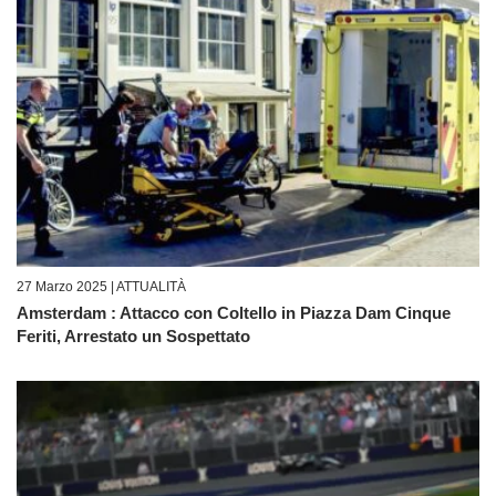
27 Marzo 2025 |
ATTUALITÀ
Amsterdam : Attacco con Coltello in Piazza Dam Cinque
Feriti, Arrestato un Sospettato