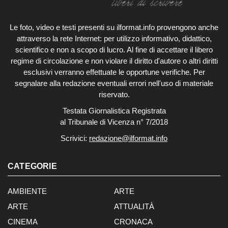
Le foto, video e testi presenti su ilformat.info provengono anche
attraverso la rete Internet: per utilizzo informativo, didattico,
scientifico e non a scopo di lucro. Al fine di accettare il libero
regime di circolazione e non violare il diritto d'autore o altri diritti
esclusivi verranno effettuate le opportune verifiche. Per
segnalare alla redazione eventuali errori nell'uso di materiale
riservato.
Testata Giornalistica Registrata
al Tribunale di Vicenza n° 7/2018
Scrivici:
redazione@ilformat.info
CATEGORIE
AMBIENTE
ARTE
ARTE
ATTUALITÀ
CINEMA
CRONACA