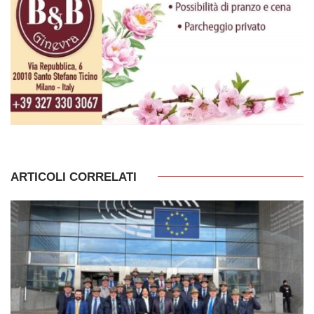
ARTICOLI CORRELATI