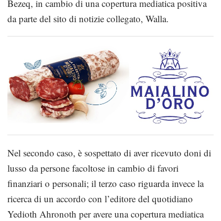
Bezeq, in cambio di una copertura mediatica positiva
da parte del sito di notizie collegato, Walla.
Nel secondo caso, è sospettato di aver ricevuto doni di
lusso da persone facoltose in cambio di favori
finanziari o personali; il terzo caso riguarda invece la
ricerca di un accordo con l’editore del quotidiano
Yedioth Ahronoth per avere una copertura mediatica