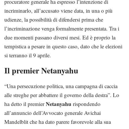
procuratore generale ha espresso l’intenzione di
incriminarlo, all’accusato viene data, in una o più
udienze, la possibilità di difendersi prima che
l’incriminazione venga formalmente presentata. Tra i
due momenti passano diversi mesi. Ed è proprio la
tempistica a pesare in questo caso, dato che le elezioni
si terranno il 9 aprile.
Il premier Netanyahu
“Una persecuzione politica, una campagna di caccia
alle streghe per abbattere il governo della destra”. Lo
Netanyahu
ha detto il premier
rispondendo
all’annuncio dell’Avvocato generale Avichai
Mandelblit che ha dato parere favorevole alla sua