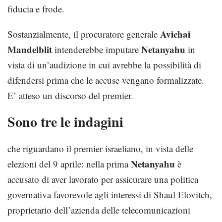
fiducia e frode.
Avichai
Sostanzialmente, il procuratore generale
Mandelblit
Netanyahu
intenderebbe imputare
in
vista di un’audizione in cui avrebbe la possibilità di
difendersi prima che le accuse vengano formalizzate.
E’ atteso un discorso del premier.
Sono tre le indagini
che riguardano il premier israeliano, in vista delle
Netanyahu
elezioni del 9 aprile: nella prima
è
accusato di aver lavorato per assicurare una politica
governativa favorevole agli interessi di Shaul Elovitch,
proprietario dell’azienda delle telecomunicazioni