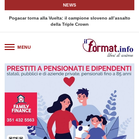
NEWS
Pogacar torna alla Vuelta: il campione sloveno all’assalto
della Triple Crown