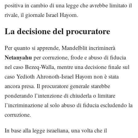
positiva in cambio di una legge che avrebbe limitato il
rivale, il giornale Israel Hayom.
La decisione del procuratore
Per quanto si apprende, Mandelblit incriminerà
Netanyahu
per corruzione, frode e abuso di fiducia
nel caso Bezeq-Walla, mentre una decisione finale sul
caso Yedioth Ahronoth-Israel Hayom non è stata
ancora presa. Il procuratore generale starebbe
ponderando l’intenzione di chiuderla o limitare
l’incriminazione al solo abuso di fiducia escludendo la
corruzione.
In base alla legge israeliana, una volta che il