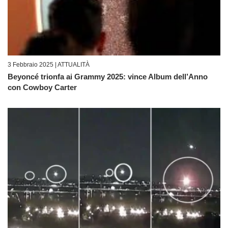
3 Febbraio 2025 |
ATTUALITÀ
Beyoncé trionfa ai Grammy 2025: vince Album dell’Anno
con Cowboy Carter