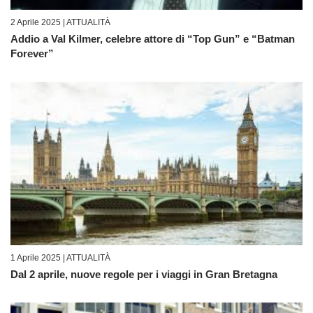
2 Aprile 2025 |
ATTUALITÀ
Addio a Val Kilmer, celebre attore di “Top Gun” e “Batman
Forever”
1 Aprile 2025 |
ATTUALITÀ
Dal 2 aprile, nuove regole per i viaggi in Gran Bretagna