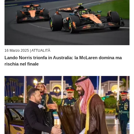
16 Marzo 2025 |
ATTUALITÀ
Lando Norris trionfa in Australia: la McLaren domina ma
rischia nel finale