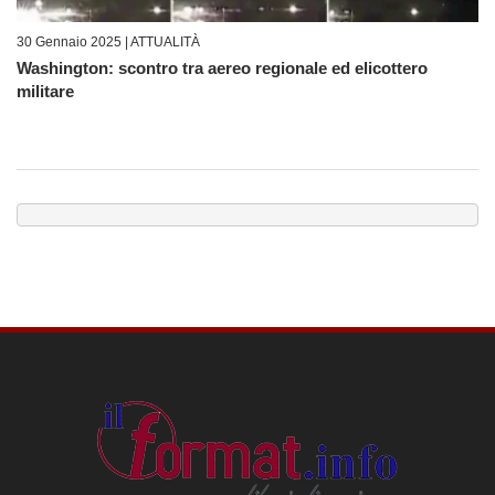
30 Gennaio 2025 |
ATTUALITÀ
Washington: scontro tra aereo regionale ed elicottero
militare