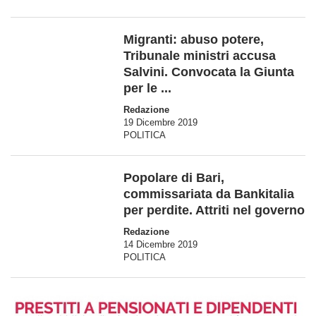
Migranti: abuso potere,
Tribunale ministri accusa
Salvini. Convocata la Giunta
per le ...
Redazione
19 Dicembre 2019
POLITICA
Popolare di Bari,
commissariata da Bankitalia
per perdite. Attriti nel governo
Redazione
14 Dicembre 2019
POLITICA