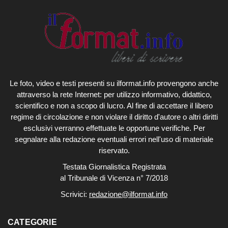
Le foto, video e testi presenti su ilformat.info provengono anche
attraverso la rete Internet: per utilizzo informativo, didattico,
scientifico e non a scopo di lucro. Al fine di accettare il libero
regime di circolazione e non violare il diritto d'autore o altri diritti
esclusivi verranno effettuate le opportune verifiche. Per
segnalare alla redazione eventuali errori nell'uso di materiale
riservato.
Testata Giornalistica Registrata
al Tribunale di Vicenza n° 7/2018
Scrivici:
redazione@ilformat.info
CATEGORIE