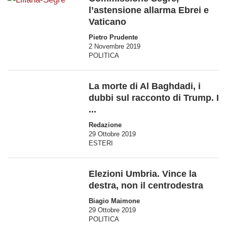
l’astensione allarma Ebrei e
Vaticano
Pietro Prudente
2 Novembre 2019
POLITICA
La morte di Al Baghdadi, i
dubbi sul racconto di Trump. I
...
Redazione
29 Ottobre 2019
ESTERI
Elezioni Umbria. Vince la
destra, non il centrodestra
Biagio Maimone
29 Ottobre 2019
POLITICA