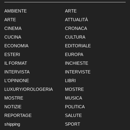
AMBIENTE
ARTE
ARTE
ATTUALITÀ
CINEMA
CRONACA
CUCINA
CULTURA
ECONOMIA
EDITORIALE
ESTERI
EUROPA
IL FORMAT
INCHIESTE
INTERVISTA
INTERVISTE
L'OPINIONE
LIBRI
LUXURY/OROLOGERIA
MOSTRE
MOSTRE
MUSICA
NOTIZIE
POLITICA
REPORTAGE
SALUTE
shipping
SPORT