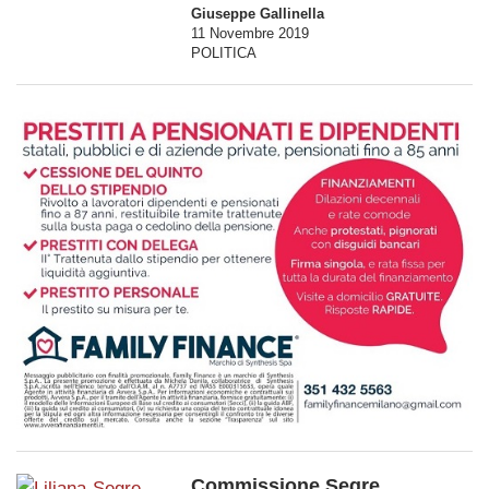
Giuseppe Gallinella
11 Novembre 2019
POLITICA
Commissione Segre,