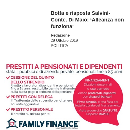
Botta e risposta Salvini-
Conte. Di Maio: ‘Alleanza non
funziona’
Redazione
29 Ottobre 2019
POLITICA