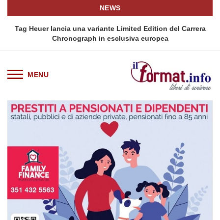
NEWS
ra
Tag Heuer lancia una variante Limited Edition del Carrera
Chronograph in esclusiva europea