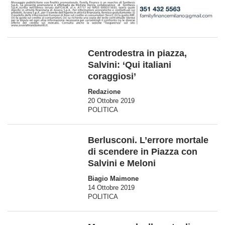
Centrodestra in piazza,
Salvini: ‘Qui italiani
coraggiosi’
Redazione
20 Ottobre 2019
POLITICA
Berlusconi. L’errore mortale
di scendere in Piazza con
Salvini e Meloni
Biagio Maimone
14 Ottobre 2019
POLITICA