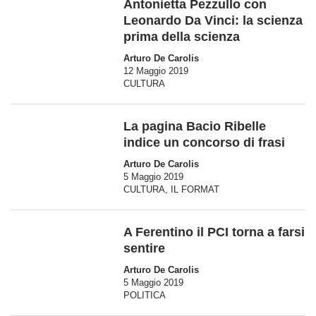
Antonietta Pezzullo con
Leonardo Da Vinci: la scienza
prima della scienza
Arturo De Carolis
12 Maggio 2019
CULTURA
La pagina Bacio Ribelle
indice un concorso di frasi
Arturo De Carolis
5 Maggio 2019
CULTURA
,
IL FORMAT
A Ferentino il PCI torna a farsi
sentire
Arturo De Carolis
5 Maggio 2019
POLITICA