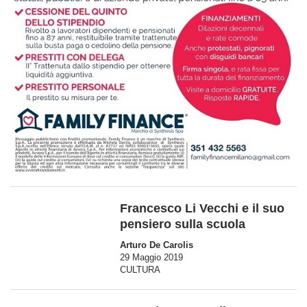
Francesco Li Vecchi e il suo
pensiero sulla scuola
Arturo De Carolis
29 Maggio 2019
CULTURA