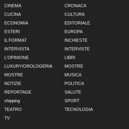
CINEMA
CRONACA
CUCINA
CULTURA
ECONOMIA
EDITORIALE
ESTERI
EUROPA
IL FORMAT
INCHIESTE
INTERVISTA
INTERVISTE
L'OPINIONE
LIBRI
LUXURY/OROLOGERIA
MOSTRE
MOSTRE
MUSICA
NOTIZIE
POLITICA
REPORTAGE
SALUTE
shipping
SPORT
TEATRO
TECNOLOGIA
TV