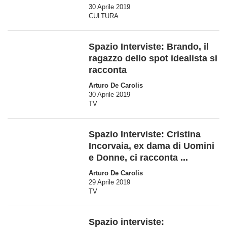
30 Aprile 2019
CULTURA
Spazio Interviste: Brando, il
ragazzo dello spot idealista si
racconta
Arturo De Carolis
30 Aprile 2019
TV
Spazio Interviste: Cristina
Incorvaia, ex dama di Uomini
e Donne, ci racconta ...
Arturo De Carolis
29 Aprile 2019
TV
Spazio interviste: