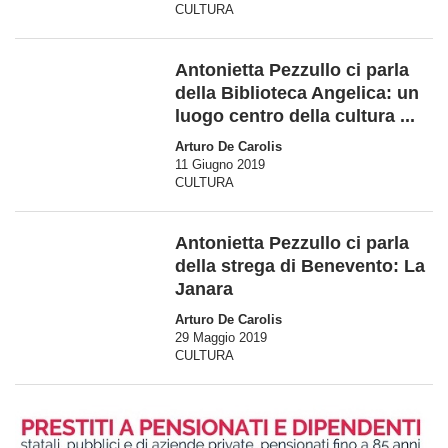
CULTURA
Antonietta Pezzullo ci parla
della Biblioteca Angelica: un
luogo centro della cultura ...
Arturo De Carolis
11 Giugno 2019
CULTURA
Antonietta Pezzullo ci parla
della strega di Benevento: La
Janara
Arturo De Carolis
29 Maggio 2019
CULTURA