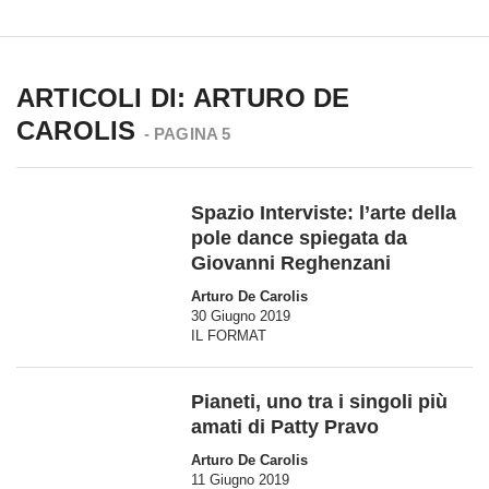
ARTICOLI DI: ARTURO DE
CAROLIS
- PAGINA 5
Spazio Interviste: l’arte della
pole dance spiegata da
Giovanni Reghenzani
Arturo De Carolis
30 Giugno 2019
IL FORMAT
Pianeti, uno tra i singoli più
amati di Patty Pravo
Arturo De Carolis
11 Giugno 2019