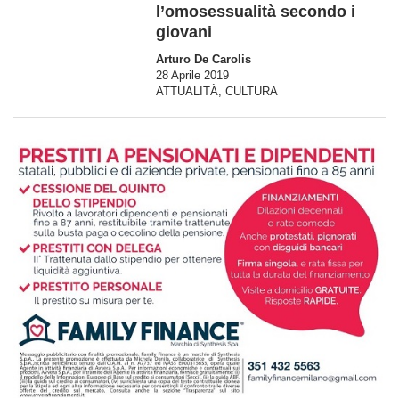
l’omosessualità secondo i
giovani
Arturo De Carolis
28 Aprile 2019
ATTUALITÀ
,
CULTURA