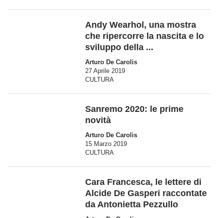
Andy Wearhol, una mostra
che ripercorre la nascita e lo
sviluppo della ...
Arturo De Carolis
27 Aprile 2019
CULTURA
Sanremo 2020: le prime
novità
Arturo De Carolis
15 Marzo 2019
CULTURA
Cara Francesca, le lettere di
Alcide De Gasperi raccontate
da Antonietta Pezzullo