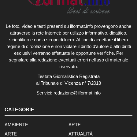
Le foto, video e testi presenti su ilformat.info provengono anche
attraverso la rete Internet: per utilizzo informativo, didattico,
scientifico e non a scopo di lucro. Al fine di accettare il libero
regime di circolazione e non violare il diritto d'autore o altri diritti
esclusivi verranno effettuate le opportune verifiche. Per
segnalare alla redazione eventuali errori nell'uso di materiale
riservato.
Testata Giornalistica Registrata
al Tribunale di Vicenza n° 7/2018
Scrivici:
redazione@ilformat.info
CATEGORIE
AMBIENTE
ARTE
ARTE
ATTUALITÀ