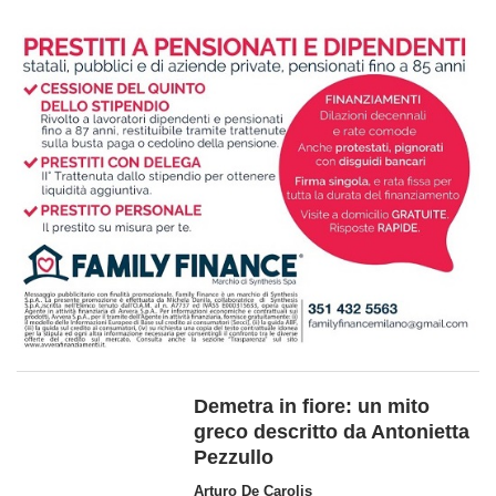
Demetra in fiore: un mito
greco descritto da Antonietta
Pezzullo
Arturo De Carolis