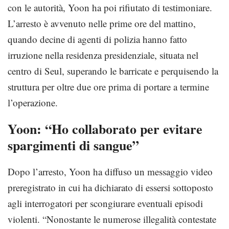
con le autorità, Yoon ha poi rifiutato di testimoniare.
L’arresto è avvenuto nelle prime ore del mattino,
quando decine di agenti di polizia hanno fatto
irruzione nella residenza presidenziale, situata nel
centro di Seul, superando le barricate e perquisendo la
struttura per oltre due ore prima di portare a termine
l’operazione.
Yoon: “Ho collaborato per evitare
spargimenti di sangue”
Dopo l’arresto, Yoon ha diffuso un messaggio video
preregistrato in cui ha dichiarato di essersi sottoposto
agli interrogatori per scongiurare eventuali episodi
violenti. “Nonostante le numerose illegalità contestate