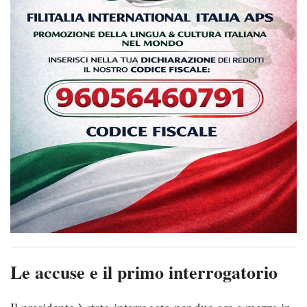
Le accuse e il primo interrogatorio