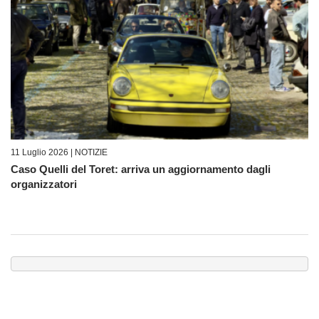
11 Luglio 2026 |
NOTIZIE
Caso Quelli del Toret: arriva un aggiornamento dagli
organizzatori