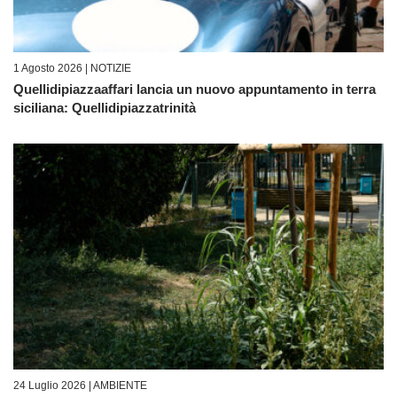
1 Agosto 2026 |
NOTIZIE
Quellidipiazzaaffari lancia un nuovo appuntamento in terra
siciliana: Quellidipiazzatrinità
24 Luglio 2026 |
AMBIENTE