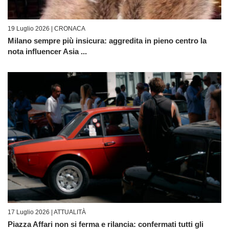
19 Luglio 2026 |
CRONACA
Milano sempre più insicura: aggredita in pieno centro la
nota influencer Asia ...
17 Luglio 2026 |
ATTUALITÀ
Piazza Affari non si ferma e rilancia: confermati tutti gli