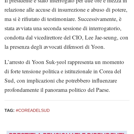
Il presidente è stato interrogato per due ore e mezza in
relazione alle accuse di insurrezione e abuso di potere,
ma si è rifiutato di testimoniare. Successivamente, è
stata avviata una seconda sessione di interrogatorio,
condotta dal vicedirettore del CIO, Lee Jae-seung, con
la presenza degli avvocati difensori di Yoon.
L’arresto di Yoon Suk-yeol rappresenta un momento
di forte tensione politica e istituzionale in Corea del
Sud, con implicazioni che potrebbero influenzare
profondamente il panorama politico del Paese.
TAG:
#COREADELSUD