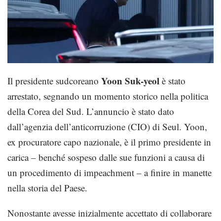
Yoon Suk-yeol
Il presidente sudcoreano
è stato
arrestato, segnando un momento storico nella politica
della Corea del Sud. L’annuncio è stato dato
dall’agenzia dell’anticorruzione (CIO) di Seul. Yoon,
ex procuratore capo nazionale, è il primo presidente in
carica – benché sospeso dalle sue funzioni a causa di
un procedimento di impeachment – a finire in manette
nella storia del Paese.
Nonostante avesse inizialmente accettato di collaborare