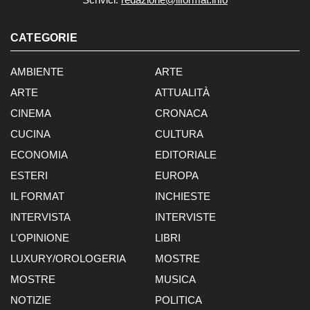
CATEGORIE
AMBIENTE
ARTE
ARTE
ATTUALITÀ
CINEMA
CRONACA
CUCINA
CULTURA
ECONOMIA
EDITORIALE
ESTERI
EUROPA
IL FORMAT
INCHIESTE
INTERVISTA
INTERVISTE
L'OPINIONE
LIBRI
LUXURY/OROLOGERIA
MOSTRE
MOSTRE
MUSICA
NOTIZIE
POLITICA