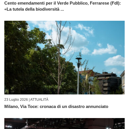
Cento emendamenti per il Verde Pubblico, Ferrarese (FdI):
«La tutela della biodiversità ...
23 Luglio 2026 |
ATTUALITÀ
Milano, Via Toce: cronaca di un disastro annunciato