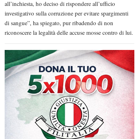
all’inchiesta, ho deciso di rispondere all’ufficio
investigativo sulla corruzione per evitare spargimenti
di sangue”, ha spiegato, pur ribadendo di non
riconoscere la legalità delle accuse mosse contro di lui.