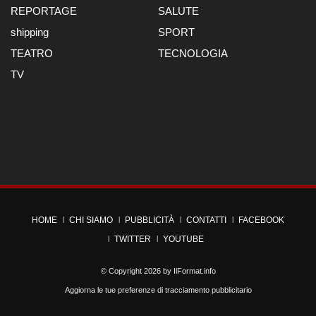
REPORTAGE
SALUTE
shipping
SPORT
TEATRO
TECNOLOGIA
TV
HOME
CHI SIAMO
PUBBLICITÀ
CONTATTI
FACEBOOK
TWITTER
YOUTUBE
© Copyright 2026 by
IlFormat.info
Aggiorna le tue preferenze di tracciamento pubblicitario