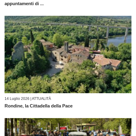
appuntamenti di ...
14 Luglio 2026 |
ATTUALITÀ
Rondine, la Cittadella della Pace