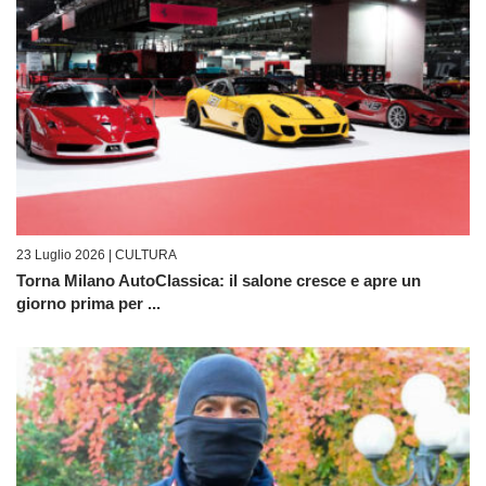
23 Luglio 2026 |
CULTURA
Torna Milano AutoClassica: il salone cresce e apre un
giorno prima per ...