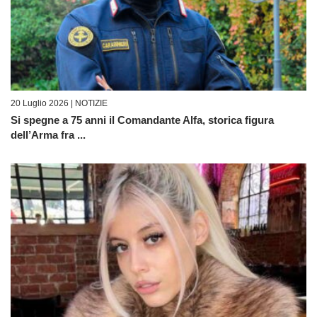
20 Luglio 2026 |
NOTIZIE
Si spegne a 75 anni il Comandante Alfa, storica figura
dell’Arma fra ...