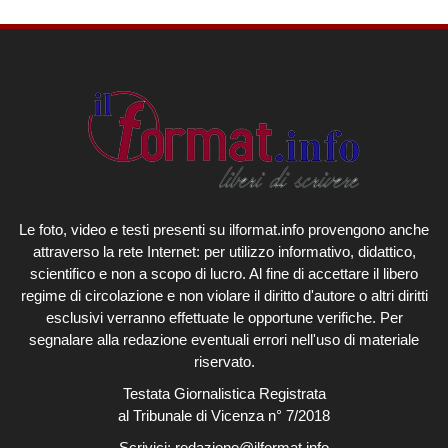
Le foto, video e testi presenti su ilformat.info provengono anche
attraverso la rete Internet: per utilizzo informativo, didattico,
scientifico e non a scopo di lucro. Al fine di accettare il libero
regime di circolazione e non violare il diritto d'autore o altri diritti
esclusivi verranno effettuate le opportune verifiche. Per
segnalare alla redazione eventuali errori nell'uso di materiale
riservato.
Testata Giornalistica Registrata
al Tribunale di Vicenza n° 7/2018
Scrivici:
redazione@ilformat.info