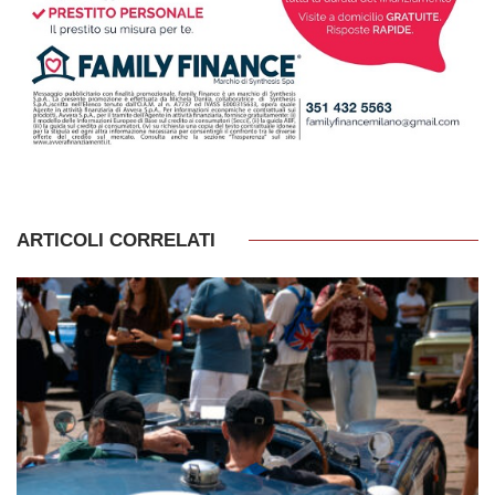
ARTICOLI CORRELATI