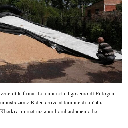
 venerdì la firma. Lo annuncia il governo di Erdogan.
ministrazione Biden arriva al termine di un’altra
e a Kharkiv: in mattinata un bombardamento ha