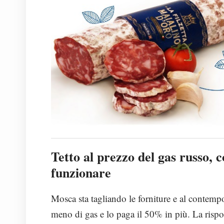
Tetto al prezzo del gas russo, 
funzionare
Mosca sta tagliando le forniture e al contempo
meno di gas e lo paga il 50% in più. La rispo