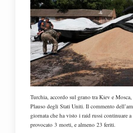
Turchia, accordo sul grano tra Kiev e Mosca,
Plauso degli Stati Uniti. Il commento dell’am
giornata che ha visto i raid russi continuar
provocato 3 morti, e almeno 23 feriti.