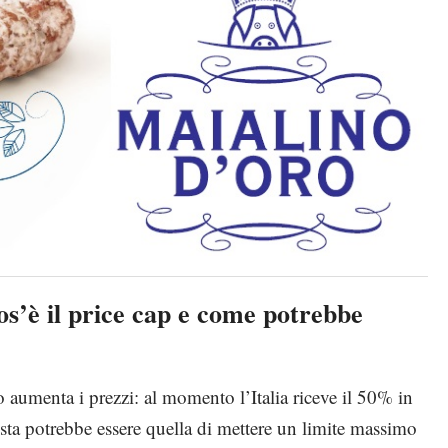
cos’è il price cap e come potrebbe
 aumenta i prezzi: al momento l’Italia riceve il 50% in
sta potrebbe essere quella di mettere un limite massimo