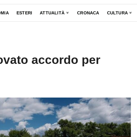
MIA
ESTERI
ATTUALITÀ
CRONACA
CULTURA
rovato accordo per