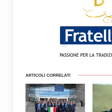
ARTICOLI CORRELATI