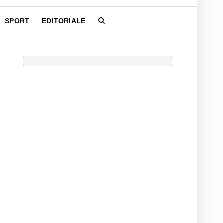
SPORT
EDITORIALE