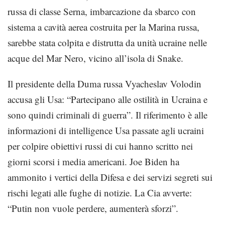
russa di classe Serna, imbarcazione da sbarco con
sistema a cavità aerea costruita per la Marina russa,
sarebbe stata colpita e distrutta da unità ucraine nelle
acque del Mar Nero, vicino all’isola di Snake.
Il presidente della Duma russa Vyacheslav Volodin
accusa gli Usa: “Partecipano alle ostilità in Ucraina e
sono quindi criminali di guerra”. Il riferimento è alle
informazioni di intelligence Usa passate agli ucraini
per colpire obiettivi russi di cui hanno scritto nei
giorni scorsi i media americani. Joe Biden ha
ammonito i vertici della Difesa e dei servizi segreti sui
rischi legati alle fughe di notizie. La Cia avverte:
“Putin non vuole perdere, aumenterà sforzi”.