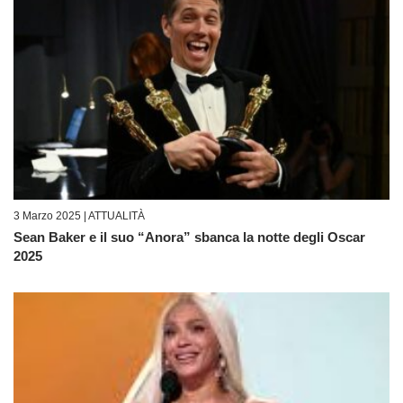
3 Marzo 2025 |
ATTUALITÀ
Sean Baker e il suo “Anora” sbanca la notte degli Oscar
2025