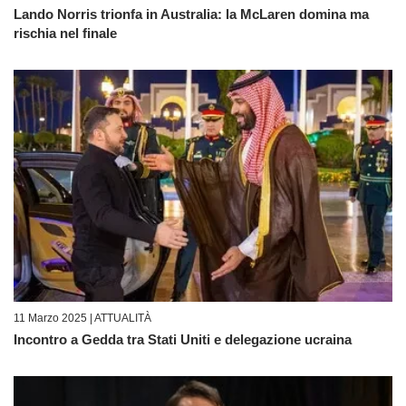
Lando Norris trionfa in Australia: la McLaren domina ma
rischia nel finale
11 Marzo 2025 |
ATTUALITÀ
Incontro a Gedda tra Stati Uniti e delegazione ucraina