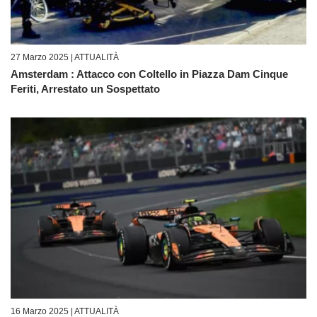
27 Marzo 2025 |
ATTUALITÀ
Amsterdam : Attacco con Coltello in Piazza Dam Cinque
Feriti, Arrestato un Sospettato
16 Marzo 2025 |
ATTUALITÀ