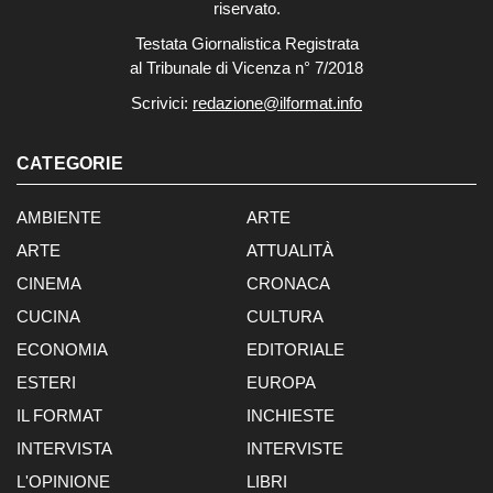
riservato.
Testata Giornalistica Registrata
al Tribunale di Vicenza n° 7/2018
Scrivici:
redazione@ilformat.info
CATEGORIE
AMBIENTE
ARTE
ARTE
ATTUALITÀ
CINEMA
CRONACA
CUCINA
CULTURA
ECONOMIA
EDITORIALE
ESTERI
EUROPA
IL FORMAT
INCHIESTE
INTERVISTA
INTERVISTE
L'OPINIONE
LIBRI