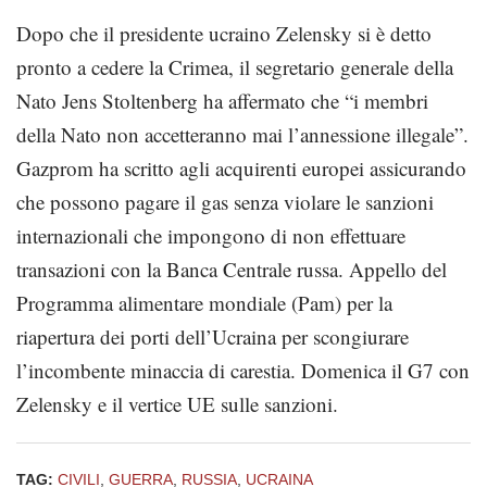
Dopo che il presidente ucraino Zelensky si è detto
pronto a cedere la Crimea, il segretario generale della
Nato Jens Stoltenberg ha affermato che “i membri
della Nato non accetteranno mai l’annessione illegale”.
Gazprom ha scritto agli acquirenti europei assicurando
che possono pagare il gas senza violare le sanzioni
internazionali che impongono di non effettuare
transazioni con la Banca Centrale russa. Appello del
Programma alimentare mondiale (Pam) per la
riapertura dei porti dell’Ucraina per scongiurare
l’incombente minaccia di carestia. Domenica il G7 con
Zelensky e il vertice UE sulle sanzioni.
TAG:
CIVILI
,
GUERRA
,
RUSSIA
,
UCRAINA