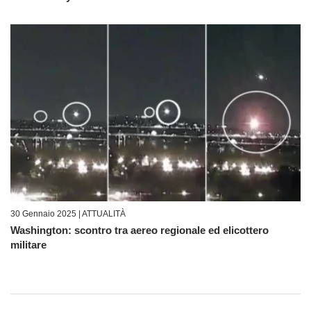
30 Gennaio 2025 |
ATTUALITÀ
Washington: scontro tra aereo regionale ed elicottero
militare