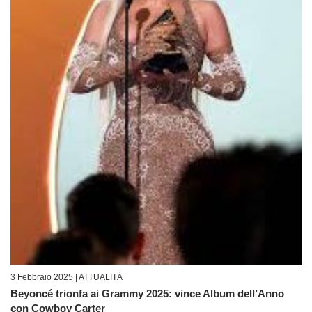
3 Febbraio 2025 |
ATTUALITÀ
Beyoncé trionfa ai Grammy 2025: vince Album dell’Anno
con Cowboy Carter