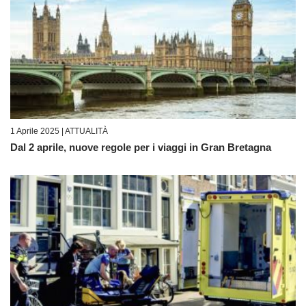
1 Aprile 2025 |
ATTUALITÀ
Dal 2 aprile, nuove regole per i viaggi in Gran Bretagna