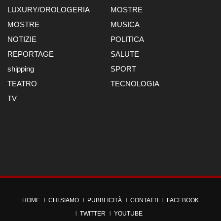
LUXURY/OROLOGERIA
MOSTRE
MOSTRE
MUSICA
NOTIZIE
POLITICA
REPORTAGE
SALUTE
shipping
SPORT
TEATRO
TECNOLOGIA
TV
HOME
CHI SIAMO
PUBBLICITÀ
CONTATTI
FACEBOOK
TWITTER
YOUTUBE