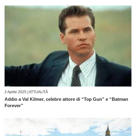
2 Aprile 2025 |
ATTUALITÀ
Addio a Val Kilmer, celebre attore di “Top Gun” e “Batman
Forever”