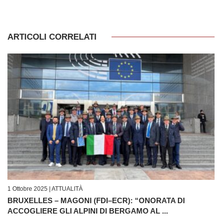
ARTICOLI CORRELATI
1 Ottobre 2025 |
ATTUALITÀ
BRUXELLES – MAGONI (FDI–ECR): “ONORATA DI
ACCOGLIERE GLI ALPINI DI BERGAMO AL ...