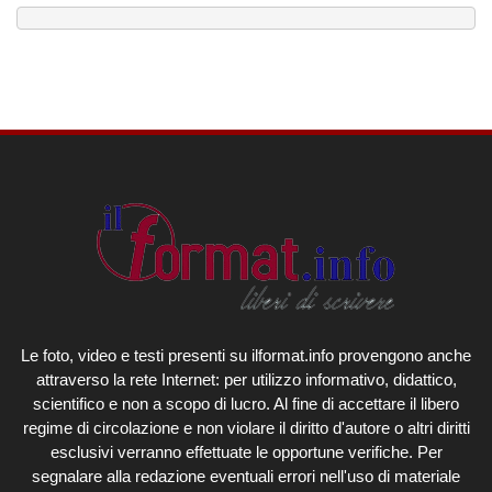
Le foto, video e testi presenti su ilformat.info provengono anche
attraverso la rete Internet: per utilizzo informativo, didattico,
scientifico e non a scopo di lucro. Al fine di accettare il libero
regime di circolazione e non violare il diritto d'autore o altri diritti
esclusivi verranno effettuate le opportune verifiche. Per
segnalare alla redazione eventuali errori nell'uso di materiale