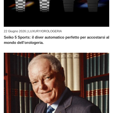
22 Giugno 2026 |
LUXURY/OROLOGERIA
Seiko 5 Sports: il diver automatico perfetto per accostarsi al
mondo dell’orologeria.