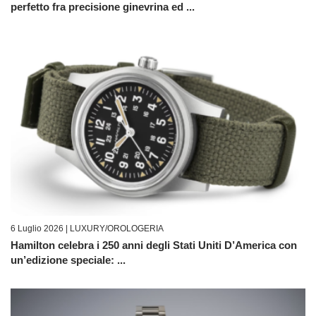
perfetto fra precisione ginevrina ed ...
6 Luglio 2026 |
LUXURY/OROLOGERIA
Hamilton celebra i 250 anni degli Stati Uniti D’America con
un’edizione speciale: ...