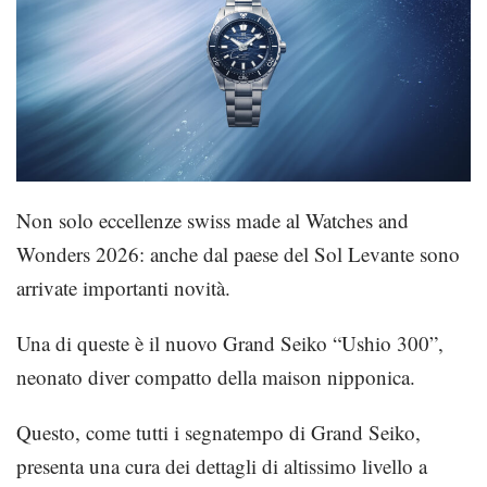
Non solo eccellenze swiss made al Watches and
Wonders 2026: anche dal paese del Sol Levante sono
arrivate importanti novità.
Una di queste è il nuovo Grand Seiko “Ushio 300”,
neonato diver compatto della maison nipponica.
Questo, come tutti i segnatempo di Grand Seiko,
presenta una cura dei dettagli di altissimo livello a