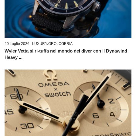
20 Luglio 2026 |
LUXURY/OROLOGERIA
Wyler Vetta si ri-tuffa nel mondo dei diver con il Dynawind
Heavy ...