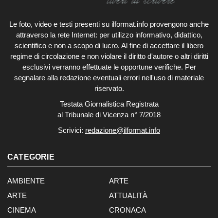
Le foto, video e testi presenti su ilformat.info provengono anche
attraverso la rete Internet: per utilizzo informativo, didattico,
scientifico e non a scopo di lucro. Al fine di accettare il libero
regime di circolazione e non violare il diritto d'autore o altri diritti
esclusivi verranno effettuate le opportune verifiche. Per
segnalare alla redazione eventuali errori nell'uso di materiale
riservato.
Testata Giornalistica Registrata
al Tribunale di Vicenza n° 7/2018
Scrivici:
redazione@ilformat.info
CATEGORIE
AMBIENTE
ARTE
ARTE
ATTUALITÀ
CINEMA
CRONACA