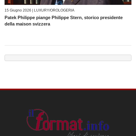
15 Giugno 2026 |
LUXURY/OROLOGERIA
Patek Philippe piange Philippe Stern, storico presidente
della maison svizzera