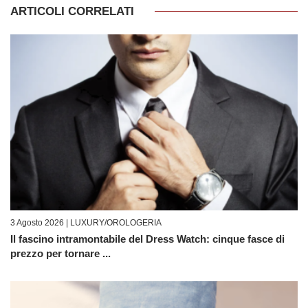
ARTICOLI CORRELATI
3 Agosto 2026 |
LUXURY/OROLOGERIA
Il fascino intramontabile del Dress Watch: cinque fasce di
prezzo per tornare ...