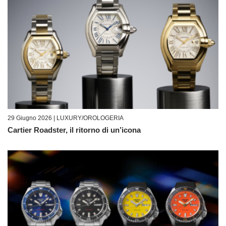
29 Giugno 2026 |
LUXURY/OROLOGERIA
Cartier Roadster, il ritorno di un’icona