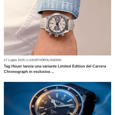
27 Luglio 2026 |
LUXURY/OROLOGERIA
Tag Heuer lancia una variante Limited Edition del Carrera
Chronograph in esclusiva ...