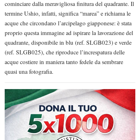
cominciare dalla meravigliosa finitura del quadrante. Il
termine Ushio, infatti, significa “marea” e richiama le
acque che circondano l’arcipelago giapponese: è stata
proprio questa immagine ad ispirare la lavorazione del
quadrante, disponibile in blu (ref. SLGB023) e verde
(ref. SLGB025), che riproduce l’increspatura delle
acque costiere in maniera tanto fedele da sembrare
quasi una fotografia.