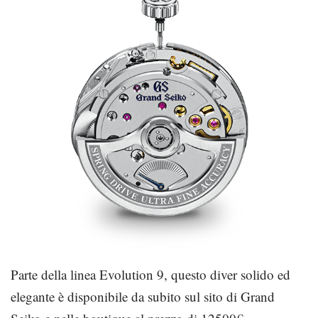
Parte della linea Evolution 9, questo diver solido ed
elegante è disponibile da subito sul sito di Grand