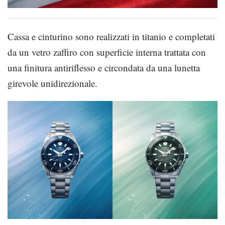
Cassa e cinturino sono realizzati in titanio e completati
da un vetro zaffiro con superficie interna trattata con
una finitura antiriflesso e circondata da una lunetta
girevole unidirezionale.