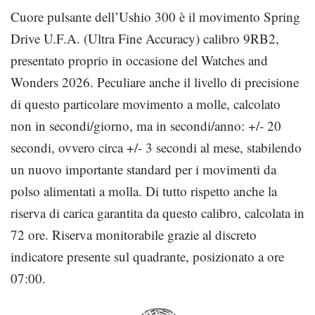
Cuore pulsante dell’Ushio 300 è il movimento Spring
Drive U.F.A. (Ultra Fine Accuracy) calibro 9RB2,
presentato proprio in occasione del Watches and
Wonders 2026. Peculiare anche il livello di precisione
di questo particolare movimento a molle, calcolato
non in secondi/giorno, ma in secondi/anno: +/- 20
secondi, ovvero circa +/- 3 secondi al mese, stabilendo
un nuovo importante standard per i movimenti da
polso alimentati a molla. Di tutto rispetto anche la
riserva di carica garantita da questo calibro, calcolata in
72 ore. Riserva monitorabile grazie al discreto
indicatore presente sul quadrante, posizionato a ore
07:00.