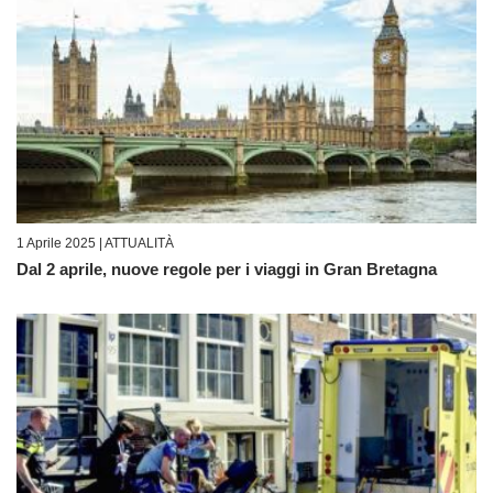
1 Aprile 2025 |
ATTUALITÀ
Dal 2 aprile, nuove regole per i viaggi in Gran Bretagna