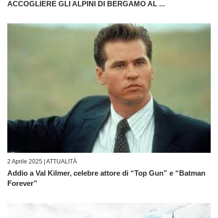
ACCOGLIERE GLI ALPINI DI BERGAMO AL ...
2 Aprile 2025 |
ATTUALITÀ
Addio a Val Kilmer, celebre attore di “Top Gun” e “Batman
Forever”