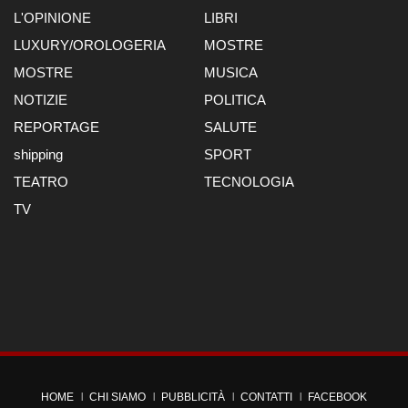
L'OPINIONE
LIBRI
LUXURY/OROLOGERIA
MOSTRE
MOSTRE
MUSICA
NOTIZIE
POLITICA
REPORTAGE
SALUTE
shipping
SPORT
TEATRO
TECNOLOGIA
TV
HOME
CHI SIAMO
PUBBLICITÀ
CONTATTI
FACEBOOK