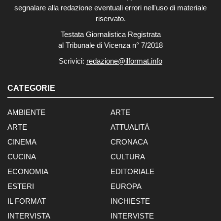
segnalare alla redazione eventuali errori nell'uso di materiale
riservato.
Testata Giornalistica Registrata
al Tribunale di Vicenza n° 7/2018
Scrivici:
redazione@ilformat.info
CATEGORIE
AMBIENTE
ARTE
ARTE
ATTUALITÀ
CINEMA
CRONACA
CUCINA
CULTURA
ECONOMIA
EDITORIALE
ESTERI
EUROPA
IL FORMAT
INCHIESTE
INTERVISTA
INTERVISTE