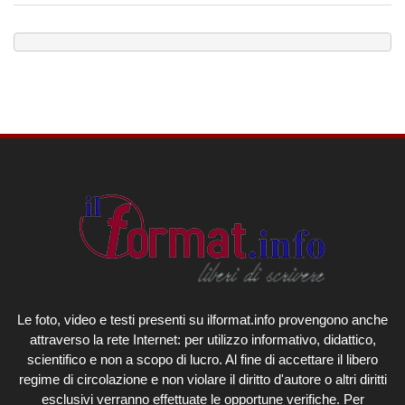
Le foto, video e testi presenti su ilformat.info provengono anche
attraverso la rete Internet: per utilizzo informativo, didattico,
scientifico e non a scopo di lucro. Al fine di accettare il libero
regime di circolazione e non violare il diritto d'autore o altri diritti
esclusivi verranno effettuate le opportune verifiche. Per