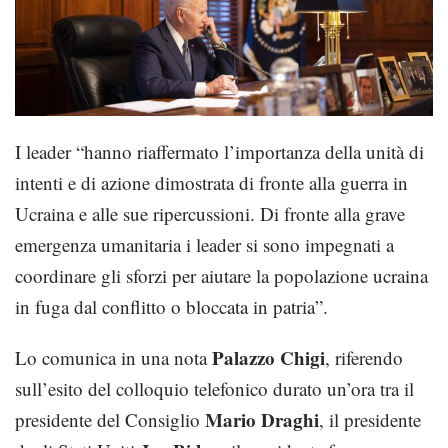
I leader “hanno riaffermato l’importanza della unità di
intenti e di azione dimostrata di fronte alla guerra in
Ucraina e alle sue ripercussioni. Di fronte alla grave
emergenza umanitaria i leader si sono impegnati a
coordinare gli sforzi per aiutare la popolazione ucraina
in fuga dal conflitto o bloccata in patria”.
Palazzo Chigi
Lo comunica in una nota
, riferendo
sull’esito del colloquio telefonico durato un’ora tra il
Mario Draghi
presidente del Consiglio
, il presidente