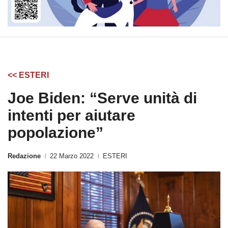
<< ESTERI
Joe Biden: “Serve unità di
intenti per aiutare
popolazione”
Redazione
22 Marzo 2022
ESTERI
|
|