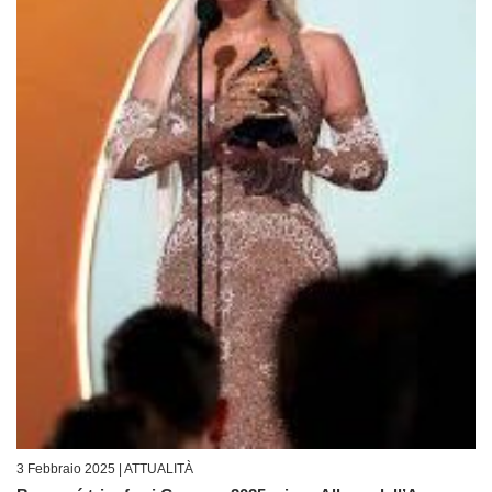
3 Febbraio 2025 |
ATTUALITÀ