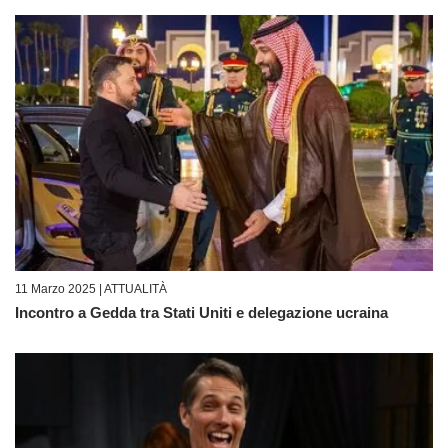
11 Marzo 2025 |
ATTUALITÀ
Incontro a Gedda tra Stati Uniti e delegazione ucraina