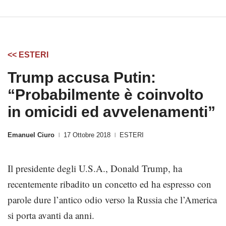
<< ESTERI
Trump accusa Putin:
“Probabilmente è coinvolto
in omicidi ed avvelenamenti”
Emanuel Ciuro
17 Ottobre 2018
ESTERI
|
|
Il presidente degli U.S.A., Donald Trump, ha
recentemente ribadito un concetto ed ha espresso con
parole dure l’antico odio verso la Russia che l’America
si porta avanti da anni.