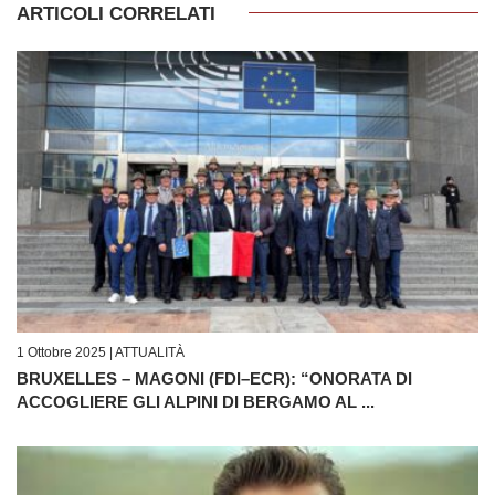
ARTICOLI CORRELATI
1 Ottobre 2025 |
ATTUALITÀ
BRUXELLES – MAGONI (FDI–ECR): “ONORATA DI
ACCOGLIERE GLI ALPINI DI BERGAMO AL ...