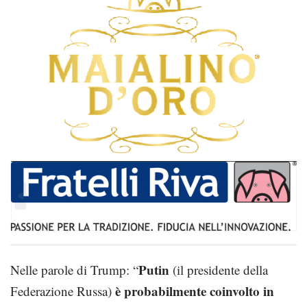
Putin
Nelle parole di Trump: “
(il presidente della
è probabilmente coinvolto in
Federazione Russa)