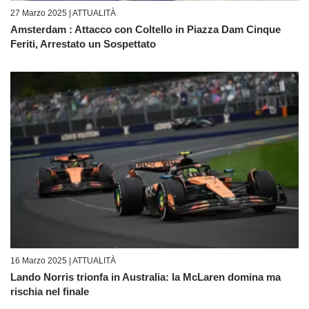
27 Marzo 2025 |
ATTUALITÀ
Amsterdam : Attacco con Coltello in Piazza Dam Cinque
Feriti, Arrestato un Sospettato
16 Marzo 2025 |
ATTUALITÀ
Lando Norris trionfa in Australia: la McLaren domina ma
rischia nel finale