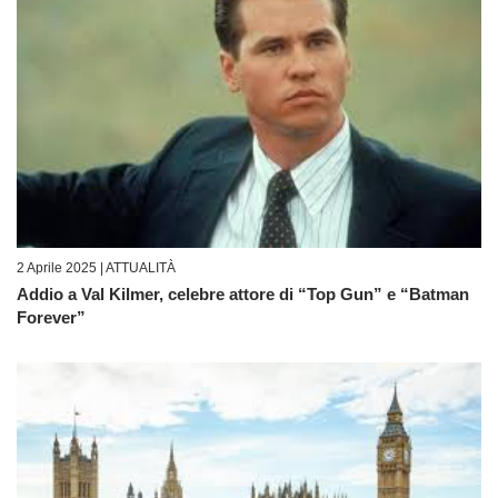
2 Aprile 2025 |
ATTUALITÀ
Addio a Val Kilmer, celebre attore di “Top Gun” e “Batman
Forever”