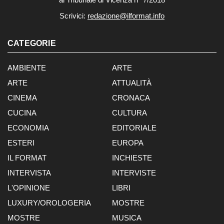
Scrivici:
redazione@ilformat.info
CATEGORIE
AMBIENTE
ARTE
ARTE
ATTUALITÀ
CINEMA
CRONACA
CUCINA
CULTURA
ECONOMIA
EDITORIALE
ESTERI
EUROPA
IL FORMAT
INCHIESTE
INTERVISTA
INTERVISTE
L'OPINIONE
LIBRI
LUXURY/OROLOGERIA
MOSTRE
MOSTRE
MUSICA