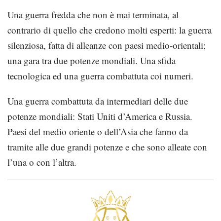
Una guerra fredda che non è mai terminata, al
contrario di quello che credono molti esperti: la guerra
silenziosa, fatta di alleanze con paesi medio-orientali;
una gara tra due potenze mondiali. Una sfida
tecnologica ed una guerra combattuta coi numeri.
Una guerra combattuta da intermediari delle due
potenze mondiali: Stati Uniti d’America e Russia.
Paesi del medio oriente o dell’Asia che fanno da
tramite alle due grandi potenze e che sono alleate con
l’una o con l’altra.