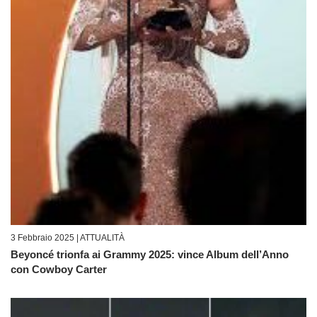
3 Febbraio 2025 |
ATTUALITÀ
Beyoncé trionfa ai Grammy 2025: vince Album dell’Anno
con Cowboy Carter