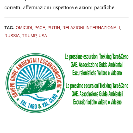
corretti, affermazioni rispettose e azioni pacifiche.
TAG:
OMICIDI
,
PACE
,
PUTIN
,
RELAZIONI INTERNAZIONALI
,
RUSSIA
,
TRUMP
,
USA