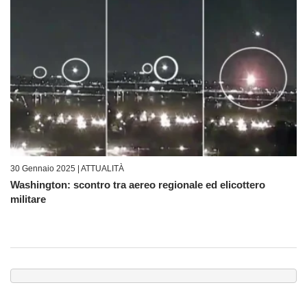
30 Gennaio 2025 |
ATTUALITÀ
Washington: scontro tra aereo regionale ed elicottero
militare