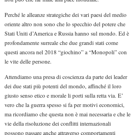
Perché le alleanze strategiche dei vari paesi del medio
oriente altro non sono che lo specchio del potere che
Stati Uniti d’America e Russia hanno sul mondo. Ed è
profondamente surreale che due grandi stati come
questi ancora nel 2018 “giochino” a “Monopoli” con
le vite delle persone.
Attendiamo una presa di coscienza da parte dei leader
dei due stati più potenti del mondo, affinché il loro
giusto senso etico e morale li porti sulla retta via. E’
vero che la guerra spesso si fa per motivi economici,
ma ricordiamo che questa non è mai necessaria e che le
vie della risoluzione dei conflitti internazionali
possono passare anche attraverso comportamenti