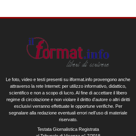
Le foto, video e testi presenti su ilformat.info provengono anche
attraverso la rete Internet: per utilizzo informativo, didattico,
scientifico e non a scopo di lucro. Al fine di accettare il libero
regime di circolazione e non violare il diritto d'autore o altri diritti
esclusivi verranno effettuate le opportune verifiche. Per
segnalare alla redazione eventuali errori nell'uso di materiale
riservato.
Testata Giornalistica Registrata
al Tribunale di Vicenza n° 7/2018