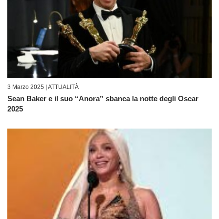
3 Marzo 2025 |
ATTUALITÀ
Sean Baker e il suo “Anora” sbanca la notte degli Oscar
2025