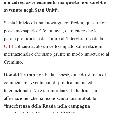
omicidi ed avvelenamenti, ma questo non sarebbe
avvenuto negli Stati Uniti
“.
Se sia l’inizio di una nuova guerra fredda, questo non
possiamo saperlo. C’è, tuttavia, da ritenere che le
parole pronunciate da Trump all’intervistatrice della
CBS
abbiano avuto un certo impatto sulle relazioni
internazionali e che siano giunte in modo impetuoso al
Cremlino.
Donald Trump
non bada a spese, quando si tratta di
commentare avvenimenti di politica interna ed
internazionale. Ne è testimonianza l’ulteriore sua
affermazione, che ha riconosciuto una probabile
interferenza della Russia nella campagna
“