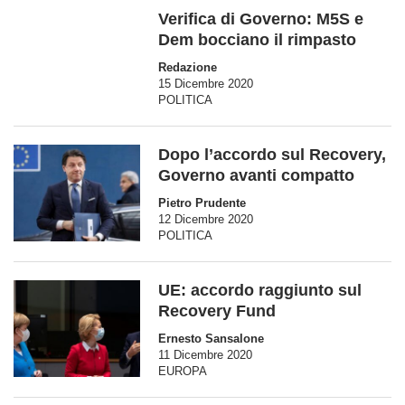
Verifica di Governo: M5S e
Dem bocciano il rimpasto
Redazione
15 Dicembre 2020
POLITICA
Dopo l’accordo sul Recovery,
Governo avanti compatto
Pietro Prudente
12 Dicembre 2020
POLITICA
UE: accordo raggiunto sul
Recovery Fund
Ernesto Sansalone
11 Dicembre 2020
EUROPA