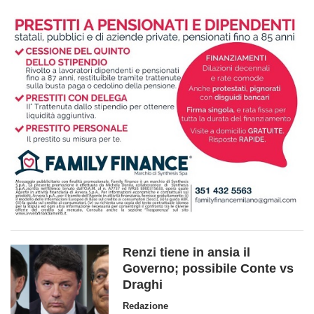
Renzi tiene in ansia il
Governo; possibile Conte vs
Draghi
Redazione