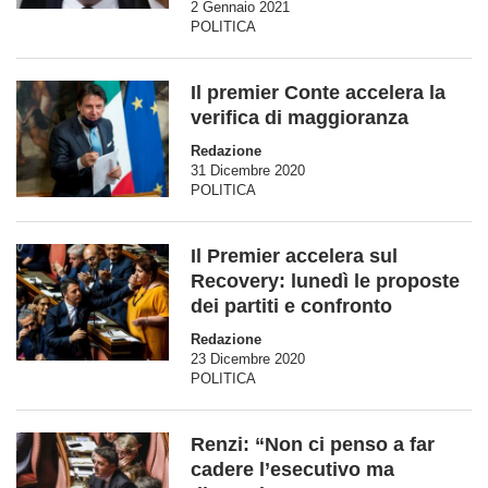
2 Gennaio 2021
POLITICA
Il premier Conte accelera la
verifica di maggioranza
Redazione
31 Dicembre 2020
POLITICA
Il Premier accelera sul
Recovery: lunedì le proposte
dei partiti e confronto
Redazione
23 Dicembre 2020
POLITICA
Renzi: “Non ci penso a far
cadere l’esecutivo ma