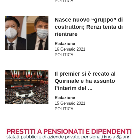
POLITICA
Nasce nuovo “gruppo” di
costruttori; Renzi tenta di
rientrare
Redazione
16 Gennaio 2021
POLITICA
Il premier si è recato al
Quirinale e ha assunto
l’interim del ...
Redazione
15 Gennaio 2021
POLITICA