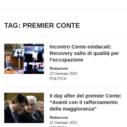
TAG: PREMIER CONTE
Incontro Conte-sindacati:
Recovery salto di qualità per
l’occupazione
Redazione
23 Gennaio 2021
POLITICA
Il day after del premier Conte:
“Avanti con il rafforzamento
della maggioranza”
Redazione
21 Gennaio 2021