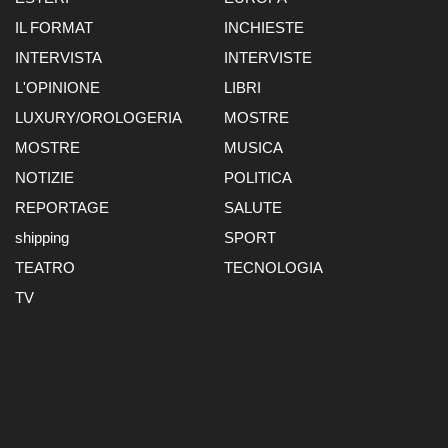
IL FORMAT
INCHIESTE
INTERVISTA
INTERVISTE
L'OPINIONE
LIBRI
LUXURY/OROLOGERIA
MOSTRE
MOSTRE
MUSICA
NOTIZIE
POLITICA
REPORTAGE
SALUTE
shipping
SPORT
TEATRO
TECNOLOGIA
TV