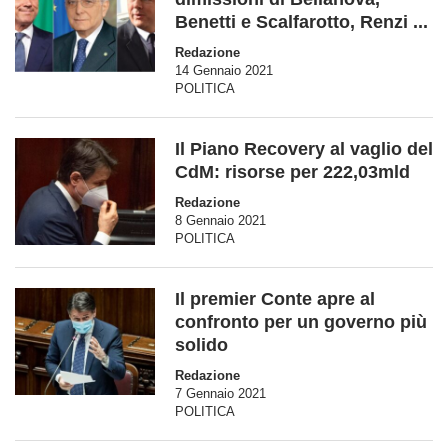
Benetti e Scalfarotto, Renzi ...
Redazione
14 Gennaio 2021
POLITICA
Il Piano Recovery al vaglio del
CdM: risorse per 222,03mld
Redazione
8 Gennaio 2021
POLITICA
Il premier Conte apre al
confronto per un governo più
solido
Redazione
7 Gennaio 2021
POLITICA