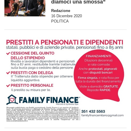
diamoci una smossa”
Redazione
16 Dicembre 2020
POLITICA