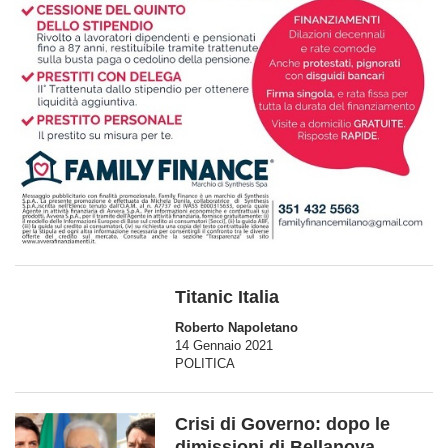
Titanic Italia
Roberto Napoletano
14 Gennaio 2021
POLITICA
Crisi di Governo: dopo le
dimissioni di Bellanova,