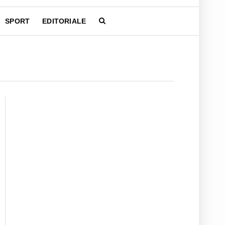
SPORT
EDITORIALE