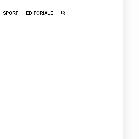
SPORT
EDITORIALE