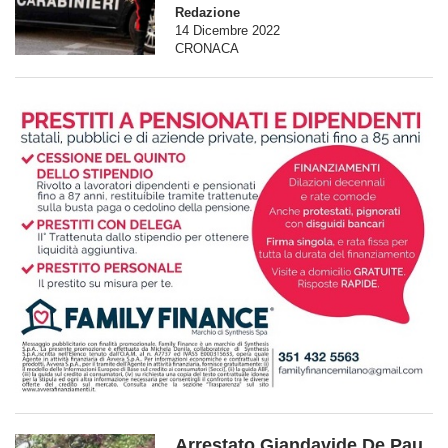
Redazione
14 Dicembre 2022
CRONACA
Arrestato Giandavide De Pau,