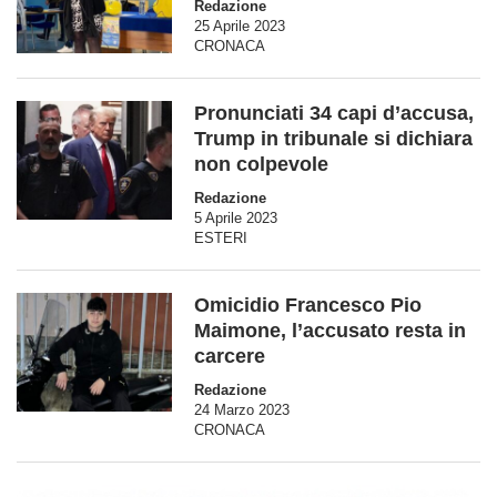
Redazione
25 Aprile 2023
CRONACA
Pronunciati 34 capi d’accusa,
Trump in tribunale si dichiara
non colpevole
Redazione
5 Aprile 2023
ESTERI
Omicidio Francesco Pio
Maimone, l’accusato resta in
carcere
Redazione
24 Marzo 2023
CRONACA