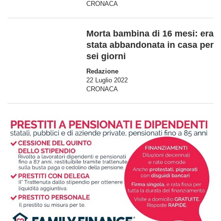
CRONACA
Morta bambina di 16 mesi: era
stata abbandonata in casa per
sei giorni
Redazione
22 Luglio 2022
CRONACA