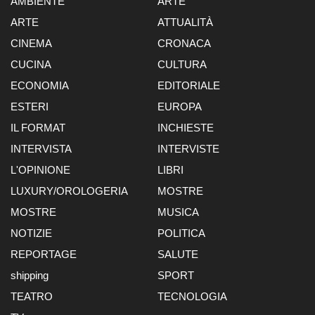
AMBIENTE
ARTE
ARTE
ATTUALITÀ
CINEMA
CRONACA
CUCINA
CULTURA
ECONOMIA
EDITORIALE
ESTERI
EUROPA
IL FORMAT
INCHIESTE
INTERVISTA
INTERVISTE
L'OPINIONE
LIBRI
LUXURY/OROLOGERIA
MOSTRE
MOSTRE
MUSICA
NOTIZIE
POLITICA
REPORTAGE
SALUTE
shipping
SPORT
TEATRO
TECNOLOGIA