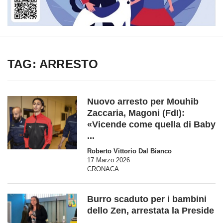
TAG: ARRESTO
Nuovo arresto per Mouhib
Zaccaria, Magoni (FdI):
«Vicende come quella di Baby
...
Roberto Vittorio Dal Bianco
17 Marzo 2026
CRONACA
Burro scaduto per i bambini
dello Zen, arrestata la Preside