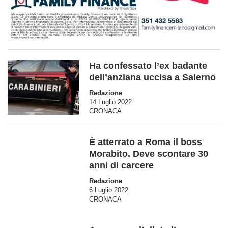
Ha confessato l’ex badante
dell’anziana uccisa a Salerno
Redazione
14 Luglio 2022
CRONACA
È atterrato a Roma il boss
Morabito. Deve scontare 30
anni di carcere
Redazione
6 Luglio 2022
CRONACA