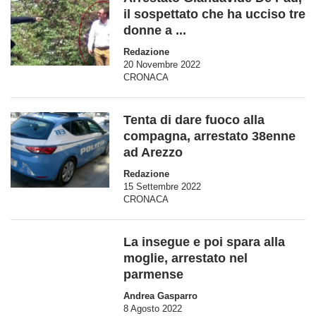
il sospettato che ha ucciso tre
donne a ...
Redazione
20 Novembre 2022
CRONACA
Tenta di dare fuoco alla
compagna, arrestato 38enne
ad Arezzo
Redazione
15 Settembre 2022
CRONACA
La insegue e poi spara alla
moglie, arrestato nel
parmense
Andrea Gasparro
8 Agosto 2022