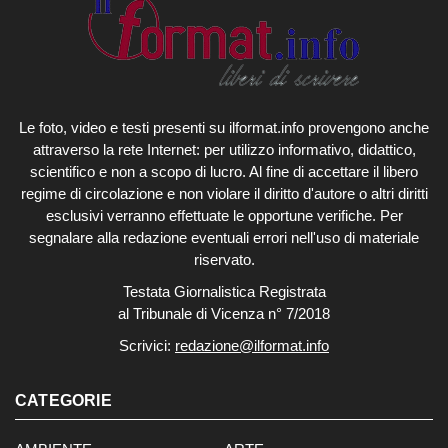
Le foto, video e testi presenti su ilformat.info provengono anche
attraverso la rete Internet: per utilizzo informativo, didattico,
scientifico e non a scopo di lucro. Al fine di accettare il libero
regime di circolazione e non violare il diritto d'autore o altri diritti
esclusivi verranno effettuate le opportune verifiche. Per
segnalare alla redazione eventuali errori nell'uso di materiale
riservato.
Testata Giornalistica Registrata
al Tribunale di Vicenza n° 7/2018
Scrivici:
redazione@ilformat.info
CATEGORIE