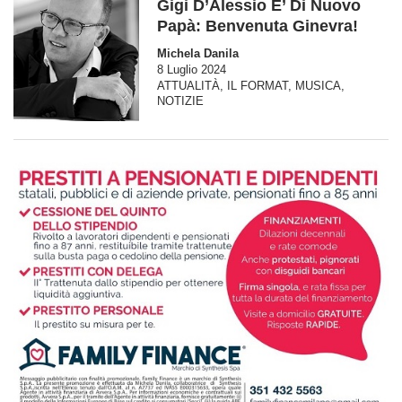
Gigi D’Alessio E’ Di Nuovo
Papà: Benvenuta Ginevra!
Michela Danila
8 Luglio 2024
ATTUALITÀ
,
IL FORMAT
,
MUSICA
,
NOTIZIE