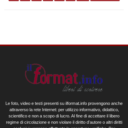
Le foto, video e testi presenti su ilformat.info provengono anche
attraverso la rete Internet: per utilizzo informativo, didattico,
scientifico e non a scopo di lucro. Al fine di accettare il libero
regime di circolazione e non violare il diritto d'autore o altri diritti