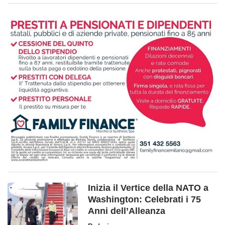
Inizia il Vertice della NATO a
Washington: Celebrati i 75
Anni dell’Alleanza