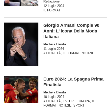
Redazione
12 Luglio 2024
IL FORMAT
Giorgio Armani Compie 90
Anni: L’ icona Della Moda
Italiana
Michela Danila
11 Luglio 2024
ATTUALITÀ
,
IL FORMAT
,
NOTIZIE
Euro 2024: La Spagna Prima
Finalista
Michela Danila
10 Luglio 2024
ATTUALITÀ
,
ESTERI
,
EUROPA
,
IL
FORMAT
,
NOTIZIE
,
SPORT