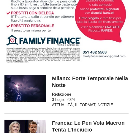
Milano: Forte Temporale Nella
Notte
Redazione
3 Luglio 2024
ATTUALITÀ
,
IL FORMAT
,
NOTIZIE
Francia: Le Pen Vola Macron
Tenta L’Inciucio