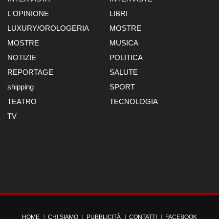
L'OPINIONE
LIBRI
LUXURY/OROLOGERIA
MOSTRE
MOSTRE
MUSICA
NOTIZIE
POLITICA
REPORTAGE
SALUTE
shipping
SPORT
TEATRO
TECNOLOGIA
TV
HOME
CHI SIAMO
PUBBLICITÀ
CONTATTI
FACEBOOK