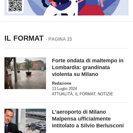
IL FORMAT
- PAGINA 23
Forte ondata di maltempo in
Lombardia: grandinata
violenta su Milano
Redazione
13 Luglio 2024
ATTUALITÀ
,
IL FORMAT
,
NOTIZIE
L’aeroporto di Milano
Malpensa ufficialmente
intitolato a Silvio Berlusconi