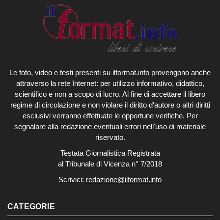
Le foto, video e testi presenti su ilformat.info provengono anche
attraverso la rete Internet: per utilizzo informativo, didattico,
scientifico e non a scopo di lucro. Al fine di accettare il libero
regime di circolazione e non violare il diritto d'autore o altri diritti
esclusivi verranno effettuate le opportune verifiche. Per
segnalare alla redazione eventuali errori nell'uso di materiale
riservato.
Testata Giornalistica Registrata
al Tribunale di Vicenza n° 7/2018
Scrivici:
redazione@ilformat.info
CATEGORIE