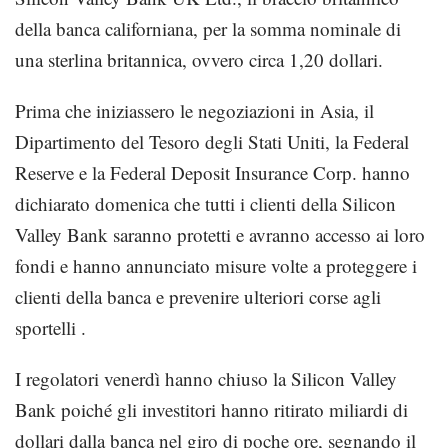
della banca californiana, per la somma nominale di
una sterlina britannica, ovvero circa 1,20 dollari.
Prima che iniziassero le negoziazioni in Asia, il
Dipartimento del Tesoro degli Stati Uniti, la Federal
Reserve e la Federal Deposit Insurance Corp. hanno
dichiarato domenica che tutti i clienti della Silicon
Valley Bank saranno protetti e avranno accesso ai loro
fondi e hanno annunciato misure volte a proteggere i
clienti della banca e prevenire ulteriori corse agli
sportelli .
I regolatori venerdì hanno chiuso la Silicon Valley
Bank poiché gli investitori hanno ritirato miliardi di
dollari dalla banca nel giro di poche ore, segnando il