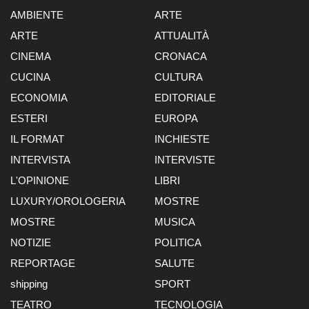
AMBIENTE
ARTE
ARTE
ATTUALITÀ
CINEMA
CRONACA
CUCINA
CULTURA
ECONOMIA
EDITORIALE
ESTERI
EUROPA
IL FORMAT
INCHIESTE
INTERVISTA
INTERVISTE
L'OPINIONE
LIBRI
LUXURY/OROLOGERIA
MOSTRE
MOSTRE
MUSICA
NOTIZIE
POLITICA
REPORTAGE
SALUTE
shipping
SPORT
TEATRO
TECNOLOGIA