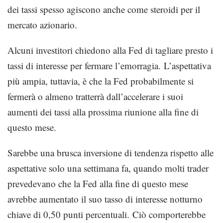
dei tassi spesso agiscono anche come steroidi per il
mercato azionario.
Alcuni investitori chiedono alla Fed di tagliare presto i
tassi di interesse per fermare l’emorragia. L’aspettativa
più ampia, tuttavia, è che la Fed probabilmente si
fermerà o almeno tratterrà dall’accelerare i suoi
aumenti dei tassi alla prossima riunione alla fine di
questo mese.
Sarebbe una brusca inversione di tendenza rispetto alle
aspettative solo una settimana fa, quando molti trader
prevedevano che la Fed alla fine di questo mese
avrebbe aumentato il suo tasso di interesse notturno
chiave di 0,50 punti percentuali. Ciò comporterebbe