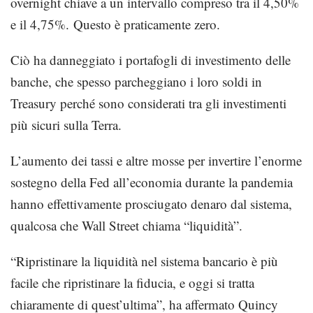
overnight chiave a un intervallo compreso tra il 4,50%
e il 4,75%. Questo è praticamente zero.
Ciò ha danneggiato i portafogli di investimento delle
banche, che spesso parcheggiano i loro soldi in
Treasury perché sono considerati tra gli investimenti
più sicuri sulla Terra.
L’aumento dei tassi e altre mosse per invertire l’enorme
sostegno della Fed all’economia durante la pandemia
hanno effettivamente prosciugato denaro dal sistema,
qualcosa che Wall Street chiama “liquidità”.
“Ripristinare la liquidità nel sistema bancario è più
facile che ripristinare la fiducia, e oggi si tratta
chiaramente di quest’ultima”, ha affermato Quincy