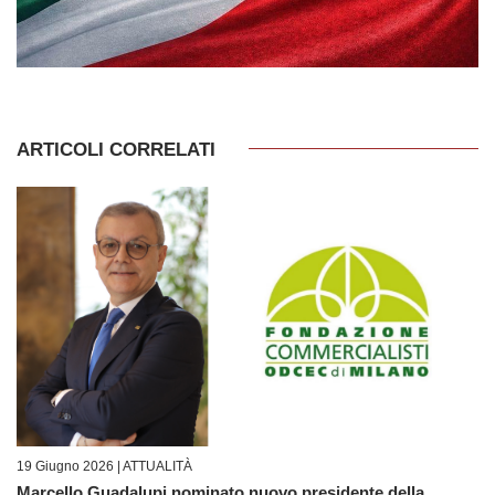
ARTICOLI CORRELATI
19 Giugno 2026 |
ATTUALITÀ
Marcello Guadalupi nominato nuovo presidente della