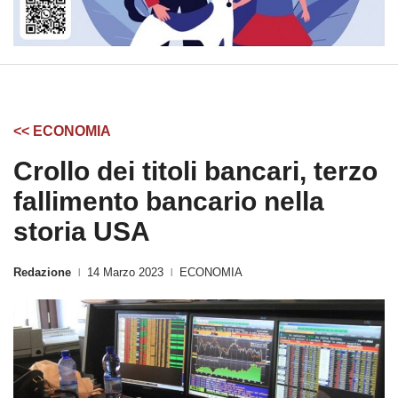
<< ECONOMIA
Crollo dei titoli bancari, terzo
fallimento bancario nella
storia USA
Redazione
14 Marzo 2023
ECONOMIA
|
|