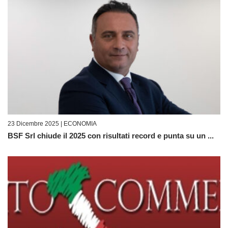
23 Dicembre 2025 |
ECONOMIA
BSF Srl chiude il 2025 con risultati record e punta su un ...