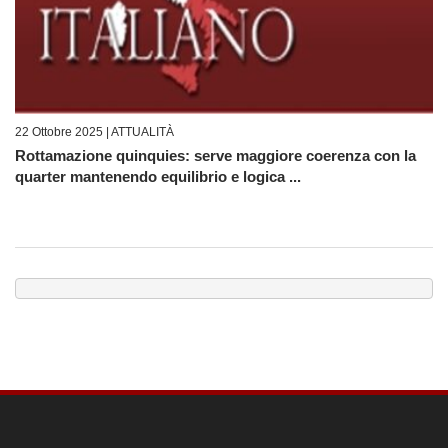
22 Ottobre 2025 |
ATTUALITÀ
Rottamazione quinquies: serve maggiore coerenza con la
quarter mantenendo equilibrio e logica ...