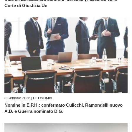
Corte di Giustizia Ue
8 Gennaio 2026 |
ECONOMIA
Nomine in E.P.H.: confermato Culicchi, Ramondelli nuovo
A.D. e Guerra nominato D.G.