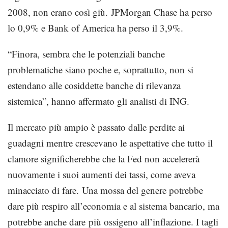
2008, non erano così giù. JPMorgan Chase ha perso
lo 0,9% e Bank of America ha perso il 3,9%.
“Finora, sembra che le potenziali banche
problematiche siano poche e, soprattutto, non si
estendano alle cosiddette banche di rilevanza
sistemica”, hanno affermato gli analisti di ING.
Il mercato più ampio è passato dalle perdite ai
guadagni mentre crescevano le aspettative che tutto il
clamore significherebbe che la Fed non accelererà
nuovamente i suoi aumenti dei tassi, come aveva
minacciato di fare. Una mossa del genere potrebbe
dare più respiro all’economia e al sistema bancario, ma
potrebbe anche dare più ossigeno all’inflazione.
I tagli