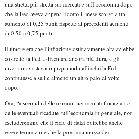
una stretta più stretta sui mercati e sull’economia dopo
che la Fed aveva appena ridotto il mese scorso a un
aumento di 0,25 punti rispetto ai precedenti aumenti
di 0,50 e 0,75 punti.
Il timore era che l’inflazione ostinatamente alta avrebbe
costretto la Fed a diventare ancora più dura, e gli
investitori si stavano preparando affinché la Fed
continuasse a salire almeno un altro paio di volte
dopo.
Ora, “a seconda delle reazioni nei mercati finanziari e
delle eventuali ricadute sull’economia in generale, non
escluderemmo che il ciclo di rialzi potrebbe anche
essere terminato e che la prossima mossa dei