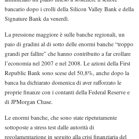
bancario
dopo i crolli della Silicon Valley Bank
e della
Signature Bank da venerdì.
La pressione maggiore è sulle banche regionali, un
paio di gradini al di sotto delle enormi banche “troppo
grandi per fallire” che hanno contribuito a far crollare
l’economia nel 2007 e nel 2008. Le azioni della First
Republic Bank sono scese del 50,8%, anche dopo la
banca ha dichiarato domenica di aver rafforzato le
proprie finanze con i contanti della Federal Reserve e
di JPMorgan Chase.
Le enormi banche, che sono state ripetutamente
sottoposte a stress test dalle autorità di
regolamentazione in seguito alla crisi finanziaria del