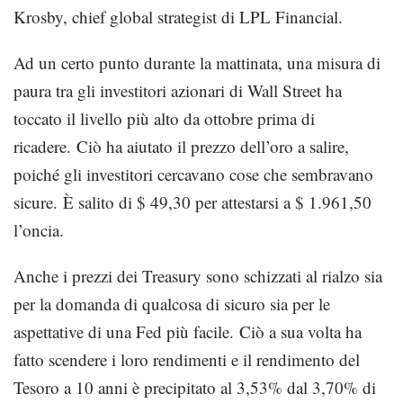
Krosby, chief global strategist di LPL Financial.
Ad un certo punto durante la mattinata, una misura di
paura tra gli investitori azionari di Wall Street ha
toccato il livello più alto da ottobre prima di
ricadere. Ciò ha aiutato il prezzo dell’oro a salire,
poiché gli investitori cercavano cose che sembravano
sicure. È salito di $ 49,30 per attestarsi a $ 1.961,50
l’oncia.
Anche i prezzi dei Treasury sono schizzati al rialzo sia
per la domanda di qualcosa di sicuro sia per le
aspettative di una Fed più facile. Ciò a sua volta ha
fatto scendere i loro rendimenti e il rendimento del
Tesoro a 10 anni è precipitato al 3,53% dal 3,70% di