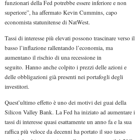
funzionari della Fed potrebbe essere inferiore e non
superiore”, ha affermato Kevin Cummins, capo
economista statunitense di NatWest.
Tassi di interesse più elevati possono trascinare verso il
basso l’inflazione rallentando l’economia, ma
aumentano il rischio di una recessione
in
seguito. Hanno anche colpito i prezzi delle azioni e
delle obbligazioni già presenti nei portafogli degli
investitori.
Quest’ultimo effetto è uno dei motivi dei guai della
Silicon Valley Bank. La Fed ha iniziato ad aumentare i
tassi di interesse quasi esattamente un anno fa e la sua
raffica più veloce da decenni ha portato il suo tasso