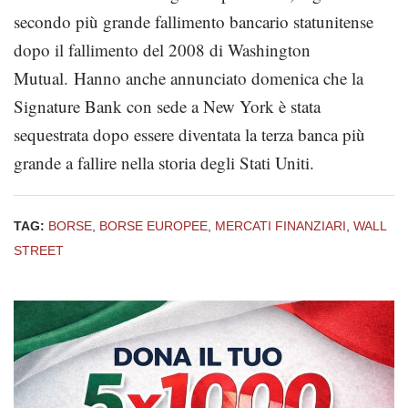
secondo più grande fallimento bancario statunitense
dopo il fallimento del 2008 di Washington
Mutual. Hanno anche annunciato domenica che la
Signature Bank con sede a New York è stata
sequestrata dopo essere diventata la terza banca più
grande a fallire nella storia degli Stati Uniti.
TAG:
BORSE
,
BORSE EUROPEE
,
MERCATI FINANZIARI
,
WALL
STREET