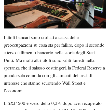
I titoli bancari sono crollati a causa delle
preoccupazioni su cosa sta per fallire, dopo il secondo
e terzo fallimento bancario nella storia degli Stati
Uniti.
Ma molti altri titoli sono saliti lunedì nella
speranza che il salasso costringerà la Federal Reserve a
prendersela comoda con gli aumenti dei tassi di
interesse che stanno scuotendo Wall Street e
l’economia.
L’S&P 500 è sceso dello 0,2% dopo aver recuperato