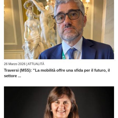
26 Marzo 2026 |
ATTUALITÀ
Traversi (M5S): “La mobilità offre una sfida per il futuro, il
settore ...