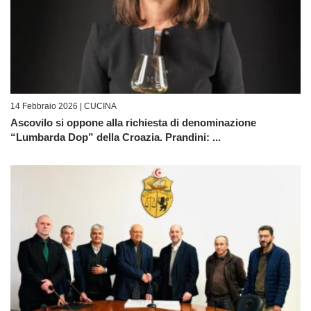
14 Febbraio 2026 |
CUCINA
Ascovilo si oppone alla richiesta di denominazione
“Lumbarda Dop” della Croazia. Prandini: ...