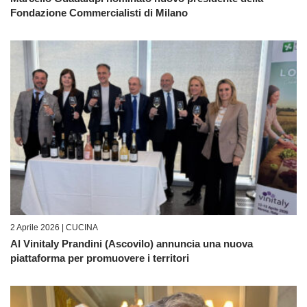
Fondazione Commercialisti di Milano
2 Aprile 2026 |
CUCINA
Al Vinitaly Prandini (Ascovilo) annuncia una nuova
piattaforma per promuovere i territori