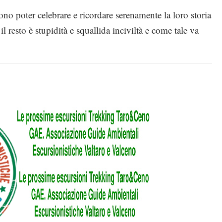
vono poter celebrare e ricordare serenamente la loro storia
il resto è stupidità e squallida inciviltà e come tale va