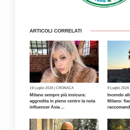
ARTICOLI CORRELATI
19 Luglio 2026 |
CRONACA
9 Luglio 2026
Milano sempre più insicura:
Incendo all
aggredita in pieno centro la nota
Milano: fi
influencer Asia ...
raccomanda