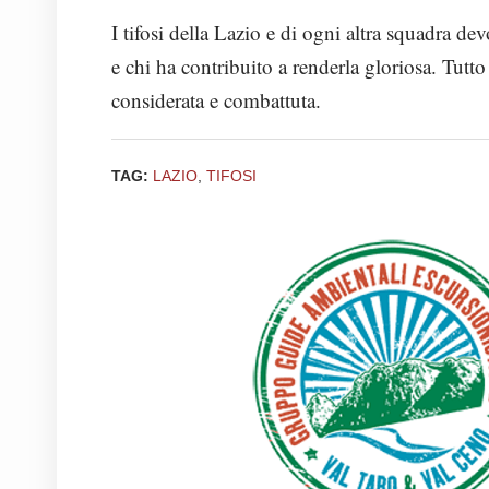
I tifosi della Lazio e di ogni altra squadra de
e chi ha contribuito a renderla gloriosa. Tutto 
considerata e combattuta.
TAG:
LAZIO
,
TIFOSI