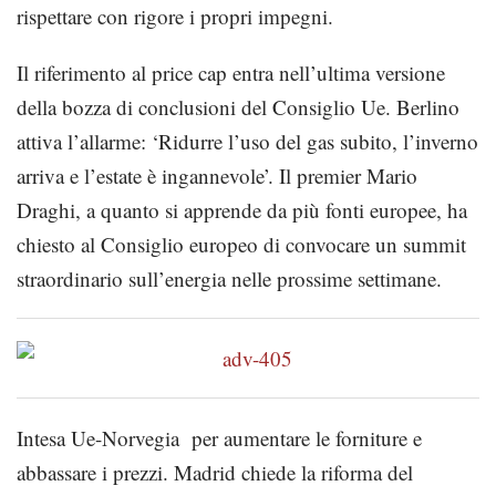
rispettare con rigore i propri impegni.
Il riferimento al price cap entra nell’ultima versione
della bozza di conclusioni del Consiglio Ue. Berlino
attiva l’allarme: ‘Ridurre l’uso del gas subito, l’inverno
arriva e l’estate è ingannevole’. Il premier Mario
Draghi, a quanto si apprende da più fonti europee, ha
chiesto al Consiglio europeo di convocare un summit
straordinario sull’energia nelle prossime settimane.
Intesa Ue-Norvegia per aumentare le forniture e
abbassare i prezzi. Madrid chiede la riforma del