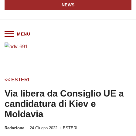
NEWS
<< ESTERI
Via libera da Consiglio UE a
candidatura di Kiev e
Moldavia
Redazione
24 Giugno 2022
ESTERI
|
|