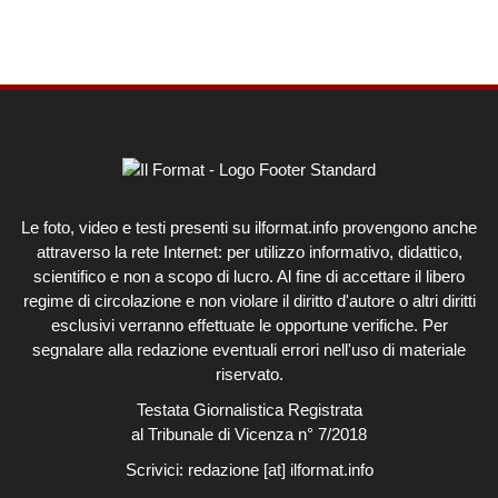
Le foto, video e testi presenti su ilformat.info provengono anche
attraverso la rete Internet: per utilizzo informativo, didattico,
scientifico e non a scopo di lucro. Al fine di accettare il libero
regime di circolazione e non violare il diritto d'autore o altri diritti
esclusivi verranno effettuate le opportune verifiche. Per
segnalare alla redazione eventuali errori nell'uso di materiale
riservato.
Testata Giornalistica Registrata
al Tribunale di Vicenza n° 7/2018
Scrivici:
redazione [at] ilformat.info