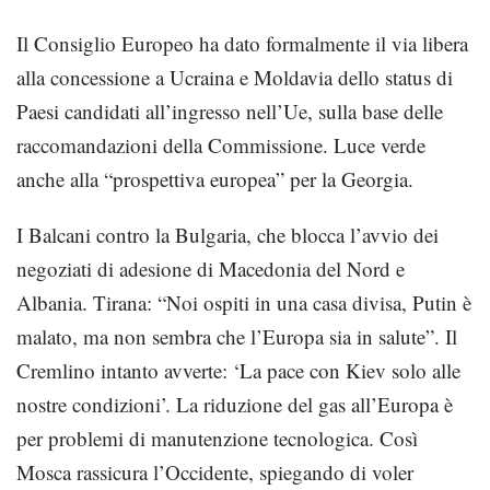
Il Consiglio Europeo ha dato formalmente il via libera
alla concessione a Ucraina e Moldavia dello status di
Paesi candidati all’ingresso nell’Ue, sulla base delle
raccomandazioni della Commissione. Luce verde
anche alla “prospettiva europea” per la Georgia.
I Balcani contro la Bulgaria, che blocca l’avvio dei
negoziati di adesione di Macedonia del Nord e
Albania. Tirana: “Noi ospiti in una casa divisa, Putin è
malato, ma non sembra che l’Europa sia in salute”. Il
Cremlino intanto avverte: ‘La pace con Kiev solo alle
nostre condizioni’. La riduzione del gas all’Europa è
per problemi di manutenzione tecnologica. Così
Mosca rassicura l’Occidente, spiegando di voler