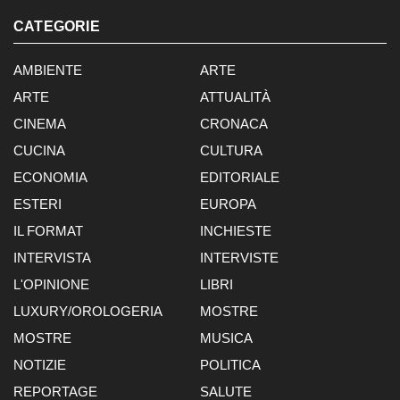
CATEGORIE
AMBIENTE
ARTE
ARTE
ATTUALITÀ
CINEMA
CRONACA
CUCINA
CULTURA
ECONOMIA
EDITORIALE
ESTERI
EUROPA
IL FORMAT
INCHIESTE
INTERVISTA
INTERVISTE
L'OPINIONE
LIBRI
LUXURY/OROLOGERIA
MOSTRE
MOSTRE
MUSICA
NOTIZIE
POLITICA
REPORTAGE
SALUTE