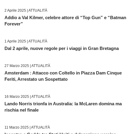
2 Aprile 2025 |
ATTUALITÀ
Addio a Val Kilmer, celebre attore di “Top Gun” e “Batman
Forever”
1 Aprile 2025 |
ATTUALITÀ
Dal 2 aprile, nuove regole per i viaggi in Gran Bretagna
27 Marzo 2025 |
ATTUALITÀ
Amsterdam : Attacco con Coltello in Piazza Dam Cinque
Feriti, Arrestato un Sospettato
16 Marzo 2025 |
ATTUALITÀ
Lando Norris trionfa in Australia: la McLaren domina ma
rischia nel finale
11 Marzo 2025 |
ATTUALITÀ